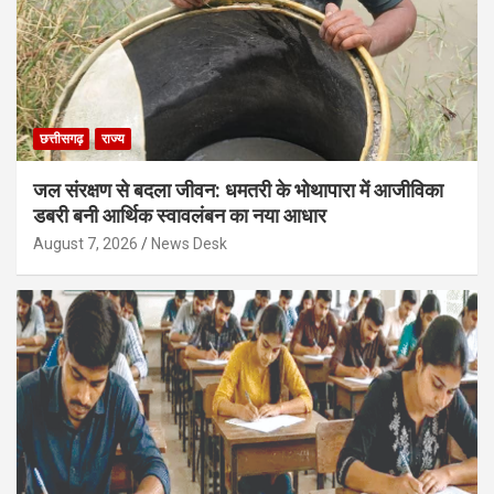
छत्तीसगढ़
राज्य
जल संरक्षण से बदला जीवन: धमतरी के भोथापारा में आजीविका
डबरी बनी आर्थिक स्वावलंबन का नया आधार
August 7, 2026
News Desk