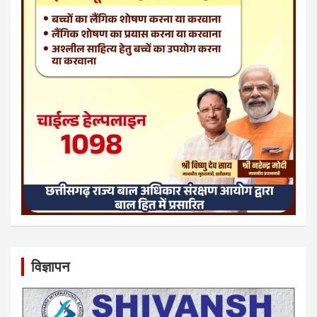
विज्ञापन