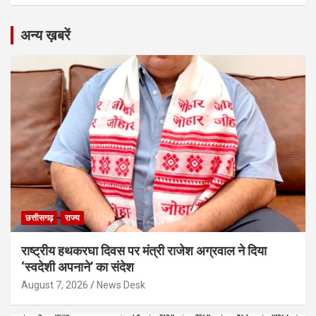
अन्य ख़बरें
छत्तीसगढ़
राज्य
राष्ट्रीय हथकरघा दिवस पर मंत्री राजेश अग्रवाल ने दिया
‘स्वदेशी अपनाने’ का संदेश
August 7, 2026
News Desk