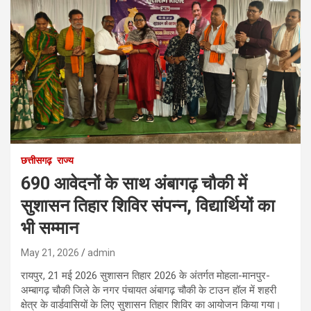
छत्तीसगढ़
राज्य
690 आवेदनों के साथ अंबागढ़ चौकी में
सुशासन तिहार शिविर संपन्न, विद्यार्थियों का
भी सम्मान
May 21, 2026
admin
रायपुर, 21 मई 2026 सुशासन तिहार 2026 के अंतर्गत मोहला-मानपुर-
अम्बागढ़ चौकी जिले के नगर पंचायत अंबागढ़ चौकी के टाउन हॉल में शहरी
क्षेत्र के वार्डवासियों के लिए सुशासन तिहार शिविर का आयोजन किया गया।