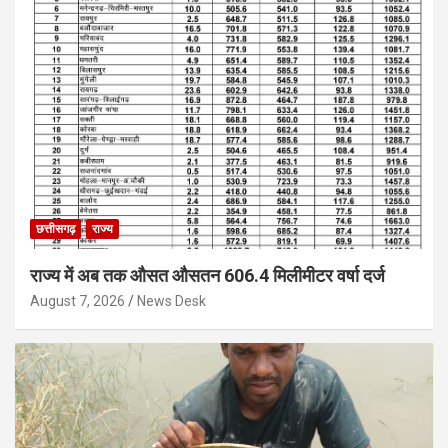
छत्तीसगढ़
राज्य
राज्य में अब तक औसत औसतन 606.4 मिलीमीटर वर्षा दर्ज
August 7, 2026
News Desk