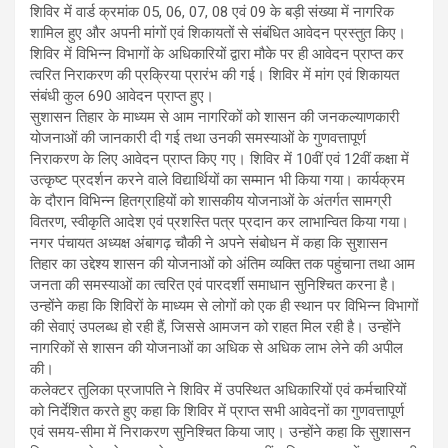
शिविर में वार्ड क्रमांक 05, 06, 07, 08 एवं 09 के बड़ी संख्या में नागरिक
शामिल हुए और अपनी मांगों एवं शिकायतों से संबंधित आवेदन प्रस्तुत किए।
शिविर में विभिन्न विभागों के अधिकारियों द्वारा मौके पर ही आवेदन प्राप्त कर
त्वरित निराकरण की प्रक्रिया प्रारंभ की गई। शिविर में मांग एवं शिकायत
संबंधी कुल 690 आवेदन प्राप्त हुए।
सुशासन तिहार के माध्यम से आम नागरिकों को शासन की जनकल्याणकारी
योजनाओं की जानकारी दी गई तथा उनकी समस्याओं के गुणवत्तापूर्ण
निराकरण के लिए आवेदन प्राप्त किए गए। शिविर में 10वीं एवं 12वीं कक्षा में
उत्कृष्ट प्रदर्शन करने वाले विद्यार्थियों का सम्मान भी किया गया। कार्यक्रम
के दौरान विभिन्न हितग्राहियों को शासकीय योजनाओं के अंतर्गत सामग्री
वितरण, स्वीकृति आदेश एवं प्रशस्ति पत्र प्रदान कर लाभान्वित किया गया।
नगर पंचायत अध्यक्ष अंबागढ़ चौकी ने अपने संबोधन में कहा कि सुशासन
तिहार का उद्देश्य शासन की योजनाओं को अंतिम व्यक्ति तक पहुंचाना तथा आम
जनता की समस्याओं का त्वरित एवं पारदर्शी समाधान सुनिश्चित करना है।
उन्होंने कहा कि शिविरों के माध्यम से लोगों को एक ही स्थान पर विभिन्न विभागों
की सेवाएं उपलब्ध हो रही हैं, जिससे आमजन को राहत मिल रही है। उन्होंने
नागरिकों से शासन की योजनाओं का अधिक से अधिक लाभ लेने की अपील
की।
कलेक्टर तुलिका प्रजापति ने शिविर में उपस्थित अधिकारियों एवं कर्मचारियों
को निर्देशित करते हुए कहा कि शिविर में प्राप्त सभी आवेदनों का गुणवत्तापूर्ण
एवं समय-सीमा में निराकरण सुनिश्चित किया जाए। उन्होंने कहा कि सुशासन