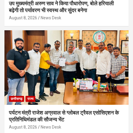
उप मुख्यमंत्री अरुण साव ने किया पौधारोपण, बोले हरियाली
बढ़ेगी तो पर्यावरण भी स्वस्थ और सुंदर बनेगा
August 8, 2026
News Desk
छत्तीसगढ़
राज्य
पर्यटन मंत्री राजेश अग्रवाल से ग्लोबल ट्रैवल एसोसिएशन के
प्रतिनिधिमंडल की सौजन्य भेंट
August 8, 2026
News Desk