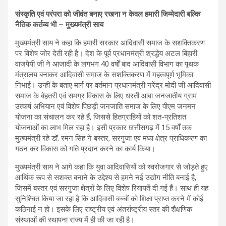
संस्कृति एवं परंपरा को जीवंत बनाए रखना न केवल हमारी जिम्मेदारी बल्कि
नैतिक कर्तव्य भी – मुख्यमंत्री साय
मुख्यमंत्री साय ने कहा कि हमारी सरकार आदिवासी समाज के सशक्तिकरण
पर विशेष जोर देती रही है। देश के पूर्व प्रधानमंत्री श्रद्धेय अटल बिहारी
वाजपेयी जी ने आजादी के लगभग 40 वर्षों बाद आदिवासी विभाग का पृथक
मंत्रालय बनाकर आदिवासी समाज के सशक्तिकरण में महत्वपूर्ण भूमिका
निभाई। उन्हीं के बताए मार्ग पर वर्तमान प्रधानमंत्री नरेंद्र मोदी जी आदिवासी
समाज के बेहतरी एवं समग्र विकास के लिए धरती आबा जनजातीय ग्राम
उत्कर्ष अभियान एवं विशेष पिछड़ी जनजाति समाज के लिए पीएम जनमन
योजना का संचालन कर रहे हैं, जिससे हितग्राहियों को शत-प्रतिशत
योजनाओं का लाभ मिल रहा है। इसी प्रकार छत्तीसगढ़ में 15 वर्षों तक
मुख्यमंत्री रहे डॉ. रमन सिंह ने बस्तर, सरगुजा एवं मध्य क्षेत्र प्राधिकरण का
गठन कर विकास को गति प्रदान करने का कार्य किया।
मुख्यमंत्री साय ने आगे कहा कि युवा आदिवासियों को स्वरोजगार से जोड़ते हुए
आर्थिक रूप से सशक्त बनाने के उद्देश्य से हमने नई उद्योग नीति बनाई है,
जिसमें बस्तर एवं सरगुजा क्षेत्रों के लिए विशेष रियायतें दी गई हैं। साथ ही यह
सुनिश्चित किया जा रहा है कि आदिवासी बच्चों को शिक्षा प्राप्त करने में कोई
कठिनाई न हो। इसके लिए राष्ट्रीय एवं अंतर्राष्ट्रीय स्तर की शैक्षणिक
संस्थाओं की स्थापना राज्य में ही की जा रही है।