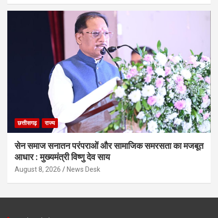
छत्तीसगढ़
राज्य
सेन समाज सनातन परंपराओं और सामाजिक समरसता का मजबूत
आधार : मुख्यमंत्री विष्णु देव साय
August 8, 2026
News Desk