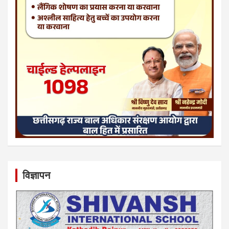
विज्ञापन