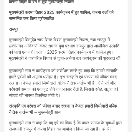
करमा तिहार के रंग में डूबा मुख्यमंत्री निवास
मुख्यमंत्री करमा तिहार 2025 कार्यक्रम में हुए शामिल, करमा दलों को
सम्मानित कर किया प्रोत्साहित
रायपुर
मुख्यमंत्री विष्णुदेव साय विगत दिवस मुख्यमंत्री निवास, नवा रायपुर में
छत्तीसगढ़ आदिवासी कंवर समाज युवा प्रभाग रायपुर द्वारा आयोजित प्रकृति
पर्व भादो एकादशी व्रत – 2025 करमा तिहार कार्यक्रम में शामिल हुए।
मुख्यमंत्री ने पारंपरिक विधान से पूजा-अर्चना कर कार्यक्रम की शुरुआत की।
मुख्यमंत्री साय ने कार्यक्रम को संबोधित करते हुए कहा कि हमारी संस्कृति
हमारे पूर्वजों की अमूल्य धरोहर है। इस संस्कृति एवं परंपरा को जीवंत बनाए
रखना न केवल हमारी जिम्मेदारी, बल्कि नैतिक कर्तव्य भी है। ऐसे पर्व और
परंपराएँ समाज को एकजुट होने का अवसर देती हैं, जिससे स्नेह, सद्भाव एवं
सौहार्द की भावना विकसित होती है।
संस्कृति एवं परंपरा को जीवंत बनाए रखना न केवल हमारी जिम्मेदारी बल्कि
नैतिक कर्तव्य भी – मुख्यमंत्री साय
मुख्यमंत्री साय ने कहा कि यह हर्ष का विषय है कि कंवर समाज के युवाओं द्वारा
राजधानी रायपुर में करमा तिहार का आयोजन किया जा रहा है। हमारी