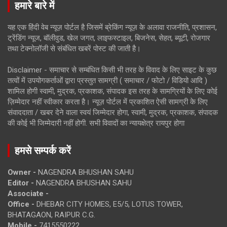
हमारे बारे में
यह एक हिंदी वेब न्यूज़ पोर्टल है जिसमें ब्रेकिंग न्यूज़ के अलावा राजनीति, प्रशासन,
ट्रेंडिंग न्यूज, बॉलीवुड, खेल जगत, लाइफस्टाइल, बिजनेस, सेहत, ब्यूटी, रोजगार
तथा टेक्नोलॉजी से संबंधित खबरें पोस्ट की जाती है।
Disclaimer - समाचार से सम्बंधित किसी भी तरह के विवाद के लिए साइट के कुछ
तत्वों में उपयोगकर्ताओं द्वारा प्रस्तुत सामग्री ( समाचार / फोटो / विडियो आदि )
शामिल होगी स्वामी, मुद्रक, प्रकाशक, संपादक इस तरह के सामग्रियों के लिए कोई
ज़िम्मेदार नहीं स्वीकार करता है। न्यूज़ पोर्टल में प्रकाशित ऐसी सामग्री के लिए
संवाददाता / खबर देने वाला स्वयं जिम्मेदार होगा, स्वामी, मुद्रक, प्रकाशक, संपादक
की कोई भी जिम्मेदारी नहीं होगी. सभी विवादों का न्यायक्षेत्र रायपुर होगा
हमसे सम्पर्क करें
Owner -
NAGENDRA BHUSHAN SAHU
Editor -
NAGENDRA BHUSHAN SAHU
Associate -
Office -
DHEBAR CITY HOMES, E5/5, LOTUS TOWER,
BHATAGAON, RAIPUR C.G.
Mobile -
7415550222