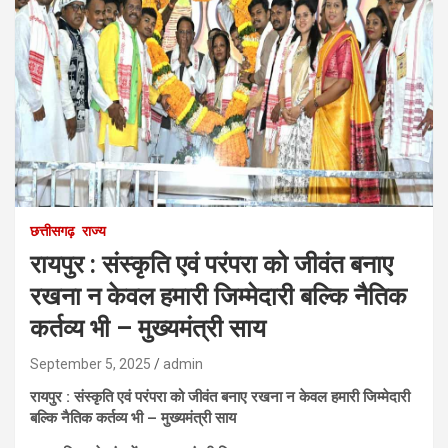
छत्तीसगढ़
राज्य
रायपुर : संस्कृति एवं परंपरा को जीवंत बनाए
रखना न केवल हमारी जिम्मेदारी बल्कि नैतिक
कर्तव्य भी – मुख्यमंत्री साय
September 5, 2025
admin
रायपुर : संस्कृति एवं परंपरा को जीवंत बनाए रखना न केवल हमारी जिम्मेदारी
बल्कि नैतिक कर्तव्य भी – मुख्यमंत्री साय