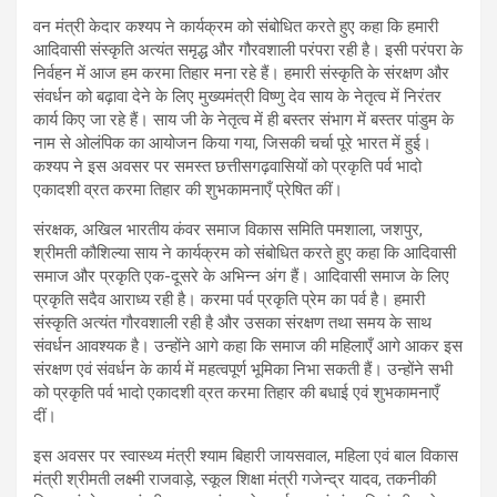
वन मंत्री केदार कश्यप ने कार्यक्रम को संबोधित करते हुए कहा कि हमारी
आदिवासी संस्कृति अत्यंत समृद्ध और गौरवशाली परंपरा रही है। इसी परंपरा के
निर्वहन में आज हम करमा तिहार मना रहे हैं। हमारी संस्कृति के संरक्षण और
संवर्धन को बढ़ावा देने के लिए मुख्यमंत्री विष्णु देव साय के नेतृत्व में निरंतर
कार्य किए जा रहे हैं। साय जी के नेतृत्व में ही बस्तर संभाग में बस्तर पांडुम के
नाम से ओलंपिक का आयोजन किया गया, जिसकी चर्चा पूरे भारत में हुई।
कश्यप ने इस अवसर पर समस्त छत्तीसगढ़वासियों को प्रकृति पर्व भादो
एकादशी व्रत करमा तिहार की शुभकामनाएँ प्रेषित कीं।
संरक्षक, अखिल भारतीय कंवर समाज विकास समिति पमशाला, जशपुर,
श्रीमती कौशिल्या साय ने कार्यक्रम को संबोधित करते हुए कहा कि आदिवासी
समाज और प्रकृति एक-दूसरे के अभिन्न अंग हैं। आदिवासी समाज के लिए
प्रकृति सदैव आराध्य रही है। करमा पर्व प्रकृति प्रेम का पर्व है। हमारी
संस्कृति अत्यंत गौरवशाली रही है और उसका संरक्षण तथा समय के साथ
संवर्धन आवश्यक है। उन्होंने आगे कहा कि समाज की महिलाएँ आगे आकर इस
संरक्षण एवं संवर्धन के कार्य में महत्वपूर्ण भूमिका निभा सकती हैं। उन्होंने सभी
को प्रकृति पर्व भादो एकादशी व्रत करमा तिहार की बधाई एवं शुभकामनाएँ
दीं।
इस अवसर पर स्वास्थ्य मंत्री श्याम बिहारी जायसवाल, महिला एवं बाल विकास
मंत्री श्रीमती लक्ष्मी राजवाड़े, स्कूल शिक्षा मंत्री गजेन्द्र यादव, तकनीकी