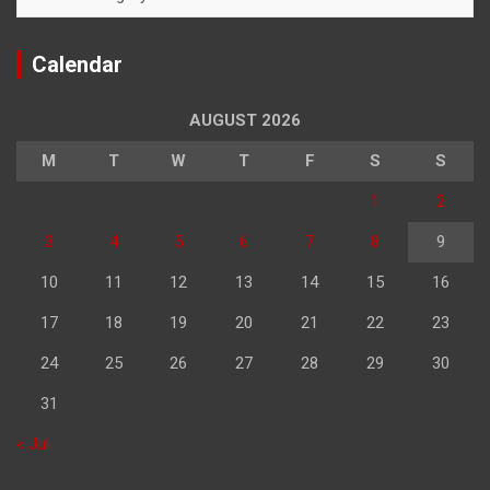
Calendar
AUGUST 2026
M
T
W
T
F
S
S
1
2
3
4
5
6
7
8
9
10
11
12
13
14
15
16
17
18
19
20
21
22
23
24
25
26
27
28
29
30
31
« Jul