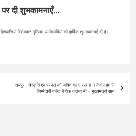
नबी पर दी शुभकामनाएँ…
देशवासियों विशेषकर मुस्लिम धर्मावलंबियों को हार्दिक शुभकामनाएँ दी हैं।
रायपुर : संस्कृति एवं परंपरा को जीवंत बनाए रखना न केवल हमारी
जिम्मेदारी बल्कि नैतिक कर्तव्य भी – मुख्यमंत्री साय