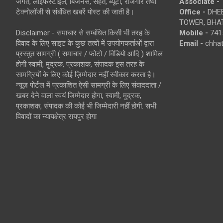
जगत, लाइफस्टाइल, बिजनेस, सेहत, ब्यूटी, रोजगार तथा
Associate -
टेक्नोलॉजी से संबंधित खबरें पोस्ट की जाती है।
Office -
DHEB
TOWER, BHAT
Disclaimer - समाचार से सम्बंधित किसी भी तरह के
Mobile -
741
विवाद के लिए साइट के कुछ तत्वों में उपयोगकर्ताओं द्वारा
Email -
chha
प्रस्तुत सामग्री ( समाचार / फोटो / विडियो आदि ) शामिल
होगी स्वामी, मुद्रक, प्रकाशक, संपादक इस तरह के
सामग्रियों के लिए कोई ज़िम्मेदार नहीं स्वीकार करता है।
न्यूज़ पोर्टल में प्रकाशित ऐसी सामग्री के लिए संवाददाता /
खबर देने वाला स्वयं जिम्मेदार होगा, स्वामी, मुद्रक,
प्रकाशक, संपादक की कोई भी जिम्मेदारी नहीं होगी. सभी
विवादों का न्यायक्षेत्र रायपुर होगा