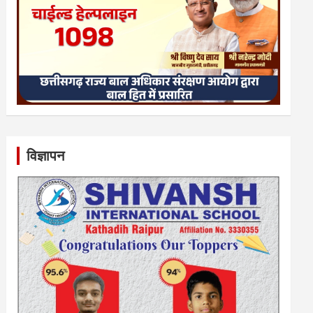
विज्ञापन