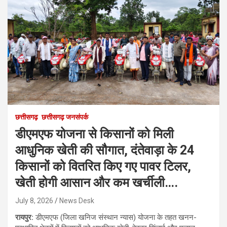
छत्तीसगढ़
छत्तीसगढ़ जनसंपर्क
डीएमएफ योजना से किसानों को मिली
आधुनिक खेती की सौगात, दंतेवाड़ा के 24
किसानों को वितरित किए गए पावर टिलर,
खेती होगी आसान और कम खर्चीली….
July 8, 2026
News Desk
रायपुर:
डीएमएफ (जिला खनिज संस्थान न्यास) योजना के तहत खनन-