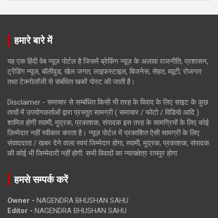
हमारे बारे में
यह एक हिंदी वेब न्यूज़ पोर्टल है जिसमें ब्रेकिंग न्यूज़ के अलावा राजनीति, प्रशासन,
ट्रेंडिंग न्यूज, बॉलीवुड, खेल जगत, लाइफस्टाइल, बिजनेस, सेहत, ब्यूटी, रोजगार
तथा टेक्नोलॉजी से संबंधित खबरें पोस्ट की जाती है।
Disclaimer - समाचार से सम्बंधित किसी भी तरह के विवाद के लिए साइट के कुछ
तत्वों में उपयोगकर्ताओं द्वारा प्रस्तुत सामग्री ( समाचार / फोटो / विडियो आदि )
शामिल होगी स्वामी, मुद्रक, प्रकाशक, संपादक इस तरह के सामग्रियों के लिए कोई
ज़िम्मेदार नहीं स्वीकार करता है। न्यूज़ पोर्टल में प्रकाशित ऐसी सामग्री के लिए
संवाददाता / खबर देने वाला स्वयं जिम्मेदार होगा, स्वामी, मुद्रक, प्रकाशक, संपादक
की कोई भी जिम्मेदारी नहीं होगी. सभी विवादों का न्यायक्षेत्र रायपुर होगा
हमसे सम्पर्क करें
Owner -
NAGENDRA BHUSHAN SAHU
Editor -
NAGENDRA BHUSHAN SAHU