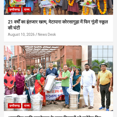
छत्तीसगढ़
राज्य
21 वर्षों का इंतजार खत्म, मेटापारा कोरसागुड़ा में फिर गूंजी स्कूल
की घंटी
August 10, 2026
News Desk
छत्तीसगढ़
राज्य