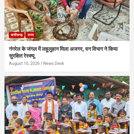
छत्तीसगढ़
राज्य
गंगरेल के जंगल में लहूलुहान मिला अजगर, वन विभाग ने किया
सुरक्षित रेस्क्यू
August 10, 2026
News Desk