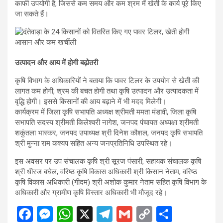
काफी उपयोगी है, जिससे कम समय और कम श्रम में खेती के कार्य पूरे किए
जा सकते हैं।
उत्पादन और आय में होगी बढ़ोतरी
कृषि विभाग के अधिकारियों ने बताया कि पावर टिलर के उपयोग से खेती की
लागत कम होगी, श्रम की बचत होगी तथा कृषि उत्पादन और उत्पादकता में
वृद्धि होगी। इससे किसानों की आय बढ़ाने में भी मदद मिलेगी।
कार्यक्रम में जिला कृषि सभापति अध्यक्ष श्रीमती ममता मंडावी, जिला कृषि
सभापति सदस्य श्रीमती किलेश्वरी नागेश, जनपद पंचायत अध्यक्षा श्रीमती
शकुंतला भास्कर, जनपद उपाध्यक्ष श्री दिनेश कौशल, जनपद कृषि सभापति
श्री मुन्ना राम कश्यप सहित अन्य जनप्रतिनिधि उपस्थित रहे।
इस अवसर पर उप संचालक कृषि श्री सूरज पंसारी, सहायक संचालक कृषि
श्री धीरज बघेल, वरिष्ठ कृषि विकास अधिकारी श्री किसान नेताम, वरिष्ठ
कृषि विकास अधिकारी (गीदम) श्री अशोक कुमार नेताम सहित कृषि विभाग के
अधिकारी और ग्रामीण कृषि विस्तार अधिकारी भी मौजूद रहे।
F
M
W
X
T
G
C
S