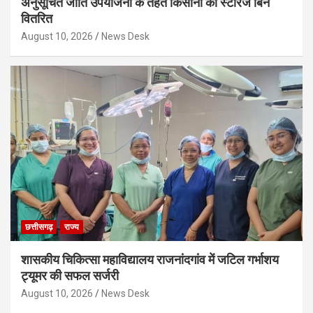
अनुसूचित जाति उपयोजना के तहत किसानों को स्टोरेज बिन
वितरित
August 10, 2026
News Desk
छत्तीसगढ़
राज्य
शासकीय चिकित्सा महाविद्यालय राजनांदगांव में जटिल गर्भाशय
ट्यूमर की सफल सर्जरी
August 10, 2026
News Desk