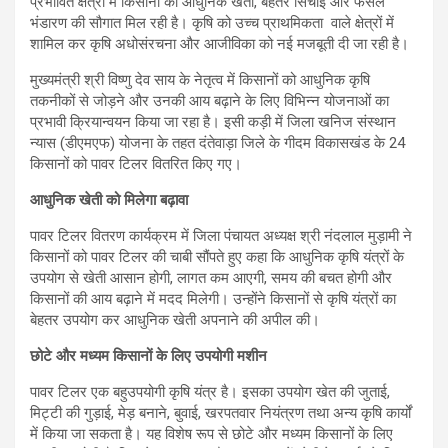
प्रभावित क्षेत्रों में किसानों को आधुनिक खेती, बेहतर सिंचाई और फसल
भंडारण की सौगात मिल रही है। कृषि को उच्च प्राथमिकता वाले क्षेत्रों में
शामिल कर कृषि अधोसंरचना और आजीविका को नई मजबूती दी जा रही है।
मुख्यमंत्री श्री विष्णु देव साय के नेतृत्व में किसानों को आधुनिक कृषि
तकनीकों से जोड़ने और उनकी आय बढ़ाने के लिए विभिन्न योजनाओं का
प्रभावी क्रियान्वयन किया जा रहा है। इसी कड़ी में जिला खनिज संस्थान
न्यास (डीएमएफ) योजना के तहत दंतेवाड़ा जिले के गीदम विकासखंड के 24
किसानों को पावर टिलर वितरित किए गए।
आधुनिक खेती को मिलेगा बढ़ावा
पावर टिलर वितरण कार्यक्रम में जिला पंचायत अध्यक्ष श्री नंदलाल मुड़ामी ने
किसानों को पावर टिलर की चाबी सौंपते हुए कहा कि आधुनिक कृषि यंत्रों के
उपयोग से खेती आसान होगी, लागत कम आएगी, समय की बचत होगी और
किसानों की आय बढ़ाने में मदद मिलेगी। उन्होंने किसानों से कृषि यंत्रों का
बेहतर उपयोग कर आधुनिक खेती अपनाने की अपील की।
छोटे और मध्यम किसानों के लिए उपयोगी मशीन
पावर टिलर एक बहुउपयोगी कृषि यंत्र है। इसका उपयोग खेत की जुताई,
मिट्टी की गुड़ाई, मेड़ बनाने, बुवाई, खरपतवार नियंत्रण तथा अन्य कृषि कार्यों
में किया जा सकता है। यह विशेष रूप से छोटे और मध्यम किसानों के लिए