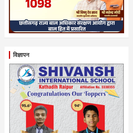
विज्ञापन