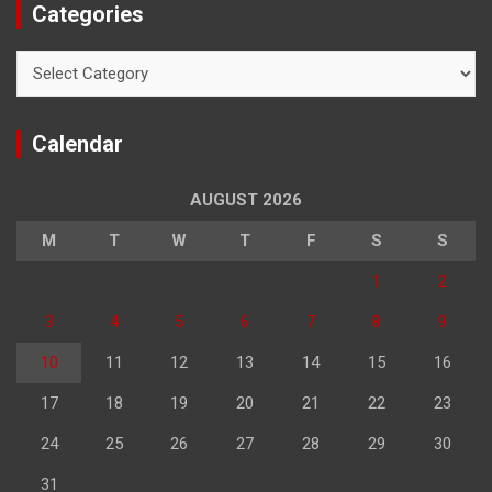
Categories
Categories
Calendar
AUGUST 2026
M
T
W
T
F
S
S
1
2
3
4
5
6
7
8
9
10
11
12
13
14
15
16
17
18
19
20
21
22
23
24
25
26
27
28
29
30
31