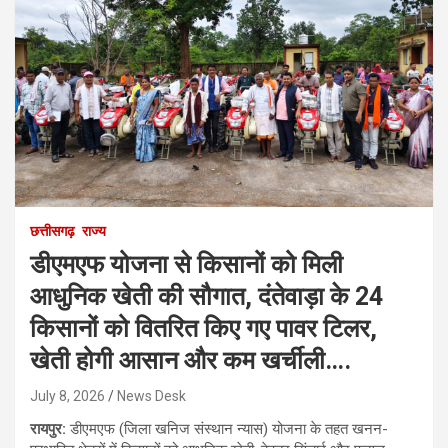
छत्तीसगढ़
राज्य
डीएमएफ योजना से किसानों को मिली
आधुनिक खेती की सौगात, दंतेवाड़ा के 24
किसानों को वितरित किए गए पावर टिलर,
खेती होगी आसान और कम खर्चीली….
July 8, 2026
News Desk
रायपुर:
डीएमएफ (जिला खनिज संस्थान न्यास) योजना के तहत खनन-