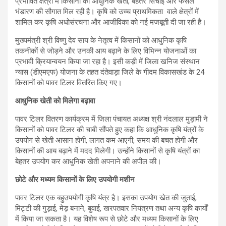
प्रभावित क्षेत्रों में किसानों को आधुनिक खेती, बेहतर सिंचाई और फसल
भंडारण की सौगात मिल रही है। कृषि को उच्च प्राथमिकता वाले क्षेत्रों में
शामिल कर कृषि अधोसंरचना और आजीविका को नई मजबूती दी जा रही है।
मुख्यमंत्री श्री विष्णु देव साय के नेतृत्व में किसानों को आधुनिक कृषि
तकनीकों से जोड़ने और उनकी आय बढ़ाने के लिए विभिन्न योजनाओं का
प्रभावी क्रियान्वयन किया जा रहा है। इसी कड़ी में जिला खनिज संस्थान
न्यास (डीएमएफ) योजना के तहत दंतेवाड़ा जिले के गीदम विकासखंड के 24
किसानों को पावर टिलर वितरित किए गए।
आधुनिक खेती को मिलेगा बढ़ावा
पावर टिलर वितरण कार्यक्रम में जिला पंचायत अध्यक्ष श्री नंदलाल मुड़ामी ने
किसानों को पावर टिलर की चाबी सौंपते हुए कहा कि आधुनिक कृषि यंत्रों के
उपयोग से खेती आसान होगी, लागत कम आएगी, समय की बचत होगी और
किसानों की आय बढ़ाने में मदद मिलेगी। उन्होंने किसानों से कृषि यंत्रों का
बेहतर उपयोग कर आधुनिक खेती अपनाने की अपील की।
छोटे और मध्यम किसानों के लिए उपयोगी मशीन
पावर टिलर एक बहुउपयोगी कृषि यंत्र है। इसका उपयोग खेत की जुताई,
मिट्टी की गुड़ाई, मेड़ बनाने, बुवाई, खरपतवार नियंत्रण तथा अन्य कृषि कार्यों
में किया जा सकता है। यह विशेष रूप से छोटे और मध्यम किसानों के लिए