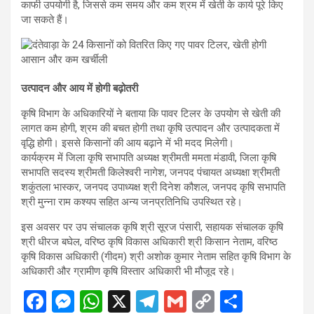
काफी उपयोगी है, जिससे कम समय और कम श्रम में खेती के कार्य पूरे किए
जा सकते हैं।
उत्पादन और आय में होगी बढ़ोतरी
कृषि विभाग के अधिकारियों ने बताया कि पावर टिलर के उपयोग से खेती की
लागत कम होगी, श्रम की बचत होगी तथा कृषि उत्पादन और उत्पादकता में
वृद्धि होगी। इससे किसानों की आय बढ़ाने में भी मदद मिलेगी।
कार्यक्रम में जिला कृषि सभापति अध्यक्ष श्रीमती ममता मंडावी, जिला कृषि
सभापति सदस्य श्रीमती किलेश्वरी नागेश, जनपद पंचायत अध्यक्षा श्रीमती
शकुंतला भास्कर, जनपद उपाध्यक्ष श्री दिनेश कौशल, जनपद कृषि सभापति
श्री मुन्ना राम कश्यप सहित अन्य जनप्रतिनिधि उपस्थित रहे।
इस अवसर पर उप संचालक कृषि श्री सूरज पंसारी, सहायक संचालक कृषि
श्री धीरज बघेल, वरिष्ठ कृषि विकास अधिकारी श्री किसान नेताम, वरिष्ठ
कृषि विकास अधिकारी (गीदम) श्री अशोक कुमार नेताम सहित कृषि विभाग के
अधिकारी और ग्रामीण कृषि विस्तार अधिकारी भी मौजूद रहे।
F
M
W
X
T
G
C
S