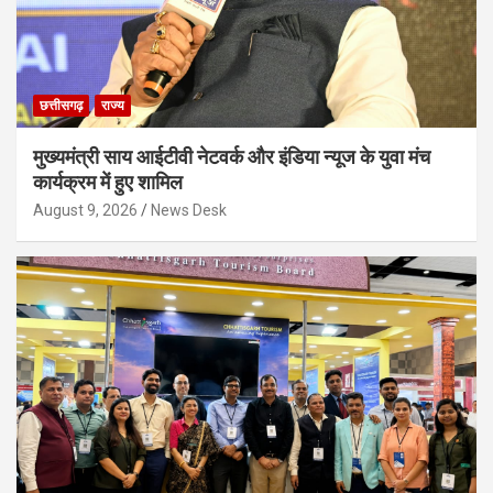
छत्तीसगढ़
राज्य
मुख्यमंत्री साय आईटीवी नेटवर्क और इंडिया न्यूज के युवा मंच
कार्यक्रम में हुए शामिल
August 9, 2026
News Desk