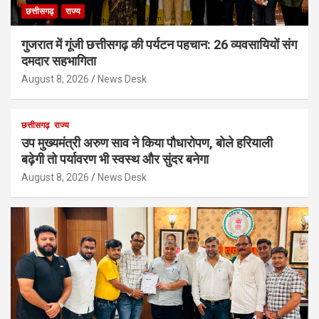
छत्तीसगढ़
राज्य
गुजरात में गूंजी छत्तीसगढ़ की पर्यटन पहचान: 26 व्यवसायियों संग
दमदार सहभागिता
August 8, 2026
News Desk
छत्तीसगढ़
राज्य
उप मुख्यमंत्री अरुण साव ने किया पौधारोपण, बोले हरियाली
बढ़ेगी तो पर्यावरण भी स्वस्थ और सुंदर बनेगा
August 8, 2026
News Desk