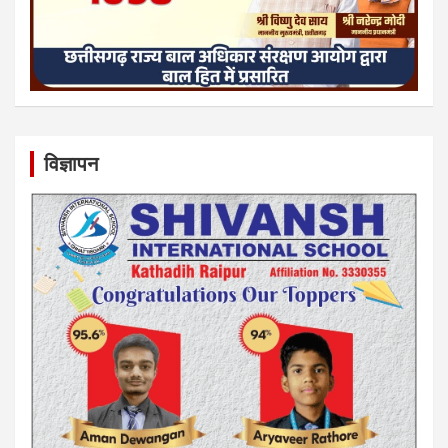
विज्ञापन