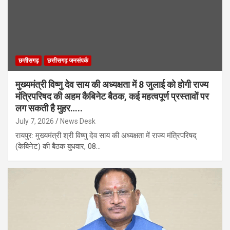
छत्तीसगढ़
छत्तीसगढ़ जनसंपर्क
मुख्यमंत्री विष्णु देव साय की अध्यक्षता में 8 जुलाई को होगी राज्य
मंत्रिपरिषद की अहम कैबिनेट बैठक, कई महत्वपूर्ण प्रस्तावों पर
लग सकती है मुहर…..
July 7, 2026
News Desk
रायपुर: मुख्यमंत्री श्री विष्णु देव साय की अध्यक्षता में राज्य मंत्रिपरिषद्
(केबिनेट) की बैठक बुधवार, 08…