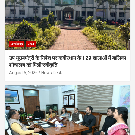
छत्तीसगढ़
राज्य
उप मुख्यमंत्री के निर्देश पर कबीरधाम के 129 शालाओं में बालिका
शौचालय को मिली स्वीकृति
August 5, 2026
News Desk