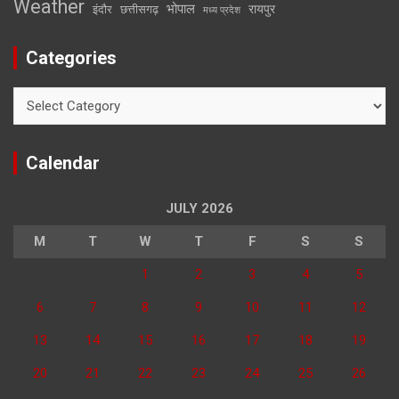
Weather
भोपाल
रायपुर
इंदौर
छत्तीसगढ़
मध्य प्रदेश
Categories
Categories
Calendar
JULY 2026
M
T
W
T
F
S
S
1
2
3
4
5
6
7
8
9
10
11
12
13
14
15
16
17
18
19
20
21
22
23
24
25
26