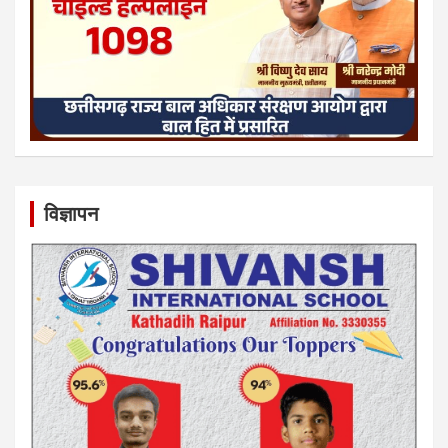
विज्ञापन