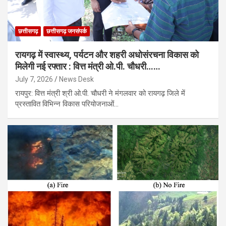
छत्तीसगढ़
छत्तीसगढ़ जनसंपर्क
रायगढ़ में स्वास्थ्य, पर्यटन और शहरी अधोसंरचना विकास को
मिलेगी नई रफ्तार : वित्त मंत्री ओ.पी. चौधरी……
July 7, 2026
News Desk
रायपुर: वित्त मंत्री श्री ओ.पी. चौधरी ने मंगलवार को रायगढ़ जिले में
प्रस्तावित विभिन्न विकास परियोजनाओं…