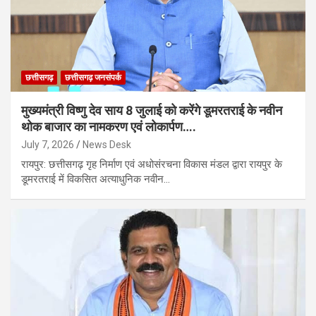
छत्तीसगढ़
छत्तीसगढ़ जनसंपर्क
मुख्यमंत्री विष्णु देव साय 8 जुलाई को करेंगे डूमरतराई के नवीन
थोक बाजार का नामकरण एवं लोकार्पण….
July 7, 2026
News Desk
रायपुर: छत्तीसगढ़ गृह निर्माण एवं अधोसंरचना विकास मंडल द्वारा रायपुर के
डूमरतराई में विकसित अत्याधुनिक नवीन…