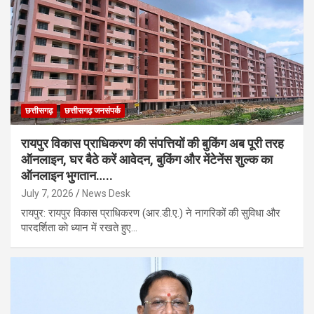
छत्तीसगढ़
छत्तीसगढ़ जनसंपर्क
रायपुर विकास प्राधिकरण की संपत्तियों की बुकिंग अब पूरी तरह
ऑनलाइन, घर बैठे करें आवेदन, बुकिंग और मेंटेनेंस शुल्क का
ऑनलाइन भुगतान…..
July 7, 2026
News Desk
रायपुर: रायपुर विकास प्राधिकरण (आर.डी.ए.) ने नागरिकों की सुविधा और
पारदर्शिता को ध्यान में रखते हुए…