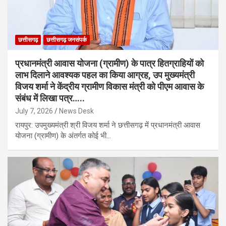
छत्तीसगढ़
छत्तीसगढ़ जनसंपर्क
प्रधानमंत्री आवास योजना (ग्रामीण) के पात्र हितग्राहियों को
लाभ दिलाने आवश्यक पहल का किया आग्रह, उप मुख्यमंत्री
विजय शर्मा ने केंद्रीय ग्रामीण विकास मंत्री को पीएम आवास के
संबंध में लिखा पत्र…..
July 7, 2026
News Desk
रायपुर: उपमुख्यमंत्री श्री विजय शर्मा ने छत्तीसगढ़ में प्रधानमंत्री आवास
योजना (ग्रामीण) के अंतर्गत कोई भी…