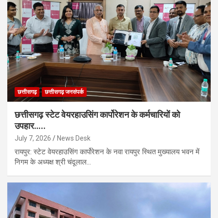
छत्तीसगढ़
छत्तीसगढ़ जनसंपर्क
छत्तीसगढ़ स्टेट वेयरहाउसिंग कार्पोरेशन के कर्मचारियों को
उपहार…..
July 7, 2026
News Desk
रायपुर: स्टेट वेयरहाउसिंग कार्पोरेशन के नवा रायपुर स्थित मुख्यालय भवन में
निगम के अध्यक्ष श्री चंदूलाल…