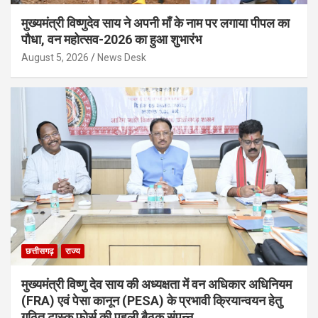
मुख्यमंत्री विष्णुदेव साय ने अपनी माँ के नाम पर लगाया पीपल का
पौधा, वन महोत्सव-2026 का हुआ शुभारंभ
August 5, 2026
News Desk
छत्तीसगढ़
राज्य
मुख्यमंत्री विष्णु देव साय की अध्यक्षता में वन अधिकार अधिनियम
(FRA) एवं पेसा कानून (PESA) के प्रभावी क्रियान्वयन हेतु
गठित टास्क फोर्स की पहली बैठक संपन्न