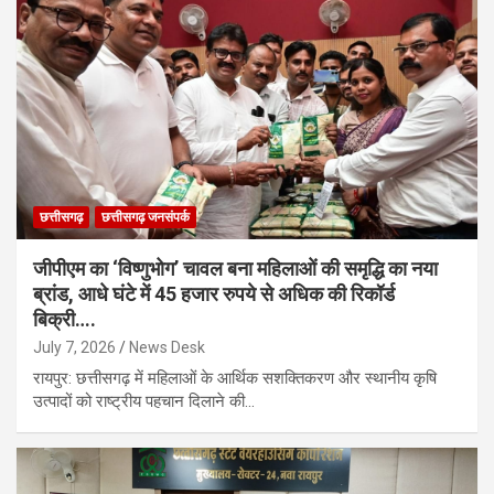
छत्तीसगढ़
छत्तीसगढ़ जनसंपर्क
जीपीएम का ‘विष्णुभोग’ चावल बना महिलाओं की समृद्धि का नया
ब्रांड, आधे घंटे में 45 हजार रुपये से अधिक की रिकॉर्ड
बिक्री….
July 7, 2026
News Desk
रायपुर: छत्तीसगढ़ में महिलाओं के आर्थिक सशक्तिकरण और स्थानीय कृषि
उत्पादों को राष्ट्रीय पहचान दिलाने की…