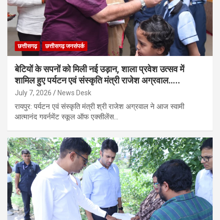
छत्तीसगढ़
छत्तीसगढ़ जनसंपर्क
बेटियों के सपनों को मिली नई उड़ान, शाला प्रवेश उत्सव में
शामिल हुए पर्यटन एवं संस्कृति मंत्री राजेश अग्रवाल…..
July 7, 2026
News Desk
रायपुर: पर्यटन एवं संस्कृति मंत्री श्री राजेश अग्रवाल ने आज स्वामी
आत्मानंद गवर्नमेंट स्कूल ऑफ एक्सीलेंस…