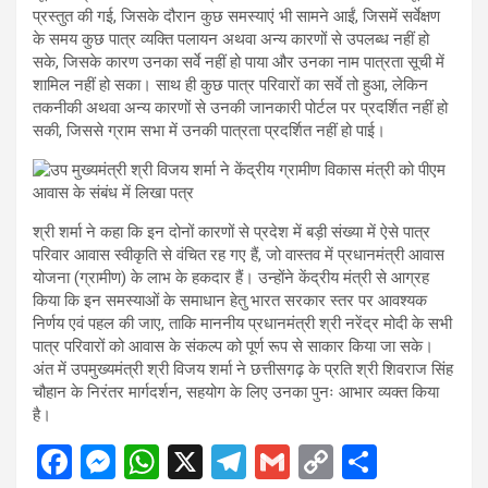
प्रस्तुत की गई, जिसके दौरान कुछ समस्याएं भी सामने आईं, जिसमें सर्वेक्षण
के समय कुछ पात्र व्यक्ति पलायन अथवा अन्य कारणों से उपलब्ध नहीं हो
सके, जिसके कारण उनका सर्वे नहीं हो पाया और उनका नाम पात्रता सूची में
शामिल नहीं हो सका। साथ ही कुछ पात्र परिवारों का सर्वे तो हुआ, लेकिन
तकनीकी अथवा अन्य कारणों से उनकी जानकारी पोर्टल पर प्रदर्शित नहीं हो
सकी, जिससे ग्राम सभा में उनकी पात्रता प्रदर्शित नहीं हो पाई।
श्री शर्मा ने कहा कि इन दोनों कारणों से प्रदेश में बड़ी संख्या में ऐसे पात्र
परिवार आवास स्वीकृति से वंचित रह गए हैं, जो वास्तव में प्रधानमंत्री आवास
योजना (ग्रामीण) के लाभ के हकदार हैं। उन्होंने केंद्रीय मंत्री से आग्रह
किया कि इन समस्याओं के समाधान हेतु भारत सरकार स्तर पर आवश्यक
निर्णय एवं पहल की जाए, ताकि माननीय प्रधानमंत्री श्री नरेंद्र मोदी के सभी
पात्र परिवारों को आवास के संकल्प को पूर्ण रूप से साकार किया जा सके।
अंत में उपमुख्यमंत्री श्री विजय शर्मा ने छत्तीसगढ़ के प्रति श्री शिवराज सिंह
चौहान के निरंतर मार्गदर्शन, सहयोग के लिए उनका पुनः आभार व्यक्त किया
है।
F
M
W
X
T
G
C
S