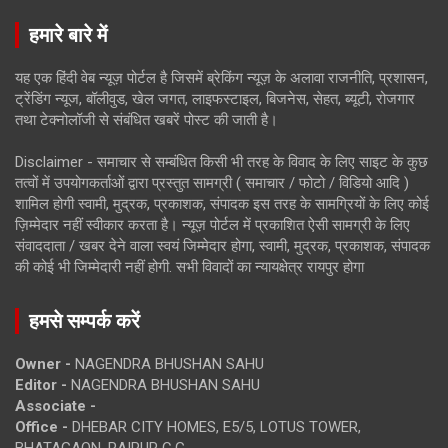
हमारे बारे में
यह एक हिंदी वेब न्यूज़ पोर्टल है जिसमें ब्रेकिंग न्यूज़ के अलावा राजनीति, प्रशासन,
ट्रेंडिंग न्यूज, बॉलीवुड, खेल जगत, लाइफस्टाइल, बिजनेस, सेहत, ब्यूटी, रोजगार
तथा टेक्नोलॉजी से संबंधित खबरें पोस्ट की जाती है।
Disclaimer - समाचार से सम्बंधित किसी भी तरह के विवाद के लिए साइट के कुछ
तत्वों में उपयोगकर्ताओं द्वारा प्रस्तुत सामग्री ( समाचार / फोटो / विडियो आदि )
शामिल होगी स्वामी, मुद्रक, प्रकाशक, संपादक इस तरह के सामग्रियों के लिए कोई
ज़िम्मेदार नहीं स्वीकार करता है। न्यूज़ पोर्टल में प्रकाशित ऐसी सामग्री के लिए
संवाददाता / खबर देने वाला स्वयं जिम्मेदार होगा, स्वामी, मुद्रक, प्रकाशक, संपादक
की कोई भी जिम्मेदारी नहीं होगी. सभी विवादों का न्यायक्षेत्र रायपुर होगा
हमसे सम्पर्क करें
Owner -
NAGENDRA BHUSHAN SAHU
Editor -
NAGENDRA BHUSHAN SAHU
Associate -
Office -
DHEBAR CITY HOMES, E5/5, LOTUS TOWER,
BHATAGAON, RAIPUR C.G.