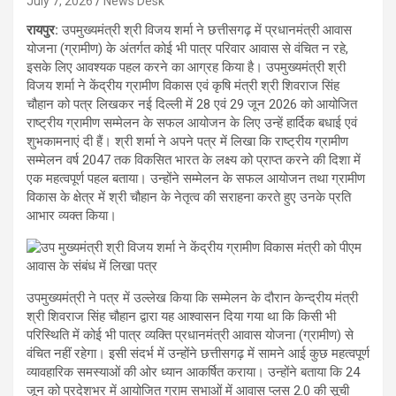
July 7, 2026
News Desk
रायपुर:
उपमुख्यमंत्री श्री विजय शर्मा ने छत्तीसगढ़ में प्रधानमंत्री आवास
योजना (ग्रामीण) के अंतर्गत कोई भी पात्र परिवार आवास से वंचित न रहे,
इसके लिए आवश्यक पहल करने का आग्रह किया है। उपमुख्यमंत्री श्री
विजय शर्मा ने केंद्रीय ग्रामीण विकास एवं कृषि मंत्री श्री शिवराज सिंह
चौहान को पत्र लिखकर नई दिल्ली में 28 एवं 29 जून 2026 को आयोजित
राष्ट्रीय ग्रामीण सम्मेलन के सफल आयोजन के लिए उन्हें हार्दिक बधाई एवं
शुभकामनाएं दी हैं। श्री शर्मा ने अपने पत्र में लिखा कि राष्ट्रीय ग्रामीण
सम्मेलन वर्ष 2047 तक विकसित भारत के लक्ष्य को प्राप्त करने की दिशा में
एक महत्वपूर्ण पहल बताया। उन्होंने सम्मेलन के सफल आयोजन तथा ग्रामीण
विकास के क्षेत्र में श्री चौहान के नेतृत्व की सराहना करते हुए उनके प्रति
आभार व्यक्त किया।
उपमुख्यमंत्री ने पत्र में उल्लेख किया कि सम्मेलन के दौरान केन्द्रीय मंत्री
श्री शिवराज सिंह चौहान द्वारा यह आश्वासन दिया गया था कि किसी भी
परिस्थिति में कोई भी पात्र व्यक्ति प्रधानमंत्री आवास योजना (ग्रामीण) से
वंचित नहीं रहेगा। इसी संदर्भ में उन्होंने छत्तीसगढ़ में सामने आई कुछ महत्वपूर्ण
व्यावहारिक समस्याओं की ओर ध्यान आकर्षित कराया। उन्होंने बताया कि 24
जून को प्रदेशभर में आयोजित ग्राम सभाओं में आवास प्लस 2.0 की सूची