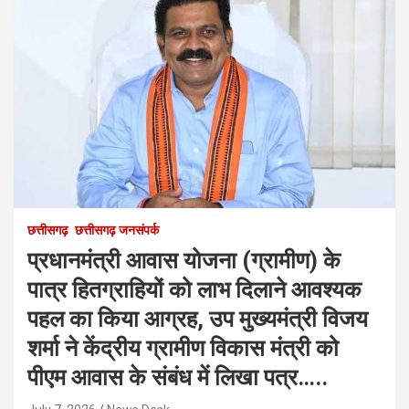
छत्तीसगढ़
छत्तीसगढ़ जनसंपर्क
प्रधानमंत्री आवास योजना (ग्रामीण) के
पात्र हितग्राहियों को लाभ दिलाने आवश्यक
पहल का किया आग्रह, उप मुख्यमंत्री विजय
शर्मा ने केंद्रीय ग्रामीण विकास मंत्री को
पीएम आवास के संबंध में लिखा पत्र…..