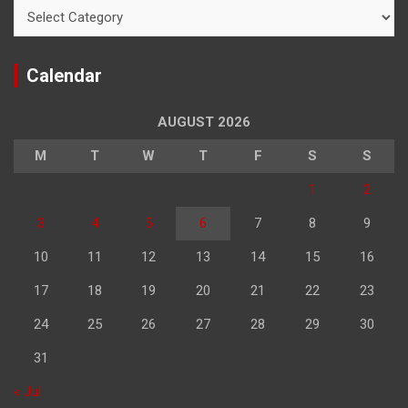
Categories
Calendar
AUGUST 2026
M
T
W
T
F
S
S
1
2
3
4
5
6
7
8
9
10
11
12
13
14
15
16
17
18
19
20
21
22
23
24
25
26
27
28
29
30
31
« Jul