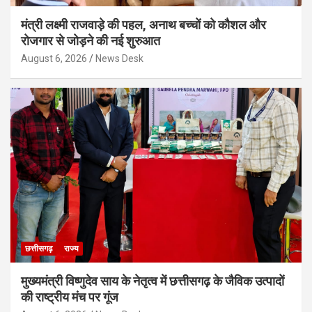
मंत्री लक्ष्मी राजवाड़े की पहल, अनाथ बच्चों को कौशल और
रोजगार से जोड़ने की नई शुरुआत
August 6, 2026
News Desk
छत्तीसगढ़
राज्य
मुख्यमंत्री विष्णुदेव साय के नेतृत्व में छत्तीसगढ़ के जैविक उत्पादों
की राष्ट्रीय मंच पर गूंज