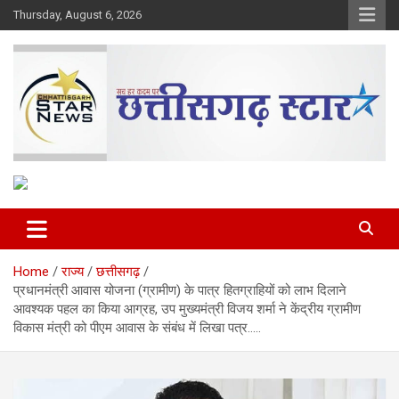
Skip
Thursday, August 6, 2026
to
content
The Rising Voice of CG
Chhattisgarh Star
Home
राज्य
छत्तीसगढ़
प्रधानमंत्री आवास योजना (ग्रामीण) के पात्र हितग्राहियों को लाभ दिलाने
आवश्यक पहल का किया आग्रह, उप मुख्यमंत्री विजय शर्मा ने केंद्रीय ग्रामीण
विकास मंत्री को पीएम आवास के संबंध में लिखा पत्र…..