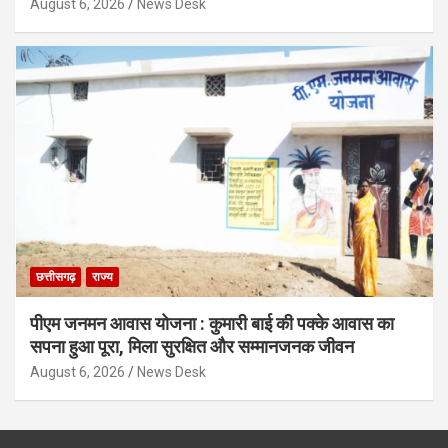
August 6, 2026
News Desk
छत्तीसगढ़
राज्य
पीएम जनमन आवास योजना : कुमारी बाई की पक्के आवास का
सपना हुआ पूरा, मिला सुरक्षित और सम्मानजनक जीवन
August 6, 2026
News Desk