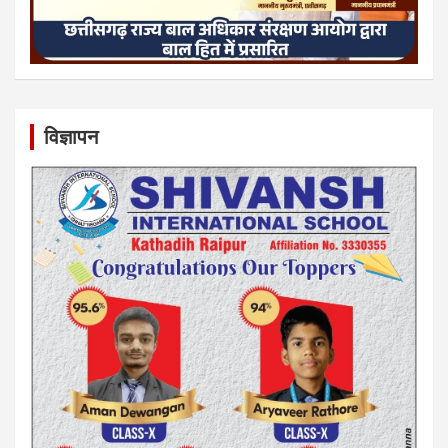
विज्ञापन