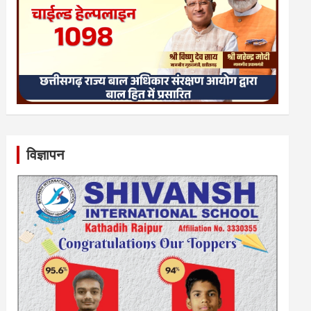
विज्ञापन