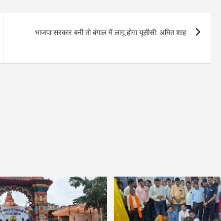
भाजपा सरकार बनी तो बंगाल में लागू होगा यूसीसी: अमित शाह