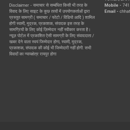
Disclaimer - समाचार से सम्बंधित किसी भी तरह के
Mobile -
741
विवाद के लिए साइट के कुछ तत्वों में उपयोगकर्ताओं द्वारा
Email -
chha
प्रस्तुत सामग्री ( समाचार / फोटो / विडियो आदि ) शामिल
होगी स्वामी, मुद्रक, प्रकाशक, संपादक इस तरह के
सामग्रियों के लिए कोई ज़िम्मेदार नहीं स्वीकार करता है।
न्यूज़ पोर्टल में प्रकाशित ऐसी सामग्री के लिए संवाददाता /
खबर देने वाला स्वयं जिम्मेदार होगा, स्वामी, मुद्रक,
प्रकाशक, संपादक की कोई भी जिम्मेदारी नहीं होगी. सभी
विवादों का न्यायक्षेत्र रायपुर होगा