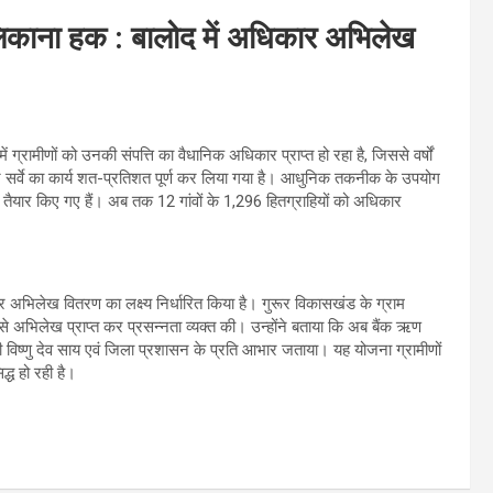
मालिकाना हक : बालोद में अधिकार अभिलेख
ं ग्रामीणों को उनकी संपत्ति का वैधानिक अधिकार प्राप्त हो रहा है, जिससे वर्षों
रोन सर्वे का कार्य शत-प्रतिशत पूर्ण कर लिया गया है। आधुनिक तकनीक के उपयोग
िलेख तैयार किए गए हैं। अब तक 12 गांवों के 1,296 हितग्राहियों को अधिकार
 अभिलेख वितरण का लक्ष्य निर्धारित किया है। गुरूर विकासखंड के ग्राम
 से अभिलेख प्राप्त कर प्रसन्नता व्यक्त की। उन्होंने बताया कि अब बैंक ऋण
री विष्णु देव साय एवं जिला प्रशासन के प्रति आभार जताया। यह योजना ग्रामीणों
द्ध हो रही है।