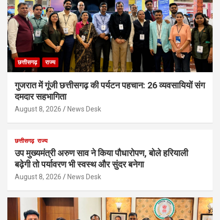
छत्तीसगढ़
राज्य
गुजरात में गूंजी छत्तीसगढ़ की पर्यटन पहचान: 26 व्यवसायियों संग
दमदार सहभागिता
August 8, 2026
News Desk
छत्तीसगढ़
राज्य
उप मुख्यमंत्री अरुण साव ने किया पौधारोपण, बोले हरियाली
बढ़ेगी तो पर्यावरण भी स्वस्थ और सुंदर बनेगा
August 8, 2026
News Desk