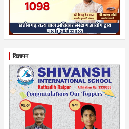
विज्ञापन