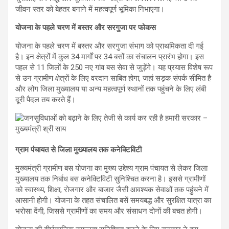
जीवन स्तर को बेहतर बनाने में महत्वपूर्ण भूमिका निभाएगा।
योजना के पहले चरण में बस्तर और सरगुजा पर फोकस
योजना के पहले चरण में बस्तर और सरगुजा संभाग को प्राथमिकता दी गई
है। इन क्षेत्रों में कुल 34 मार्गों पर 34 बसों का संचालन प्रारंभ होगा। इस
पहल से 11 जिलों के 250 नए गांव बस सेवा से जुड़ेंगे। यह प्रयास विशेष रूप
से उन ग्रामीण क्षेत्रों के लिए वरदान साबित होगा, जहां सड़क संपर्क सीमित है
और लोग जिला मुख्यालय या अन्य महत्वपूर्ण स्थानों तक पहुंचने के लिए लंबी
दूरी पैदल तय करते हैं।
ग्राम पंचायत से जिला मुख्यालय तक कनेक्टिविटी
मुख्यमंत्री ग्रामीण बस योजना का मुख्य उद्देश्य ग्राम पंचायत से लेकर जिला
मुख्यालय तक निर्बाध बस कनेक्टिविटी सुनिश्चित करना है। इससे ग्रामीणों
को स्वास्थ्य, शिक्षा, रोजगार और बाजार जैसी आवश्यक सेवाओं तक पहुंचने में
आसानी होगी। योजना के तहत संचालित बसें समयबद्ध और सुरक्षित यात्रा का
भरोसा देंगी, जिससे ग्रामीणों का समय और संसाधन दोनों की बचत होगी।