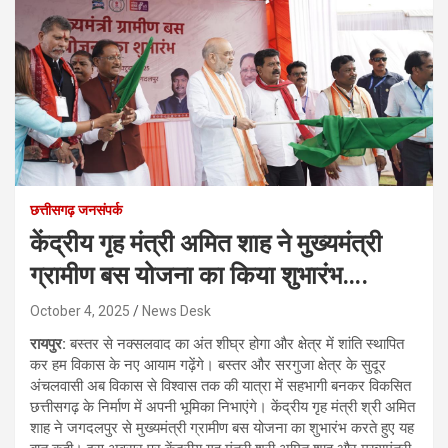
छत्तीसगढ़ जनसंपर्क
केंद्रीय गृह मंत्री अमित शाह ने मुख्यमंत्री
ग्रामीण बस योजना का किया शुभारंभ….
October 4, 2025
News Desk
रायपुर:
बस्तर से नक्सलवाद का अंत शीघ्र होगा और क्षेत्र में शांति स्थापित
कर हम विकास के नए आयाम गढ़ेंगे। बस्तर और सरगुजा क्षेत्र के सुदूर
अंचलवासी अब विकास से विश्वास तक की यात्रा में सहभागी बनकर विकसित
छत्तीसगढ़ के निर्माण में अपनी भूमिका निभाएंगे। केंद्रीय गृह मंत्री श्री अमित
शाह ने जगदलपुर से मुख्यमंत्री ग्रामीण बस योजना का शुभारंभ करते हुए यह