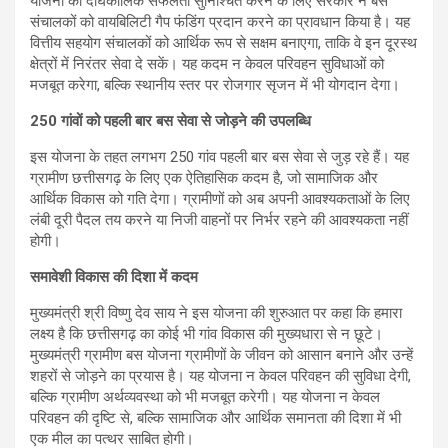
योजना की दीर्घकालिक सफलता सुनिश्चित करने के लिए सरकार ने बस
संचालकों को वायबिलिटी गैप फंडिंग प्रदान करने का प्रावधान किया है। यह
वित्तीय सहयोग संचालकों को आर्थिक रूप से सक्षम बनाएगा, ताकि वे इन दूरस्थ
क्षेत्रों में निरंतर सेवा दे सकें। यह कदम न केवल परिवहन सुविधाओं को
मजबूत करेगा, बल्कि स्थानीय स्तर पर रोजगार सृजन में भी योगदान देगा।
250 गांवों को पहली बार बस सेवा से जोड़ने की उपलब्धि
इस योजना के तहत लगभग 250 गांव पहली बार बस सेवा से जुड़ रहे हैं। यह
ग्रामीण छत्तीसगढ़ के लिए एक ऐतिहासिक कदम है, जो सामाजिक और
आर्थिक विकास को गति देगा। ग्रामीणों को अब अपनी आवश्यकताओं के लिए
लंबी दूरी पैदल तय करने या निजी वाहनों पर निर्भर रहने की आवश्यकता नहीं
होगी।
समावेशी विकास की दिशा में कदम
मुख्यमंत्री श्री विष्णु देव साय ने इस योजना की शुरुआत पर कहा कि हमारा
लक्ष्य है कि छत्तीसगढ़ का कोई भी गांव विकास की मुख्यधारा से न छूटे।
मुख्यमंत्री ग्रामीण बस योजना ग्रामीणों के जीवन को आसान बनाने और उन्हें
शहरों से जोड़ने का प्रयास है। यह योजना न केवल परिवहन की सुविधा देगी,
बल्कि ग्रामीण अर्थव्यवस्था को भी मजबूत करेगी। यह योजना न केवल
परिवहन की दृष्टि से, बल्कि सामाजिक और आर्थिक समानता की दिशा में भी
एक मील का पत्थर साबित होगी।