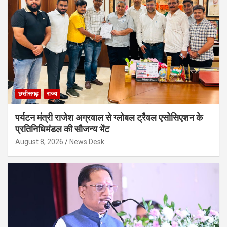
छत्तीसगढ़
राज्य
पर्यटन मंत्री राजेश अग्रवाल से ग्लोबल ट्रैवल एसोसिएशन के
प्रतिनिधिमंडल की सौजन्य भेंट
August 8, 2026
News Desk