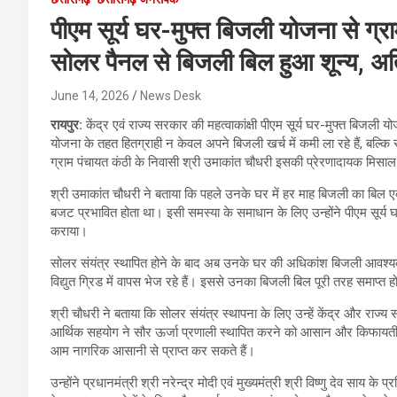
पीएम सूर्य घर-मुफ्त बिजली योजना से ग्र
सोलर पैनल से बिजली बिल हुआ शून्य, अ
June 14, 2026
News Desk
रायपुर:
केंद्र एवं राज्य सरकार की महत्वाकांक्षी पीएम सूर्य घर-मुफ्त बिजली 
योजना के तहत हितग्राही न केवल अपने बिजली खर्च में कमी ला रहे हैं, बल्क
ग्राम पंचायत कंठी के निवासी श्री उमाकांत चौधरी इसकी प्रेरणादायक मिसाल 
श्री उमाकांत चौधरी ने बताया कि पहले उनके घर में हर माह बिजली का बिल
बजट प्रभावित होता था। इसी समस्या के समाधान के लिए उन्होंने पीएम सूर्
कराया।
सोलर संयंत्र स्थापित होने के बाद अब उनके घर की अधिकांश बिजली आवश्यकत
विद्युत ग्रिड में वापस भेज रहे हैं। इससे उनका बिजली बिल पूरी तरह समाप्त ह
श्री चौधरी ने बताया कि सोलर संयंत्र स्थापना के लिए उन्हें केंद्र और राज
आर्थिक सहयोग ने सौर ऊर्जा प्रणाली स्थापित करने को आसान और किफायत
आम नागरिक आसानी से प्राप्त कर सकते हैं।
उन्होंने प्रधानमंत्री श्री नरेन्द्र मोदी एवं मुख्यमंत्री श्री विष्णु देव सा