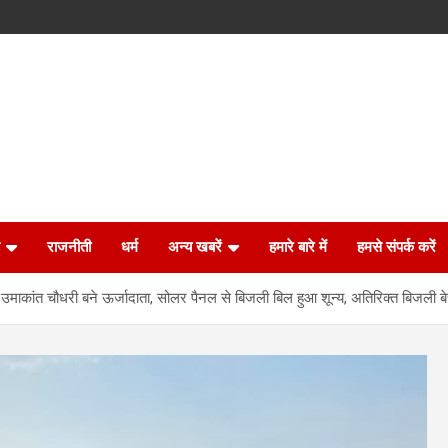
राजनीती
धर्म
अन्य खबरें
हमारे बारे में
हमसे संपर्क करें
के उमाकांत चौधरी बने ऊर्जादाता, सोलर पैनल से बिजली बिल हुआ शून्य, अतिरिक्त बिजली