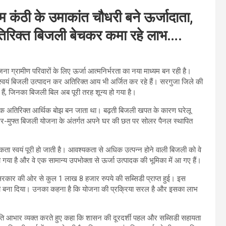
ाम कंठी के उमाकांत चौधरी बने ऊर्जादाता,
तिरिक्त बिजली बेचकर कमा रहे लाभ….
योजना ग्रामीण परिवारों के लिए ऊर्जा आत्मनिर्भरता का नया माध्यम बन रही है।
ि स्वयं बिजली उत्पादन कर अतिरिक्त आय भी अर्जित कर रहे हैं। सरगुजा जिले की
हैं, जिनका बिजली बिल अब पूरी तरह शून्य हो गया है।
 एक अतिरिक्त आर्थिक बोझ बन जाता था। बढ़ती बिजली खपत के कारण घरेलू
य घर-मुफ्त बिजली योजना के अंतर्गत अपने घर की छत पर सोलर पैनल स्थापित
ा स्वयं पूरी हो जाती है। आवश्यकता से अधिक उत्पन्न होने वाली बिजली को वे
ो गया है और वे एक सामान्य उपभोक्ता से ऊर्जा उत्पादक की भूमिका में आ गए हैं।
्य सरकार की ओर से कुल 1 लाख 8 हजार रुपये की सब्सिडी प्राप्त हुई। इस
ी बना दिया। उनका कहना है कि योजना की प्रक्रिया सरल है और इसका लाभ
य के प्रति आभार व्यक्त करते हुए कहा कि शासन की दूरदर्शी पहल और सब्सिडी सहायता