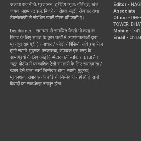
अलावा राजनीति, प्रशासन, ट्रेंडिंग न्यूज, बॉलीवुड, खेल
Editor -
NAG
जगत, लाइफस्टाइल, बिजनेस, सेहत, ब्यूटी, रोजगार तथा
Associate -
टेक्नोलॉजी से संबंधित खबरें पोस्ट की जाती है।
Office -
DHEB
TOWER, BHAT
Disclaimer - समाचार से सम्बंधित किसी भी तरह के
Mobile -
741
विवाद के लिए साइट के कुछ तत्वों में उपयोगकर्ताओं द्वारा
Email -
chha
प्रस्तुत सामग्री ( समाचार / फोटो / विडियो आदि ) शामिल
होगी स्वामी, मुद्रक, प्रकाशक, संपादक इस तरह के
सामग्रियों के लिए कोई ज़िम्मेदार नहीं स्वीकार करता है।
न्यूज़ पोर्टल में प्रकाशित ऐसी सामग्री के लिए संवाददाता /
खबर देने वाला स्वयं जिम्मेदार होगा, स्वामी, मुद्रक,
प्रकाशक, संपादक की कोई भी जिम्मेदारी नहीं होगी. सभी
विवादों का न्यायक्षेत्र रायपुर होगा