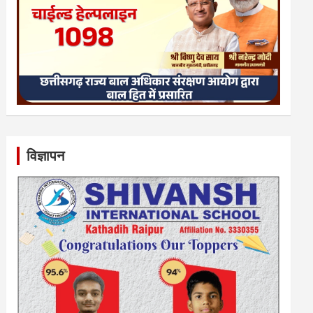
विज्ञापन