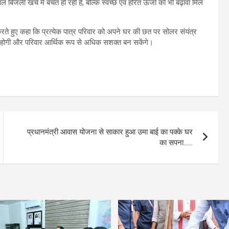
िजली खर्च में बचत हो रही है, बल्कि स्वच्छ एवं हरित ऊर्जा को भी बढ़ावा मिल
रते हुए कहा कि प्रत्येक पात्र परिवार को अपने घर की छत पर सोलर संयंत्र
त होगी और परिवार आर्थिक रूप से अधिक सशक्त बन सकेंगे।
प्रधानमंत्री आवास योजना से साकार हुआ उमा बाई का पक्के घर
का सपना……