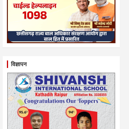
विज्ञापन