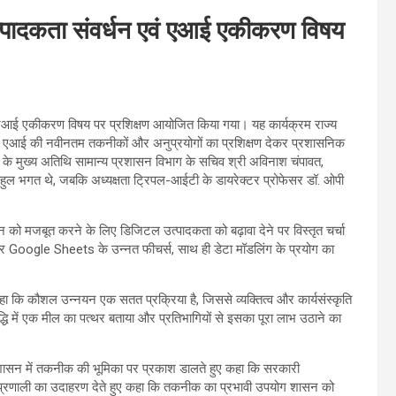
त्पादकता संवर्धन एवं एआई एकीकरण विषय
ं एआई एकीकरण विषय पर प्रशिक्षण आयोजित किया गया। यह कार्यक्रम राज्य
वं एआई की नवीनतम तकनीकों और अनुप्रयोगों का प्रशिक्षण देकर प्रशासनिक
क्रम के मुख्य अतिथि सामान्य प्रशासन विभाग के सचिव श्री अविनाश चंपावत,
ाहुल भगत थे, जबकि अध्यक्षता ट्रिपल-आईटी के डायरेक्टर प्रोफेसर डॉ. ओपी
शासन को मजबूत करने के लिए डिजिटल उत्पादकता को बढ़ावा देने पर विस्तृत चर्चा
oogle Sheets के उन्नत फीचर्स, साथ ही डेटा मॉडलिंग के प्रयोग का
हा कि कौशल उन्नयन एक सतत प्रक्रिया है, जिससे व्यक्तित्व और कार्यसंस्कृति
वृद्धि में एक मील का पत्थर बताया और प्रतिभागियों से इसका पूरा लाभ उठाने का
शासन में तकनीक की भूमिका पर प्रकाश डालते हुए कहा कि सरकारी
िस प्रणाली का उदाहरण देते हुए कहा कि तकनीक का प्रभावी उपयोग शासन को