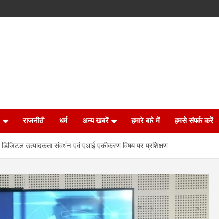
राजनीती
धर्म
अन्य खबरें
हमारे बारे में
हमसे संपर्क करें
ें डिजिटल उत्पादकता संवर्धन एवं एआई एकीकरण विषय पर प्रशिक्षण….