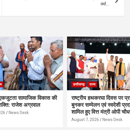
वर्मा….
्य
छत्तीसगढ़
राज्य
कजुटता सामाजिक विकास की
राष्ट्रीय हथकरघा दिवस पर प्र
क्ति: राजेश अग्रवाल
बुनकर सम्मेलन एवं स्वदेशी प्रदर्
शामिल हुए वित्त मंत्री ओपी चौध
026
News Desk
August 7, 2026
News Desk