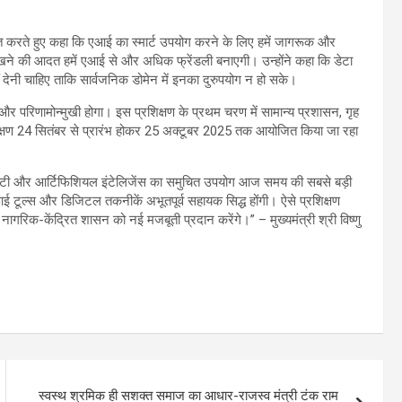
ित करते हुए कहा कि एआई का स्मार्ट उपयोग करने के लिए हमें जागरूक और
खने की आदत हमें एआई से और अधिक फ्रेंडली बनाएगी। उन्होंने कहा कि डेटा
 देनी चाहिए ताकि सार्वजनिक डोमेन में इनका दुरुपयोग न हो सके।
ा और परिणामोन्मुखी होगा। इस प्रशिक्षण के प्रथम चरण में सामान्य प्रशासन, गृह
िक्षण 24 सितंबर से प्रारंभ होकर 25 अक्टूबर 2025 तक आयोजित किया जा रहा
्टिविटी और आर्टिफिशियल इंटेलिजेंस का समुचित उपयोग आज समय की सबसे बड़ी
ल्स और डिजिटल तकनीकें अभूतपूर्व सहायक सिद्ध होंगी। ऐसे प्रशिक्षण
और नागरिक-केंद्रित शासन को नई मजबूती प्रदान करेंगे।” – मुख्यमंत्री श्री विष्णु
स्वस्थ श्रमिक ही सशक्त समाज का आधार-राजस्व मंत्री टंक राम