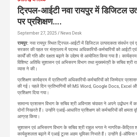
ट्रिपल-आईटी नवा रायपुर में डिजिटल उ
पर प्रशिक्षण….
September 27, 2025
News Desk
रायपुर:
नवा रायपुर स्थित ट्रिपल-आईटी में डिजिटल उत्पादकता संवर्धन एव
सरकार की पहल पर मंत्रालय में पदस्थ अधिकारियों-कर्मचारियों को आईटी ए
कार्यों की गति और दक्षता बढ़ाने के उद्देश्य से आयोजित किया गया है। कार्य
विशिष्ट अतिथि सुशासन एवं अभिसरण विभाग तथा मुख्यमंत्री के सचिव श्री र
व्यास ने की।
प्रशिक्षण कार्यक्रम में प्रतिभागी अधिकारियों-कर्मचारियों को जिम्मेदार प्र
की गई। पहले दिन प्रतिभागियों को MS Word, Google Docs, Excel और G
प्रशिक्षण दिया गया।
सामान्य प्रशासन विभाग के सचिव श्री अविनाश चंपावत ने अपने उद्बोधन में क
दोनों निखरते हैं। उन्होंने एआई-आधारित प्रशिक्षण को कर्मचारियों की क्षमता 
आग्रह किया।
सुशासन एवं अभिसरण विभाग के सचिव श्री राहुल भगत ने नागरिक-केंद्रित 
कार्यकुशलता बढ़ाने में एआई टूल्स अहम भूमिका निभाते हैं। उन्होंने ई-ऑफ