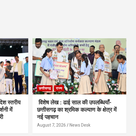
छत्तीसगढ़
राज्य
देश स्तरीय
विशेष लेख : ढाई साल की उपलब्धियाँ-
शनी में
छत्तीसगढ़ का श्रमिक कल्याण के क्षेत्र में
री
नई पहचान
August 7, 2026
News Desk