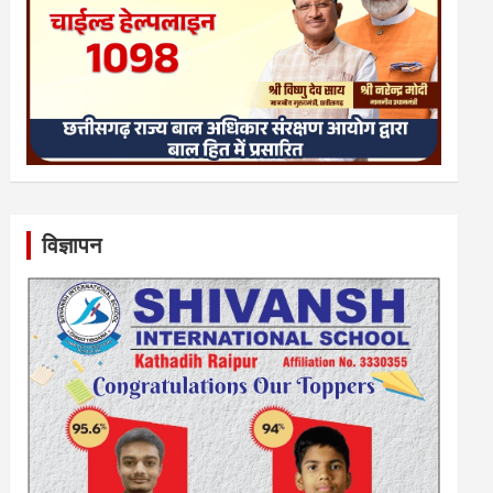
विज्ञापन