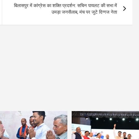
बिलासपुर में कांग्रेस का शक्ति प्रदर्शन: सचिन पायलट की सभा में
उमड़ा जनसैलाब, मंच पर जुटे दिग्गज नेता