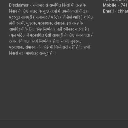
Disclaimer - समाचार से सम्बंधित किसी भी तरह के
Mobile -
741
विवाद के लिए साइट के कुछ तत्वों में उपयोगकर्ताओं द्वारा
Email -
chha
प्रस्तुत सामग्री ( समाचार / फोटो / विडियो आदि ) शामिल
होगी स्वामी, मुद्रक, प्रकाशक, संपादक इस तरह के
सामग्रियों के लिए कोई ज़िम्मेदार नहीं स्वीकार करता है।
न्यूज़ पोर्टल में प्रकाशित ऐसी सामग्री के लिए संवाददाता /
खबर देने वाला स्वयं जिम्मेदार होगा, स्वामी, मुद्रक,
प्रकाशक, संपादक की कोई भी जिम्मेदारी नहीं होगी. सभी
विवादों का न्यायक्षेत्र रायपुर होगा