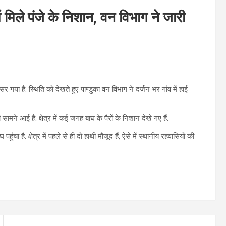
ें मिले पंजे के निशान, वन विभाग ने जारी
पसर गया है. स्थिति को देखते हुए पाण्डुका वन विभाग ने दर्जन भर गांव में हाई
मने आई है. क्षेत्र में कई जगह बाघ के पैरों के निशान देखे गए हैं.
ंचा है. क्षेत्र में पहले से ही दो हाथी मौजूद हैं, ऐसे में स्थानीय रहवासियों की