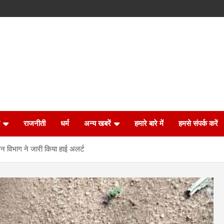
राजनीती
धर्म
अन्य खबरें
हमारे बारे में
हमसे संपर्क करें
, वन विभाग ने जारी किया हाई अलर्ट