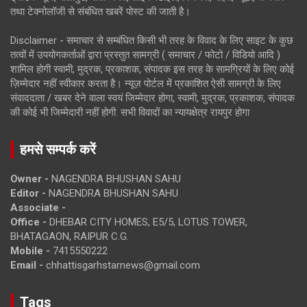
तथा टेक्नोलॉजी से संबंधित खबरें पोस्ट की जाती है।
Disclaimer - समाचार से सम्बंधित किसी भी तरह के विवाद के लिए साइट के कुछ
तत्वों में उपयोगकर्ताओं द्वारा प्रस्तुत सामग्री ( समाचार / फोटो / विडियो आदि )
शामिल होगी स्वामी, मुद्रक, प्रकाशक, संपादक इस तरह के सामग्रियों के लिए कोई
ज़िम्मेदार नहीं स्वीकार करता है। न्यूज़ पोर्टल में प्रकाशित ऐसी सामग्री के लिए
संवाददाता / खबर देने वाला स्वयं जिम्मेदार होगा, स्वामी, मुद्रक, प्रकाशक, संपादक
की कोई भी जिम्मेदारी नहीं होगी. सभी विवादों का न्यायक्षेत्र रायपुर होगा
हमसे सम्पर्क करें
Owner -
NAGENDRA BHUSHAN SAHU
Editor -
NAGENDRA BHUSHAN SAHU
Associate -
Office -
DHEBAR CITY HOMES, E5/5, LOTUS TOWER,
BHATAGAON, RAIPUR C.G.
Mobile -
7415550222
Email -
chhattisgarhstarnews@gmail.com
Tags