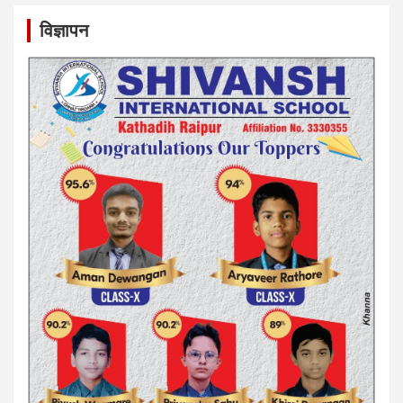
विज्ञापन