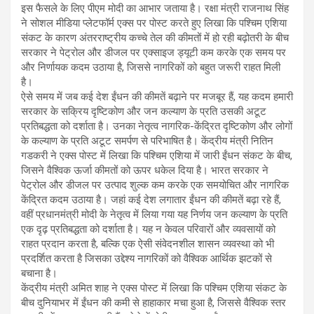
इस फैसले के लिए पीएम मोदी का आभार जताया है। रक्षा मंत्री राजनाथ सिंह
ने सोशल मीडिया प्लेटफॉर्म एक्स पर पोस्ट करते हुए लिखा कि पश्चिम एशिया
संकट के कारण अंतरराष्ट्रीय कच्चे तेल की कीमतों में हो रही बढ़ोतरी के बीच
सरकार ने पेट्रोल और डीजल पर एक्साइज ड्यूटी कम करके एक समय पर
और निर्णायक कदम उठाया है, जिससे नागरिकों को बहुत जरूरी राहत मिली
है।
ऐसे समय में जब कई देश ईंधन की कीमतें बढ़ाने पर मजबूर हैं, यह कदम हमारी
सरकार के सक्रिय दृष्टिकोण और जन कल्याण के प्रति उसकी अटूट
प्रतिबद्धता को दर्शाता है। उनका नेतृत्व नागरिक-केंद्रित दृष्टिकोण और लोगों
के कल्याण के प्रति अटूट समर्पण से परिभाषित है। केंद्रीय मंत्री नितिन
गडकरी ने एक्स पोस्ट में लिखा कि पश्चिम एशिया में जारी ईंधन संकट के बीच,
जिसने वैश्विक ऊर्जा कीमतों को ऊपर धकेल दिया है। भारत सरकार ने
पेट्रोल और डीजल पर उत्पाद शुल्क कम करके एक समयोचित और नागरिक
केंद्रित कदम उठाया है। जहां कई देश लगातार ईंधन की कीमतें बढ़ा रहे हैं,
वहीं प्रधानमंत्री मोदी के नेतृत्व में लिया गया यह निर्णय जन कल्याण के प्रति
एक दृढ़ प्रतिबद्धता को दर्शाता है। यह न केवल परिवारों और व्यवसायों को
राहत प्रदान करता है, बल्कि एक ऐसी संवेदनशील शासन व्यवस्था को भी
प्रदर्शित करता है जिसका उद्देश्य नागरिकों को वैश्विक आर्थिक झटकों से
बचाना है।
केंद्रीय मंत्री अमित शाह ने एक्स पोस्ट में लिखा कि पश्चिम एशिया संकट के
बीच दुनियाभर में ईंधन की कमी से हाहाकार मचा हुआ है, जिससे वैश्विक स्तर