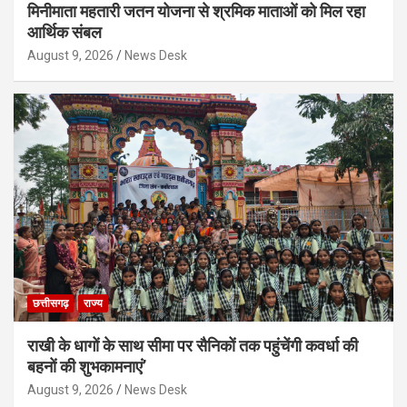
मिनीमाता महतारी जतन योजना से श्रमिक माताओं को मिल रहा
आर्थिक संबल
August 9, 2026
News Desk
छत्तीसगढ़
राज्य
राखी के धागों के साथ सीमा पर सैनिकों तक पहुंचेंगी कवर्धा की
बहनों की शुभकामनाएं’
August 9, 2026
News Desk