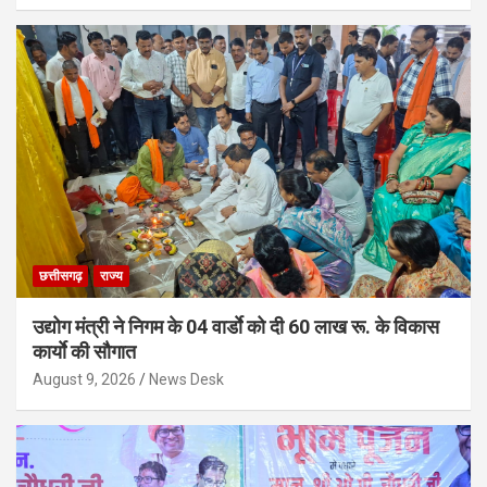
छत्तीसगढ़
राज्य
उद्योग मंत्री ने निगम के 04 वार्डाे को दी 60 लाख रू. के विकास
कार्याे की सौगात
August 9, 2026
News Desk