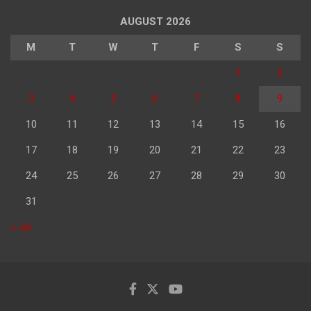
AUGUST 2026
M
T
W
T
F
S
S
1
2
3
4
5
6
7
8
9
10
11
12
13
14
15
16
17
18
19
20
21
22
23
24
25
26
27
28
29
30
31
« Jul