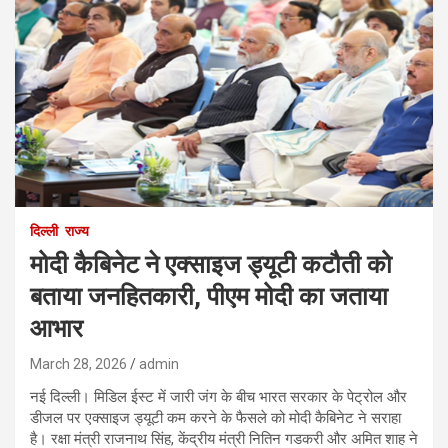
दिल्ली
राज्य
मोदी कैबिनेट ने एक्साइज ड्यूटी कटौती को
बताया जनहितकारी, पीएम मोदी का जताया
आभार
March 28, 2026
admin
नई दिल्ली। मिडिल ईस्ट में जारी जंग के बीच भारत सरकार के पेट्रोल और
डीजल पर एक्साइज ड्यूटी कम करने के फैसले को मोदी कैबिनेट ने सराहा
है। रक्षा मंत्री राजनाथ सिंह, केंद्रीय मंत्री नितिन गडकरी और अमित शाह ने