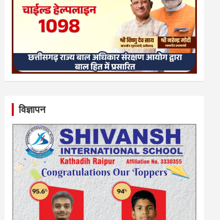
विज्ञापन