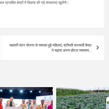
प्रभावित क्षेत्रों में विकास की नई संभावनाएं खुलेंगी।
महतारी वंदन योजना से सशक्त हुई महिलाएं, श्रीमती सरस्वती केंवट
ने बढ़ाया अपना होटल व्यवसाय….