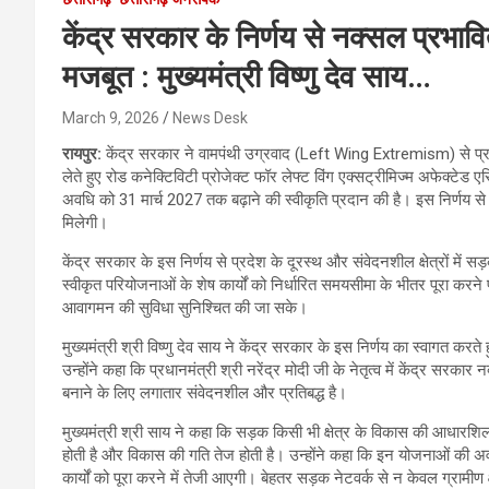
केंद्र सरकार के निर्णय से नक्सल प्रभावित
मजबूत : मुख्यमंत्री विष्णु देव साय…
March 9, 2026
News Desk
रायपुर:
केंद्र सरकार ने वामपंथी उग्रवाद (Left Wing Extremism) से प्रभावित क्
लेते हुए रोड कनेक्टिविटी प्रोजेक्ट फॉर लेफ्ट विंग एक्सट्रीमिज्म अफेक
अवधि को 31 मार्च 2027 तक बढ़ाने की स्वीकृति प्रदान की है। इस निर्णय से छत्
मिलेगी।
केंद्र सरकार के इस निर्णय से प्रदेश के दूरस्थ और संवेदनशील क्षेत्रों में 
स्वीकृत परियोजनाओं के शेष कार्यों को निर्धारित समयसीमा के भीतर पूरा करने
आवागमन की सुविधा सुनिश्चित की जा सके।
मुख्यमंत्री श्री विष्णु देव साय ने केंद्र सरकार के इस निर्णय का स्वागत क
उन्होंने कहा कि प्रधानमंत्री श्री नरेंद्र मोदी जी के नेतृत्व में केंद्र सरका
बनाने के लिए लगातार संवेदनशील और प्रतिबद्ध है।
मुख्यमंत्री श्री साय ने कहा कि सड़क किसी भी क्षेत्र के विकास की आधारशि
होती है और विकास की गति तेज होती है। उन्होंने कहा कि इन योजनाओं की अवध
कार्यों को पूरा करने में तेजी आएगी। बेहतर सड़क नेटवर्क से न केवल ग्रामीण क्