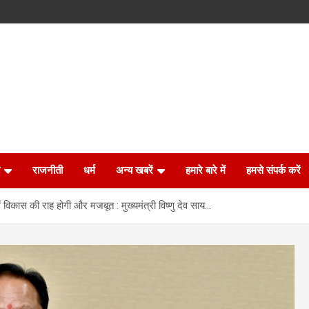
राजनीती
धर्म
अन्य खबरें
हमारे बारे में
हमसे संपर्क करें
 में विकास की राह होगी और मजबूत : मुख्यमंत्री विष्णु देव साय…