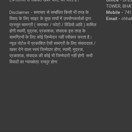
TOWER, BHAT
Disclaimer - समाचार से सम्बंधित किसी भी तरह के
Mobile -
741
विवाद के लिए साइट के कुछ तत्वों में उपयोगकर्ताओं द्वारा
Email -
chha
प्रस्तुत सामग्री ( समाचार / फोटो / विडियो आदि ) शामिल
होगी स्वामी, मुद्रक, प्रकाशक, संपादक इस तरह के
सामग्रियों के लिए कोई ज़िम्मेदार नहीं स्वीकार करता है।
न्यूज़ पोर्टल में प्रकाशित ऐसी सामग्री के लिए संवाददाता /
खबर देने वाला स्वयं जिम्मेदार होगा, स्वामी, मुद्रक,
प्रकाशक, संपादक की कोई भी जिम्मेदारी नहीं होगी. सभी
विवादों का न्यायक्षेत्र रायपुर होगा