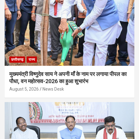
छत्तीसगढ़
राज्य
मुख्यमंत्री विष्णुदेव साय ने अपनी माँ के नाम पर लगाया पीपल का
पौधा, वन महोत्सव-2026 का हुआ शुभारंभ
August 5, 2026
News Desk