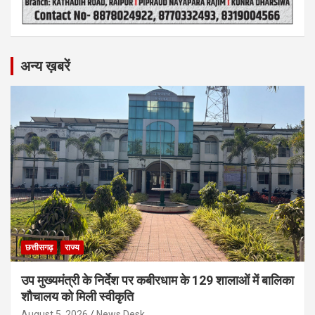
अन्य ख़बरें
छत्तीसगढ़
राज्य
उप मुख्यमंत्री के निर्देश पर कबीरधाम के 129 शालाओं में बालिका
शौचालय को मिली स्वीकृति
August 5, 2026
News Desk