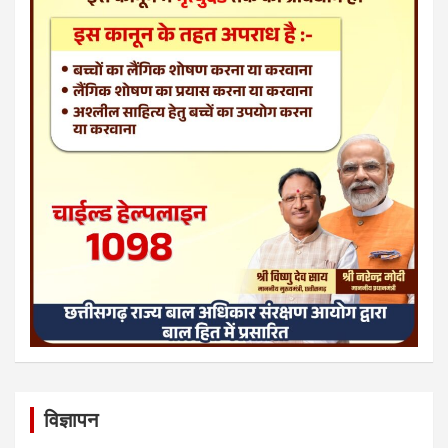
विज्ञापन