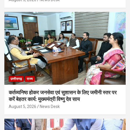
छत्तीसगढ़
राज्य
कर्तव्यनिष्ठ होकर जनसेवा एवं सुशासन के लिए जमीनी स्तर पर
करें बेहतर कार्य: मुख्यमंत्री विष्णु देव साय
August 5, 2026
News Desk