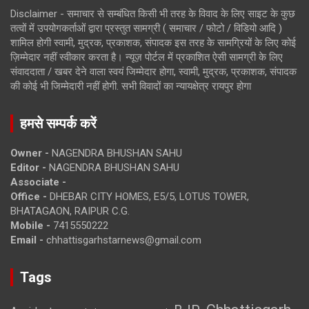
Disclaimer - समाचार से सम्बंधित किसी भी तरह के विवाद के लिए साइट के कुछ
तत्वों में उपयोगकर्ताओं द्वारा प्रस्तुत सामग्री ( समाचार / फोटो / विडियो आदि )
शामिल होगी स्वामी, मुद्रक, प्रकाशक, संपादक इस तरह के सामग्रियों के लिए कोई
ज़िम्मेदार नहीं स्वीकार करता है। न्यूज़ पोर्टल में प्रकाशित ऐसी सामग्री के लिए
संवाददाता / खबर देने वाला स्वयं जिम्मेदार होगा, स्वामी, मुद्रक, प्रकाशक, संपादक
की कोई भी जिम्मेदारी नहीं होगी. सभी विवादों का न्यायक्षेत्र रायपुर होगा
हमसे सम्पर्क करें
Owner -
NAGENDRA BHUSHAN SAHU
Editor -
NAGENDRA BHUSHAN SAHU
Associate -
Office -
DHEBAR CITY HOMES, E5/5, LOTUS TOWER,
BHATAGAON, RAIPUR C.G.
Mobile -
7415550222
Email -
chhattisgarhstarnews@gmail.com
Tags