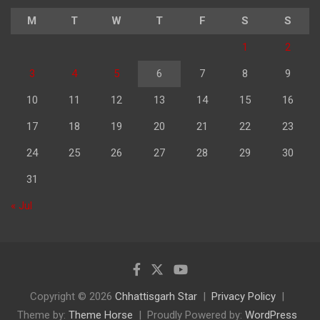
M
T
W
T
F
S
S
1
2
3
4
5
6
7
8
9
10
11
12
13
14
15
16
17
18
19
20
21
22
23
24
25
26
27
28
29
30
31
« Jul
Copyright © 2026
Chhattisgarh Star
Privacy Policy
Theme by:
Theme Horse
Proudly Powered by:
WordPress