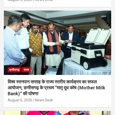
छत्तीसगढ़
राज्य
विश्व स्तनपान सप्ताह के राज्य स्तरीय कार्यक्रम का सफल
आयोजन, छत्तीसगढ़ के प्रथम “मातृ दूध कोष (Mother Milk
Bank)” की घोषणा
August 6, 2026
News Desk