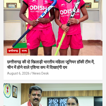
छत्तीसगढ़
राज्य
छत्तीसगढ़ की दो खिलाड़ी भारतीय महिला जूनियर हॉकी टीम में,
चीन में होने वाले एशिया कप में दिखाएंगी दम
August 6, 2026
News Desk