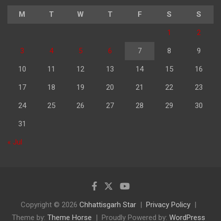
M
T
W
T
F
S
S
1
2
3
4
5
6
7
8
9
10
11
12
13
14
15
16
17
18
19
20
21
22
23
24
25
26
27
28
29
30
31
« Jul
Copyright © 2026
Chhattisgarh Star
Privacy Policy
Theme by:
Theme Horse
Proudly Powered by:
WordPress