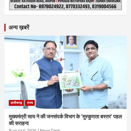
अन्य ख़बरें
छत्तीसगढ़
राज्य
मुख्यमंत्री साय ने की जनसंपर्क विभाग के ‘मुस्कुराता बस्तर’ पहल
की सराहना
August 6, 2026
News Desk