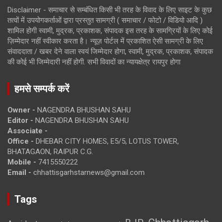
Disclaimer - समाचार से सम्बंधित किसी भी तरह के विवाद के लिए साइट के कुछ
तत्वों में उपयोगकर्ताओं द्वारा प्रस्तुत सामग्री ( समाचार / फोटो / विडियो आदि )
शामिल होगी स्वामी, मुद्रक, प्रकाशक, संपादक इस तरह के सामग्रियों के लिए कोई
ज़िम्मेदार नहीं स्वीकार करता है। न्यूज़ पोर्टल में प्रकाशित ऐसी सामग्री के लिए
संवाददाता / खबर देने वाला स्वयं जिम्मेदार होगा, स्वामी, मुद्रक, प्रकाशक, संपादक
की कोई भी जिम्मेदारी नहीं होगी. सभी विवादों का न्यायक्षेत्र रायपुर होगा
हमसे सम्पर्क करें
Owner -
NAGENDRA BHUSHAN SAHU
Editor -
NAGENDRA BHUSHAN SAHU
Associate -
Office -
DHEBAR CITY HOMES, E5/5, LOTUS TOWER,
BHATAGAON, RAIPUR C.G.
Mobile -
7415550222
Email -
chhattisgarhstarnews@gmail.com
Tags