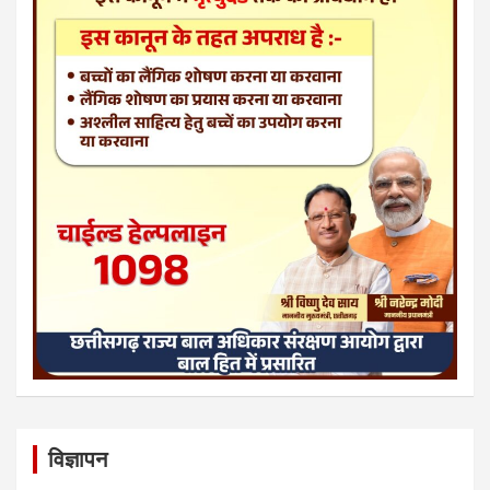
विज्ञापन