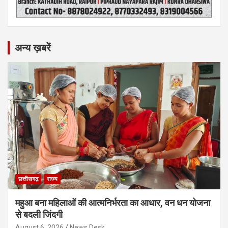
अन्य ख़बरें
छत्तीसगढ़
राज्य
महुआ बना महिलाओं की आत्मनिर्भरता का आधार, वन धन योजना
से बदली जिंदगी
August 6, 2026
News Desk