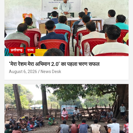
छत्तीसगढ़
राज्य
‘मेरा रेशम मेरा अभिमान 2.0’ का पहला चरण सफल
August 6, 2026
News Desk