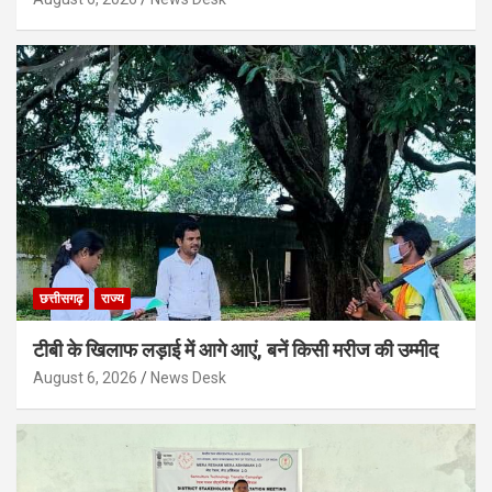
छत्तीसगढ़
राज्य
टीबी के खिलाफ लड़ाई में आगे आएं, बनें किसी मरीज की उम्मीद
August 6, 2026
News Desk