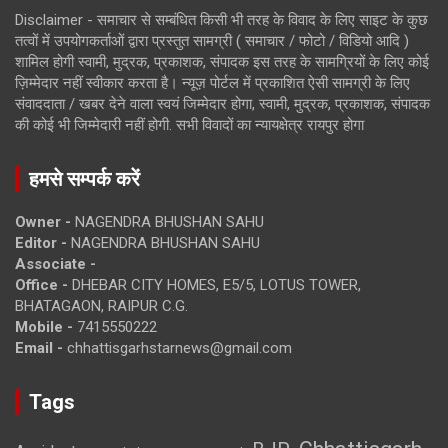
Disclaimer - समाचार से सम्बंधित किसी भी तरह के विवाद के लिए साइट के कुछ
तत्वों में उपयोगकर्ताओं द्वारा प्रस्तुत सामग्री ( समाचार / फोटो / विडियो आदि )
शामिल होगी स्वामी, मुद्रक, प्रकाशक, संपादक इस तरह के सामग्रियों के लिए कोई
ज़िम्मेदार नहीं स्वीकार करता है। न्यूज़ पोर्टल में प्रकाशित ऐसी सामग्री के लिए
संवाददाता / खबर देने वाला स्वयं जिम्मेदार होगा, स्वामी, मुद्रक, प्रकाशक, संपादक
की कोई भी जिम्मेदारी नहीं होगी. सभी विवादों का न्यायक्षेत्र रायपुर होगा
हमसे सम्पर्क करें
Owner -
NAGENDRA BHUSHAN SAHU
Editor -
NAGENDRA BHUSHAN SAHU
Associate -
Office -
DHEBAR CITY HOMES, E5/5, LOTUS TOWER,
BHATAGAON, RAIPUR C.G.
Mobile -
7415550222
Email -
chhattisgarhstarnews@gmail.com
Tags