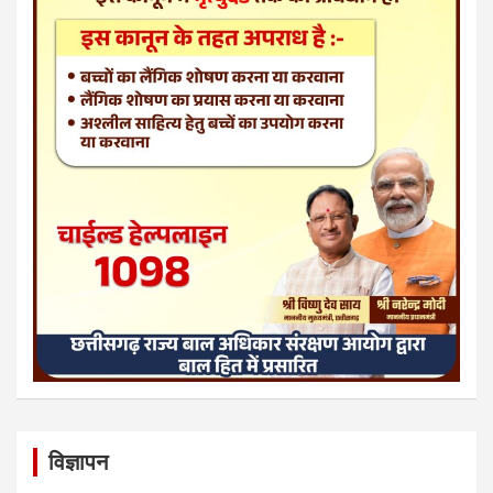
विज्ञापन