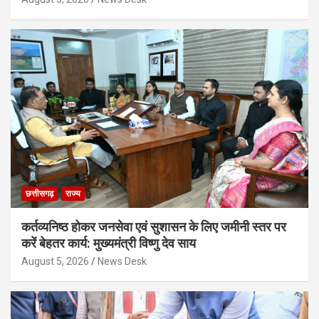
छत्तीसगढ़
राज्य
कर्तव्यनिष्ठ होकर जनसेवा एवं सुशासन के लिए जमीनी स्तर पर
करें बेहतर कार्य: मुख्यमंत्री विष्णु देव साय
August 5, 2026
News Desk