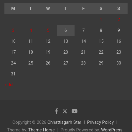
M
T
W
T
F
S
S
1
2
3
4
5
6
7
8
9
10
11
12
13
14
15
16
17
18
19
20
21
22
23
24
25
26
27
28
29
30
31
« Jul
Copyright © 2026
Chhattisgarh Star
Privacy Policy
Theme by:
Theme Horse
Proudly Powered by:
WordPress