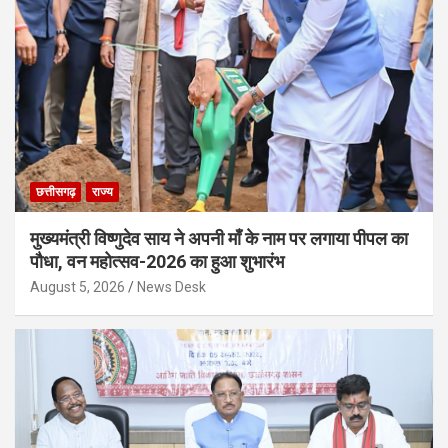
छत्तीसगढ़
राज्य
मुख्यमंत्री विष्णुदेव साय ने अपनी माँ के नाम पर लगाया पीपल का
पौधा, वन महोत्सव-2026 का हुआ शुभारंभ
August 5, 2026
News Desk