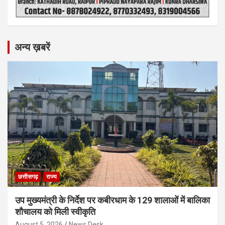
अन्य ख़बरें
छत्तीसगढ़
राज्य
उप मुख्यमंत्री के निर्देश पर कबीरधाम के 129 शालाओं में बालिका
शौचालय को मिली स्वीकृति
August 5, 2026
News Desk