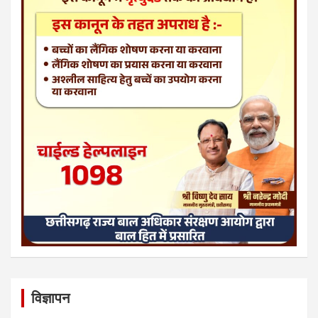
विज्ञापन