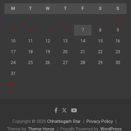
M
T
W
T
F
S
S
1
2
3
4
5
6
7
8
9
10
11
12
13
14
15
16
17
18
19
20
21
22
23
24
25
26
27
28
29
30
31
« Jul
Copyright © 2026
Chhattisgarh Star
Privacy Policy
Theme by:
Theme Horse
Proudly Powered by:
WordPress