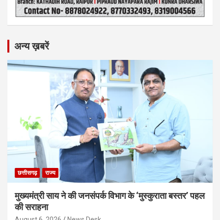
अन्य ख़बरें
छत्तीसगढ़
राज्य
मुख्यमंत्री साय ने की जनसंपर्क विभाग के ‘मुस्कुराता बस्तर’ पहल
की सराहना
August 6, 2026
News Desk