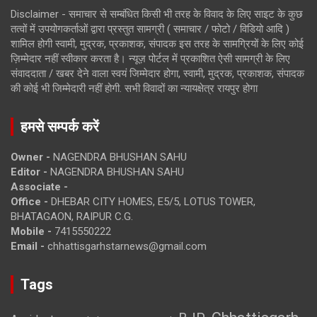
Disclaimer - समाचार से सम्बंधित किसी भी तरह के विवाद के लिए साइट के कुछ
तत्वों में उपयोगकर्ताओं द्वारा प्रस्तुत सामग्री ( समाचार / फोटो / विडियो आदि )
शामिल होगी स्वामी, मुद्रक, प्रकाशक, संपादक इस तरह के सामग्रियों के लिए कोई
ज़िम्मेदार नहीं स्वीकार करता है। न्यूज़ पोर्टल में प्रकाशित ऐसी सामग्री के लिए
संवाददाता / खबर देने वाला स्वयं जिम्मेदार होगा, स्वामी, मुद्रक, प्रकाशक, संपादक
की कोई भी जिम्मेदारी नहीं होगी. सभी विवादों का न्यायक्षेत्र रायपुर होगा
हमसे सम्पर्क करें
Owner -
NAGENDRA BHUSHAN SAHU
Editor -
NAGENDRA BHUSHAN SAHU
Associate -
Office -
DHEBAR CITY HOMES, E5/5, LOTUS TOWER,
BHATAGAON, RAIPUR C.G.
Mobile -
7415550222
Email -
chhattisgarhstarnews@gmail.com
Tags