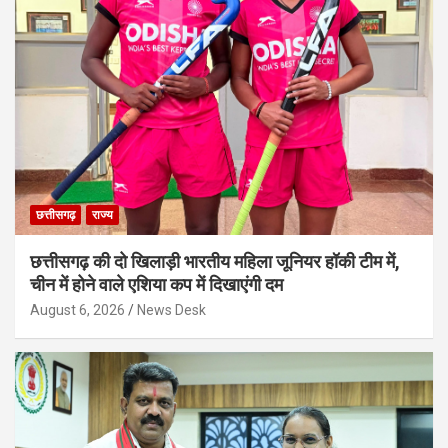
छत्तीसगढ़
राज्य
छत्तीसगढ़ की दो खिलाड़ी भारतीय महिला जूनियर हॉकी टीम में,
चीन में होने वाले एशिया कप में दिखाएंगी दम
August 6, 2026
News Desk