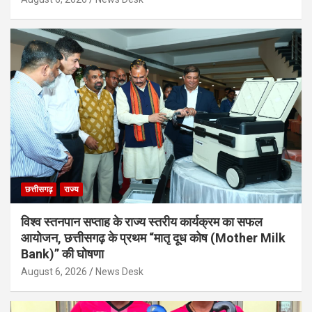
छत्तीसगढ़
राज्य
विश्व स्तनपान सप्ताह के राज्य स्तरीय कार्यक्रम का सफल
आयोजन, छत्तीसगढ़ के प्रथम “मातृ दूध कोष (Mother Milk
Bank)” की घोषणा
August 6, 2026
News Desk