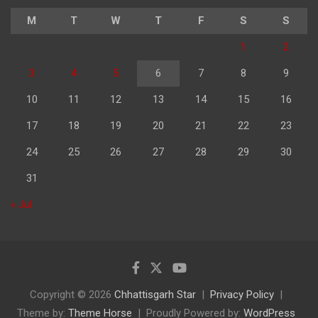
M
T
W
T
F
S
S
1
2
3
4
5
6
7
8
9
10
11
12
13
14
15
16
17
18
19
20
21
22
23
24
25
26
27
28
29
30
31
« Jul
Copyright © 2026
Chhattisgarh Star
Privacy Policy
Theme by:
Theme Horse
Proudly Powered by:
WordPress