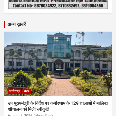
अन्य ख़बरें
छत्तीसगढ़
राज्य
उप मुख्यमंत्री के निर्देश पर कबीरधाम के 129 शालाओं में बालिका
शौचालय को मिली स्वीकृति
August 5, 2026
News Desk