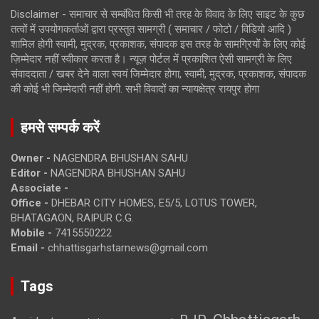
Disclaimer - समाचार से सम्बंधित किसी भी तरह के विवाद के लिए साइट के कुछ
तत्वों में उपयोगकर्ताओं द्वारा प्रस्तुत सामग्री ( समाचार / फोटो / विडियो आदि )
शामिल होगी स्वामी, मुद्रक, प्रकाशक, संपादक इस तरह के सामग्रियों के लिए कोई
ज़िम्मेदार नहीं स्वीकार करता है। न्यूज़ पोर्टल में प्रकाशित ऐसी सामग्री के लिए
संवाददाता / खबर देने वाला स्वयं जिम्मेदार होगा, स्वामी, मुद्रक, प्रकाशक, संपादक
की कोई भी जिम्मेदारी नहीं होगी. सभी विवादों का न्यायक्षेत्र रायपुर होगा
हमसे सम्पर्क करें
Owner -
NAGENDRA BHUSHAN SAHU
Editor -
NAGENDRA BHUSHAN SAHU
Associate -
Office -
DHEBAR CITY HOMES, E5/5, LOTUS TOWER,
BHATAGAON, RAIPUR C.G.
Mobile -
7415550222
Email -
chhattisgarhstarnews@gmail.com
Tags