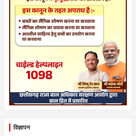
विज्ञापन