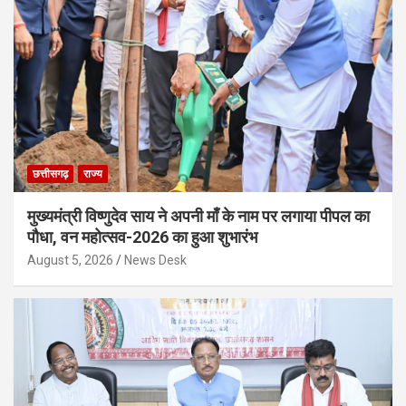
छत्तीसगढ़
राज्य
मुख्यमंत्री विष्णुदेव साय ने अपनी माँ के नाम पर लगाया पीपल का
पौधा, वन महोत्सव-2026 का हुआ शुभारंभ
August 5, 2026
News Desk