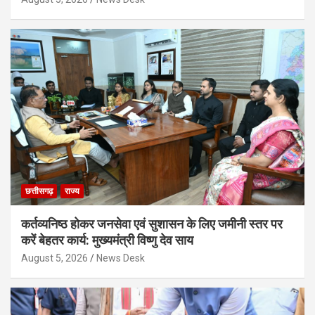
छत्तीसगढ़
राज्य
कर्तव्यनिष्ठ होकर जनसेवा एवं सुशासन के लिए जमीनी स्तर पर
करें बेहतर कार्य: मुख्यमंत्री विष्णु देव साय
August 5, 2026
News Desk