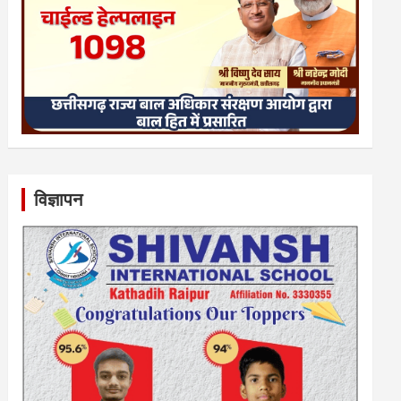
विज्ञापन