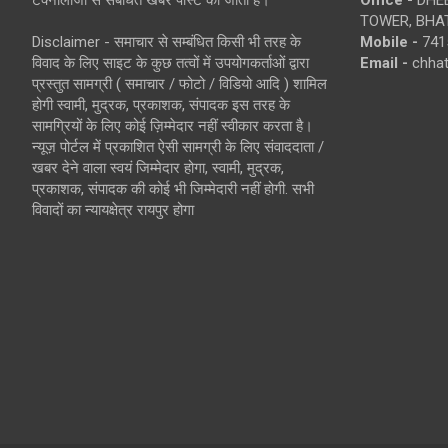
TOWER, BHAT
Disclaimer - समाचार से सम्बंधित किसी भी तरह के
Mobile -
741
विवाद के लिए साइट के कुछ तत्वों में उपयोगकर्ताओं द्वारा
Email -
chha
प्रस्तुत सामग्री ( समाचार / फोटो / विडियो आदि ) शामिल
होगी स्वामी, मुद्रक, प्रकाशक, संपादक इस तरह के
सामग्रियों के लिए कोई ज़िम्मेदार नहीं स्वीकार करता है।
न्यूज़ पोर्टल में प्रकाशित ऐसी सामग्री के लिए संवाददाता /
खबर देने वाला स्वयं जिम्मेदार होगा, स्वामी, मुद्रक,
प्रकाशक, संपादक की कोई भी जिम्मेदारी नहीं होगी. सभी
विवादों का न्यायक्षेत्र रायपुर होगा