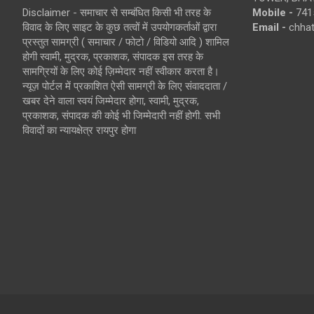
Disclaimer - समाचार से सम्बंधित किसी भी तरह के
Mobile -
741
विवाद के लिए साइट के कुछ तत्वों में उपयोगकर्ताओं द्वारा
Email -
chha
प्रस्तुत सामग्री ( समाचार / फोटो / विडियो आदि ) शामिल
होगी स्वामी, मुद्रक, प्रकाशक, संपादक इस तरह के
सामग्रियों के लिए कोई ज़िम्मेदार नहीं स्वीकार करता है।
न्यूज़ पोर्टल में प्रकाशित ऐसी सामग्री के लिए संवाददाता /
खबर देने वाला स्वयं जिम्मेदार होगा, स्वामी, मुद्रक,
प्रकाशक, संपादक की कोई भी जिम्मेदारी नहीं होगी. सभी
विवादों का न्यायक्षेत्र रायपुर होगा