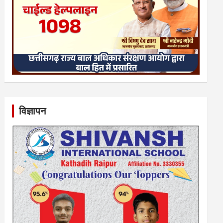
विज्ञापन