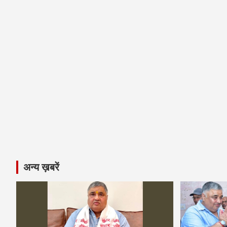
अन्य ख़बरें