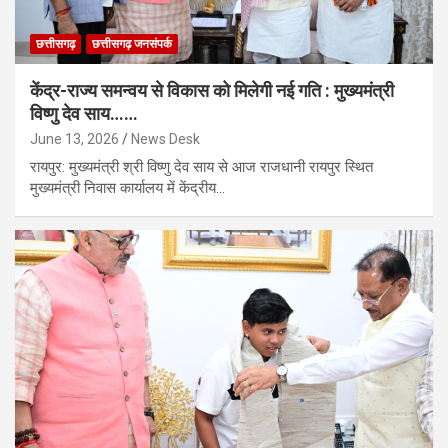
छत्तीसगढ़
छत्तीसगढ़ जनसंपर्क
केंद्र-राज्य समन्वय से विकास को मिलेगी नई गति : मुख्यमंत्री
विष्णु देव साय……
June 13, 2026
News Desk
रायपुर: मुख्यमंत्री श्री विष्णु देव साय से आज राजधानी रायपुर स्थित
मुख्यमंत्री निवास कार्यालय में केंद्रीय…