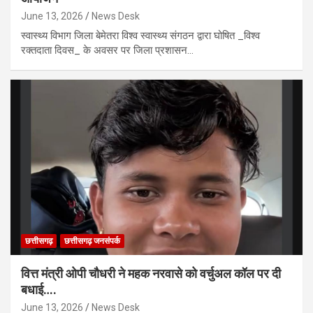
June 13, 2026
News Desk
स्वास्थ्य विभाग जिला बेमेतरा विश्व स्वास्थ्य संगठन द्वारा घोषित _विश्व
रक्तदाता दिवस_ के अवसर पर जिला प्रशासन…
छत्तीसगढ़
छत्तीसगढ़ जनसंपर्क
वित्त मंत्री ओपी चौधरी ने महक नरवासे को वर्चुअल कॉल पर दी
बधाई….
June 13, 2026
News Desk