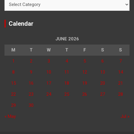
Categories
Calendar
JUNE 2026
M
T
W
T
F
S
S
1
2
3
4
5
6
7
8
9
10
11
12
13
14
15
16
17
18
19
20
21
22
23
24
25
26
27
28
29
30
« May
Jul »