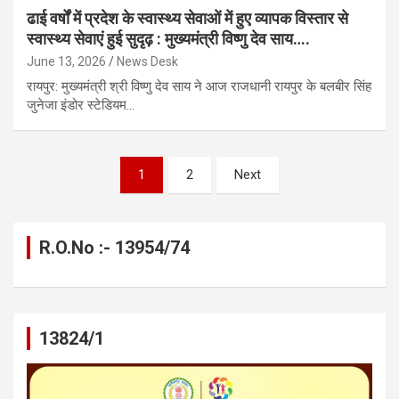
ढाई वर्षों में प्रदेश के स्वास्थ्य सेवाओं में हुए व्यापक विस्तार से
स्वास्थ्य सेवाएं हुई सुदृढ़ : मुख्यमंत्री विष्णु देव साय….
June 13, 2026
News Desk
रायपुर: मुख्यमंत्री श्री विष्णु देव साय ने आज राजधानी रायपुर के बलबीर सिंह
जुनेजा इंडोर स्टेडियम…
Posts
1
2
Next
pagination
R.O.No :- 13954/74
13824/1