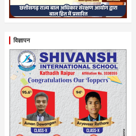
विज्ञापन