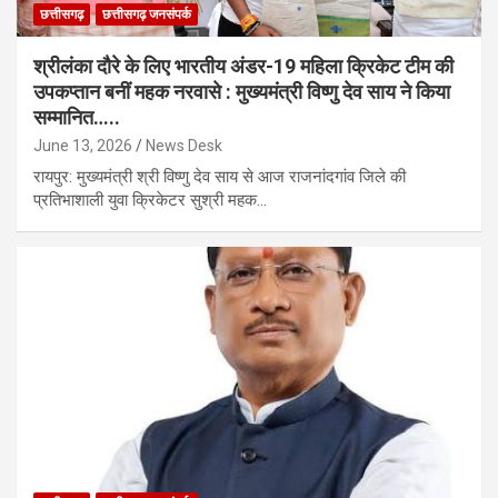
छत्तीसगढ़
छत्तीसगढ़ जनसंपर्क
श्रीलंका दौरे के लिए भारतीय अंडर-19 महिला क्रिकेट टीम की
उपकप्तान बनीं महक नरवासे : मुख्यमंत्री विष्णु देव साय ने किया
सम्मानित…..
June 13, 2026
News Desk
रायपुर: मुख्यमंत्री श्री विष्णु देव साय से आज राजनांदगांव जिले की
प्रतिभाशाली युवा क्रिकेटर सुश्री महक…