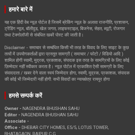
हमारे बारे में
यह एक हिंदी वेब न्यूज़ पोर्टल है जिसमें ब्रेकिंग न्यूज़ के अलावा राजनीति, प्रशासन,
ट्रेंडिंग न्यूज, बॉलीवुड, खेल जगत, लाइफस्टाइल, बिजनेस, सेहत, ब्यूटी, रोजगार
तथा टेक्नोलॉजी से संबंधित खबरें पोस्ट की जाती है।
Disclaimer - समाचार से सम्बंधित किसी भी तरह के विवाद के लिए साइट के कुछ
तत्वों में उपयोगकर्ताओं द्वारा प्रस्तुत सामग्री ( समाचार / फोटो / विडियो आदि )
शामिल होगी स्वामी, मुद्रक, प्रकाशक, संपादक इस तरह के सामग्रियों के लिए कोई
ज़िम्मेदार नहीं स्वीकार करता है। न्यूज़ पोर्टल में प्रकाशित ऐसी सामग्री के लिए
संवाददाता / खबर देने वाला स्वयं जिम्मेदार होगा, स्वामी, मुद्रक, प्रकाशक, संपादक
की कोई भी जिम्मेदारी नहीं होगी. सभी विवादों का न्यायक्षेत्र रायपुर होगा
हमसे सम्पर्क करें
Owner -
NAGENDRA BHUSHAN SAHU
Editor -
NAGENDRA BHUSHAN SAHU
Associate -
Office -
DHEBAR CITY HOMES, E5/5, LOTUS TOWER,
BHATAGAON, RAIPUR C.G.