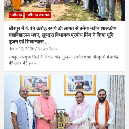
छत्तीसगढ़
छत्तीसगढ़ जनसंपर्क
धौरपुर में 4.49 करोड़ रुपये की लागत से बनेगा नवीन शासकीय
महाविद्यालय भवन, लुण्ड्रा विधायक प्रबोध मिंज ने किया भूमि
पूजन एवं शिलान्यास….
June 13, 2026
News Desk
रायपुर: सरगुजा जिले के विकासखंड लुण्ड्रा अंतर्गत ग्राम धौरपुर में 4 करोड़
49 लाख 45 हजार…