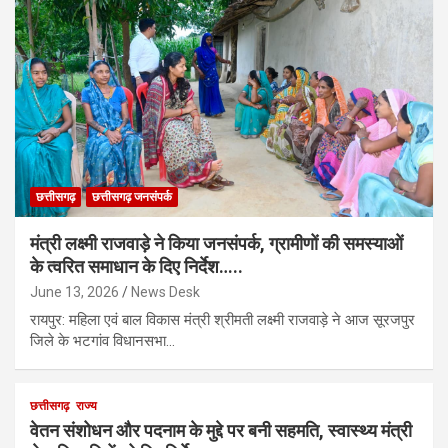
छत्तीसगढ़
छत्तीसगढ़ जनसंपर्क
मंत्री लक्ष्मी राजवाड़े ने किया जनसंपर्क, ग्रामीणों की समस्याओं
के त्वरित समाधान के दिए निर्देश…..
June 13, 2026
News Desk
रायपुर: महिला एवं बाल विकास मंत्री श्रीमती लक्ष्मी राजवाड़े ने आज सूरजपुर
जिले के भटगांव विधानसभा…
छत्तीसगढ़
राज्य
वेतन संशोधन और पदनाम के मुद्दे पर बनी सहमति, स्वास्थ्य मंत्री