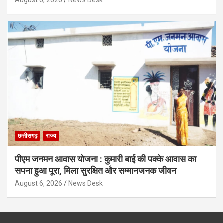
August 6, 2026
News Desk
छत्तीसगढ़
राज्य
पीएम जनमन आवास योजना : कुमारी बाई की पक्के आवास का
सपना हुआ पूरा, मिला सुरक्षित और सम्मानजनक जीवन
August 6, 2026
News Desk