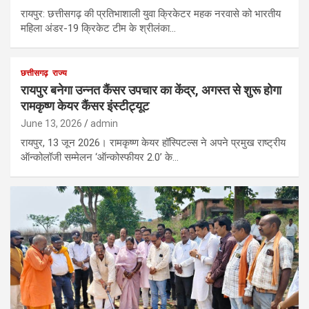
रायपुर: छत्तीसगढ़ की प्रतिभाशाली युवा क्रिकेटर महक नरवासे को भारतीय
महिला अंडर-19 क्रिकेट टीम के श्रीलंका…
छत्तीसगढ़
राज्य
रायपुर बनेगा उन्नत कैंसर उपचार का केंद्र, अगस्त से शुरू होगा
रामकृष्ण केयर कैंसर इंस्टीट्यूट
June 13, 2026
admin
रायपुर, 13 जून 2026। रामकृष्ण केयर हॉस्पिटल्स ने अपने प्रमुख राष्ट्रीय
ऑन्कोलॉजी सम्मेलन ‘ऑन्कोस्फीयर 2.0’ के…