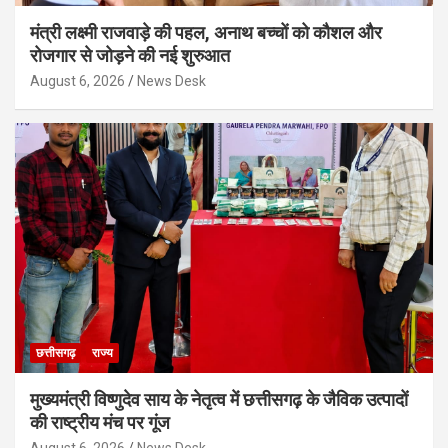
मंत्री लक्ष्मी राजवाड़े की पहल, अनाथ बच्चों को कौशल और
रोजगार से जोड़ने की नई शुरुआत
August 6, 2026
News Desk
छत्तीसगढ़
राज्य
मुख्यमंत्री विष्णुदेव साय के नेतृत्व में छत्तीसगढ़ के जैविक उत्पादों
की राष्ट्रीय मंच पर गूंज