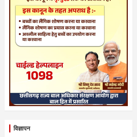
विज्ञापन