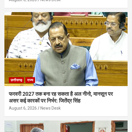
छत्तीसगढ़
राज्य
फरवरी 2027 तक बना रह सकता है अल नीनो, मानसून पर
असर कई कारकों पर निर्भर: जितेंद्र सिंह
August 6, 2026
News Desk