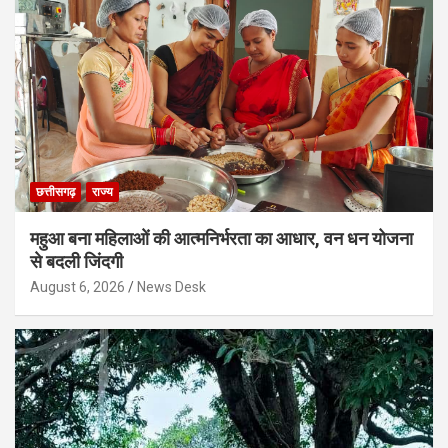
छत्तीसगढ़
राज्य
महुआ बना महिलाओं की आत्मनिर्भरता का आधार, वन धन योजना
से बदली जिंदगी
August 6, 2026
News Desk