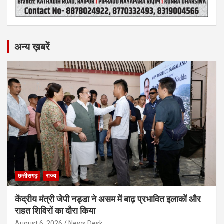
अन्य ख़बरें
छत्तीसगढ़
राज्य
केंद्रीय मंत्री जेपी नड्डा ने असम में बाढ़ प्रभावित इलाकों और
राहत शिविरों का दौरा किया
August 6, 2026
News Desk