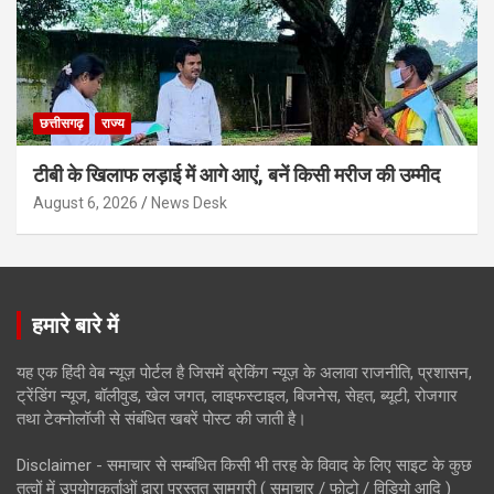
छत्तीसगढ़
राज्य
टीबी के खिलाफ लड़ाई में आगे आएं, बनें किसी मरीज की उम्मीद
August 6, 2026
News Desk
हमारे बारे में
यह एक हिंदी वेब न्यूज़ पोर्टल है जिसमें ब्रेकिंग न्यूज़ के अलावा राजनीति, प्रशासन,
ट्रेंडिंग न्यूज, बॉलीवुड, खेल जगत, लाइफस्टाइल, बिजनेस, सेहत, ब्यूटी, रोजगार
तथा टेक्नोलॉजी से संबंधित खबरें पोस्ट की जाती है।
Disclaimer - समाचार से सम्बंधित किसी भी तरह के विवाद के लिए साइट के कुछ
तत्वों में उपयोगकर्ताओं द्वारा प्रस्तुत सामग्री ( समाचार / फोटो / विडियो आदि )