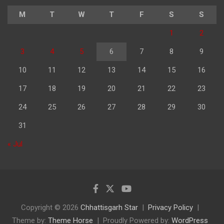
M
T
W
T
F
S
S
1
2
3
4
5
6
7
8
9
10
11
12
13
14
15
16
17
18
19
20
21
22
23
24
25
26
27
28
29
30
31
« Jul
Copyright © 2026
Chhattisgarh Star
Privacy Policy
Theme by:
Theme Horse
Proudly Powered by:
WordPress