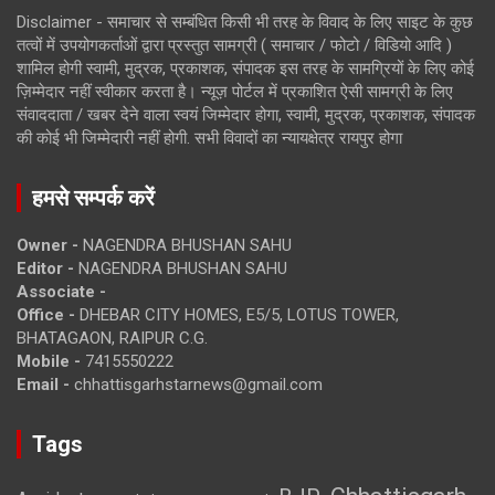
Disclaimer - समाचार से सम्बंधित किसी भी तरह के विवाद के लिए साइट के कुछ
तत्वों में उपयोगकर्ताओं द्वारा प्रस्तुत सामग्री ( समाचार / फोटो / विडियो आदि )
शामिल होगी स्वामी, मुद्रक, प्रकाशक, संपादक इस तरह के सामग्रियों के लिए कोई
ज़िम्मेदार नहीं स्वीकार करता है। न्यूज़ पोर्टल में प्रकाशित ऐसी सामग्री के लिए
संवाददाता / खबर देने वाला स्वयं जिम्मेदार होगा, स्वामी, मुद्रक, प्रकाशक, संपादक
की कोई भी जिम्मेदारी नहीं होगी. सभी विवादों का न्यायक्षेत्र रायपुर होगा
हमसे सम्पर्क करें
Owner -
NAGENDRA BHUSHAN SAHU
Editor -
NAGENDRA BHUSHAN SAHU
Associate -
Office -
DHEBAR CITY HOMES, E5/5, LOTUS TOWER,
BHATAGAON, RAIPUR C.G.
Mobile -
7415550222
Email -
chhattisgarhstarnews@gmail.com
Tags