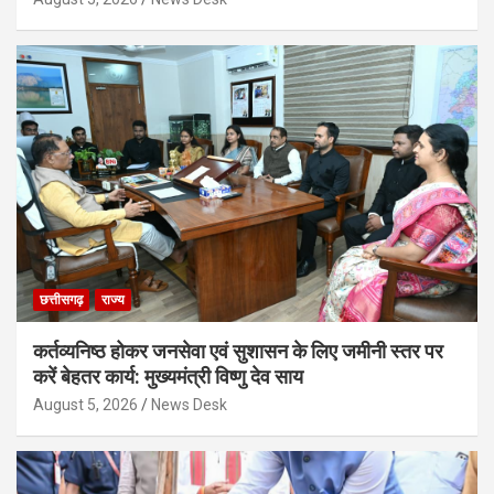
छत्तीसगढ़
राज्य
कर्तव्यनिष्ठ होकर जनसेवा एवं सुशासन के लिए जमीनी स्तर पर
करें बेहतर कार्य: मुख्यमंत्री विष्णु देव साय
August 5, 2026
News Desk