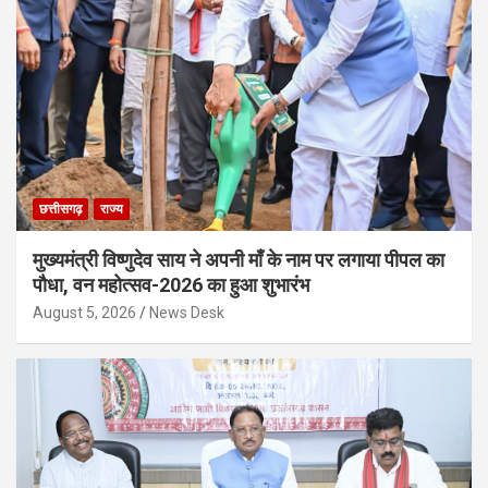
छत्तीसगढ़
राज्य
मुख्यमंत्री विष्णुदेव साय ने अपनी माँ के नाम पर लगाया पीपल का
पौधा, वन महोत्सव-2026 का हुआ शुभारंभ
August 5, 2026
News Desk