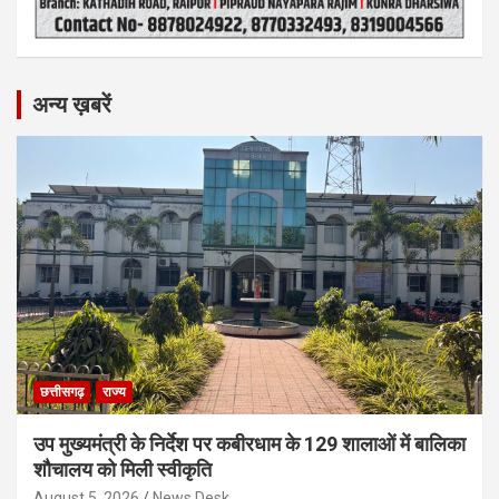
अन्य ख़बरें
छत्तीसगढ़
राज्य
उप मुख्यमंत्री के निर्देश पर कबीरधाम के 129 शालाओं में बालिका
शौचालय को मिली स्वीकृति
August 5, 2026
News Desk