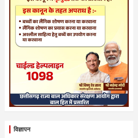
विज्ञापन