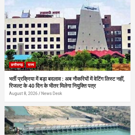
छत्तीसगढ़
राज्य
भर्ती प्रक्रिया में बड़ा बदलाव : अब नौकरियों में वेटिंग लिस्ट नहीं,
रिजल्ट के 40 दिन के भीतर मिलेगा नियुक्ति पत्र
August 8, 2026
News Desk