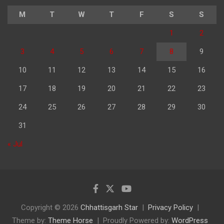
M
T
W
T
F
S
S
1
2
3
4
5
6
7
8
9
10
11
12
13
14
15
16
17
18
19
20
21
22
23
24
25
26
27
28
29
30
31
« Jul
Copyright © 2026
Chhattisgarh Star
Privacy Policy
Theme by:
Theme Horse
Proudly Powered by:
WordPress