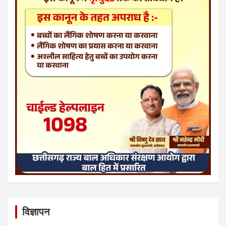
विज्ञापन