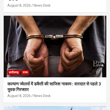
August 8, 2026
News Desk
छत्तीसगढ़
राज्य
कल्याण ज्वेलर्स में डकैती की साजिश नाकाम : वारदात से पहले 3
युवक गिरफ्तार
August 8, 2026
News Desk