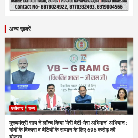
अन्य ख़बरें
छत्तीसगढ़
राज्य
मुख्यमंत्री साय ने लॉन्च किया ‘मेरी बेटी-मेरा अभिमान’ अभियान :
गांवों के विकास व बेटियों के सम्मान के लिए 696 करोड़ की
योजना