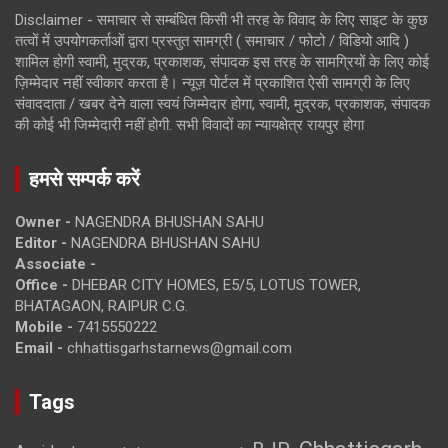
Disclaimer - समाचार से सम्बंधित किसी भी तरह के विवाद के लिए साइट के कुछ
तत्वों में उपयोगकर्ताओं द्वारा प्रस्तुत सामग्री ( समाचार / फोटो / विडियो आदि )
शामिल होगी स्वामी, मुद्रक, प्रकाशक, संपादक इस तरह के सामग्रियों के लिए कोई
ज़िम्मेदार नहीं स्वीकार करता है। न्यूज़ पोर्टल में प्रकाशित ऐसी सामग्री के लिए
संवाददाता / खबर देने वाला स्वयं जिम्मेदार होगा, स्वामी, मुद्रक, प्रकाशक, संपादक
की कोई भी जिम्मेदारी नहीं होगी. सभी विवादों का न्यायक्षेत्र रायपुर होगा
हमसे सम्पर्क करें
Owner -
NAGENDRA BHUSHAN SAHU
Editor -
NAGENDRA BHUSHAN SAHU
Associate -
Office -
DHEBAR CITY HOMES, E5/5, LOTUS TOWER,
BHATAGAON, RAIPUR C.G.
Mobile -
7415550222
Email -
chhattisgarhstarnews@gmail.com
Tags