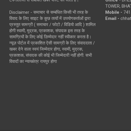
TOWER, BHAT
Disclaimer - समाचार से सम्बंधित किसी भी तरह के
Mobile -
741
विवाद के लिए साइट के कुछ तत्वों में उपयोगकर्ताओं द्वारा
Email -
chha
प्रस्तुत सामग्री ( समाचार / फोटो / विडियो आदि ) शामिल
होगी स्वामी, मुद्रक, प्रकाशक, संपादक इस तरह के
सामग्रियों के लिए कोई ज़िम्मेदार नहीं स्वीकार करता है।
न्यूज़ पोर्टल में प्रकाशित ऐसी सामग्री के लिए संवाददाता /
खबर देने वाला स्वयं जिम्मेदार होगा, स्वामी, मुद्रक,
प्रकाशक, संपादक की कोई भी जिम्मेदारी नहीं होगी. सभी
विवादों का न्यायक्षेत्र रायपुर होगा