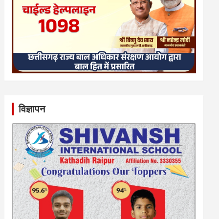
विज्ञापन