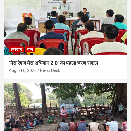
छत्तीसगढ़
राज्य
‘मेरा रेशम मेरा अभिमान 2.0’ का पहला चरण सफल
August 6, 2026
News Desk