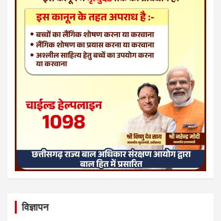
विज्ञापन