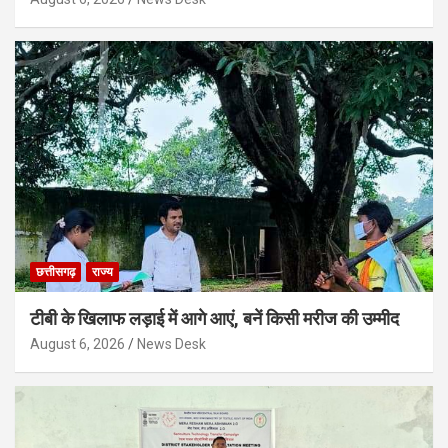
छत्तीसगढ़
राज्य
टीबी के खिलाफ लड़ाई में आगे आएं, बनें किसी मरीज की उम्मीद
August 6, 2026
News Desk