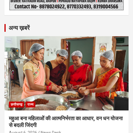
अन्य ख़बरें
छत्तीसगढ़
राज्य
महुआ बना महिलाओं की आत्मनिर्भरता का आधार, वन धन योजना
से बदली जिंदगी
August 6, 2026
News Desk