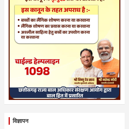
विज्ञापन