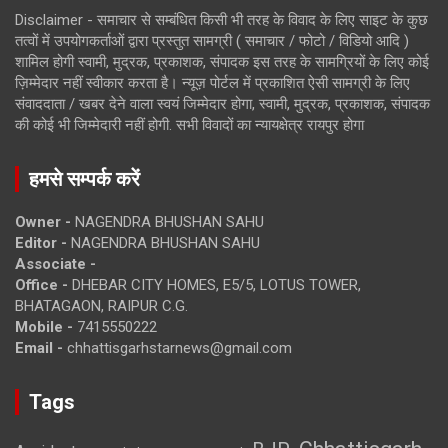
Disclaimer - समाचार से सम्बंधित किसी भी तरह के विवाद के लिए साइट के कुछ
तत्वों में उपयोगकर्ताओं द्वारा प्रस्तुत सामग्री ( समाचार / फोटो / विडियो आदि )
शामिल होगी स्वामी, मुद्रक, प्रकाशक, संपादक इस तरह के सामग्रियों के लिए कोई
ज़िम्मेदार नहीं स्वीकार करता है। न्यूज़ पोर्टल में प्रकाशित ऐसी सामग्री के लिए
संवाददाता / खबर देने वाला स्वयं जिम्मेदार होगा, स्वामी, मुद्रक, प्रकाशक, संपादक
की कोई भी जिम्मेदारी नहीं होगी. सभी विवादों का न्यायक्षेत्र रायपुर होगा
हमसे सम्पर्क करें
Owner -
NAGENDRA BHUSHAN SAHU
Editor -
NAGENDRA BHUSHAN SAHU
Associate -
Office -
DHEBAR CITY HOMES, E5/5, LOTUS TOWER,
BHATAGAON, RAIPUR C.G.
Mobile -
7415550222
Email -
chhattisgarhstarnews@gmail.com
Tags