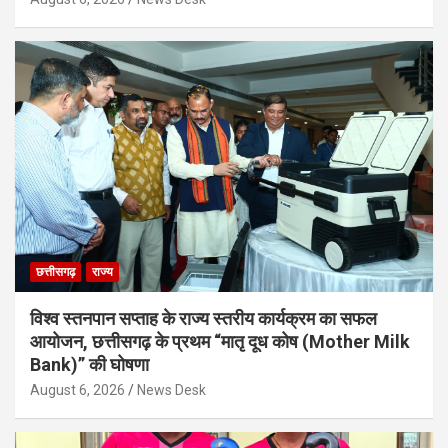
छत्तीसगढ़
राज्य
विश्व स्तनपान सप्ताह के राज्य स्तरीय कार्यक्रम का सफल
आयोजन, छत्तीसगढ़ के प्रथम “मातृ दूध कोष (Mother Milk
Bank)” की घोषणा
August 6, 2026
News Desk