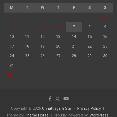
M
T
W
T
F
S
S
1
2
3
4
5
6
7
8
9
10
11
12
13
14
15
16
17
18
19
20
21
22
23
24
25
26
27
28
29
30
31
« Jul
Copyright © 2026
Chhattisgarh Star
Privacy Policy
Theme by:
Theme Horse
Proudly Powered by:
WordPress