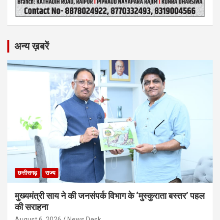
अन्य ख़बरें
छत्तीसगढ़
राज्य
मुख्यमंत्री साय ने की जनसंपर्क विभाग के ‘मुस्कुराता बस्तर’ पहल
की सराहना
August 6, 2026
News Desk