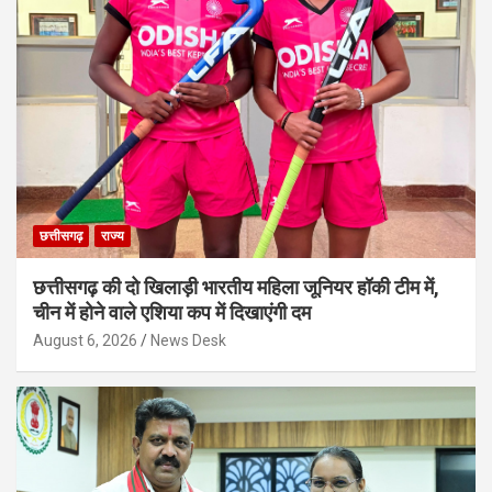
छत्तीसगढ़
राज्य
छत्तीसगढ़ की दो खिलाड़ी भारतीय महिला जूनियर हॉकी टीम में,
चीन में होने वाले एशिया कप में दिखाएंगी दम
August 6, 2026
News Desk