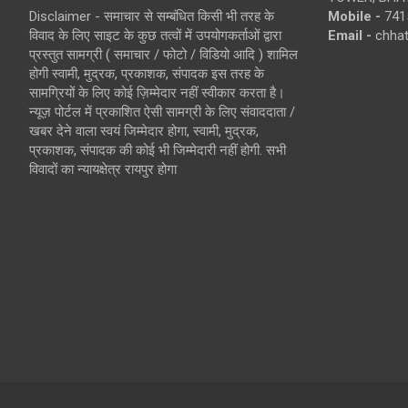
Disclaimer - समाचार से सम्बंधित किसी भी तरह के
Mobile -
741
विवाद के लिए साइट के कुछ तत्वों में उपयोगकर्ताओं द्वारा
Email -
chha
प्रस्तुत सामग्री ( समाचार / फोटो / विडियो आदि ) शामिल
होगी स्वामी, मुद्रक, प्रकाशक, संपादक इस तरह के
सामग्रियों के लिए कोई ज़िम्मेदार नहीं स्वीकार करता है।
न्यूज़ पोर्टल में प्रकाशित ऐसी सामग्री के लिए संवाददाता /
खबर देने वाला स्वयं जिम्मेदार होगा, स्वामी, मुद्रक,
प्रकाशक, संपादक की कोई भी जिम्मेदारी नहीं होगी. सभी
विवादों का न्यायक्षेत्र रायपुर होगा