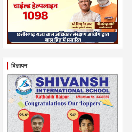
विज्ञापन