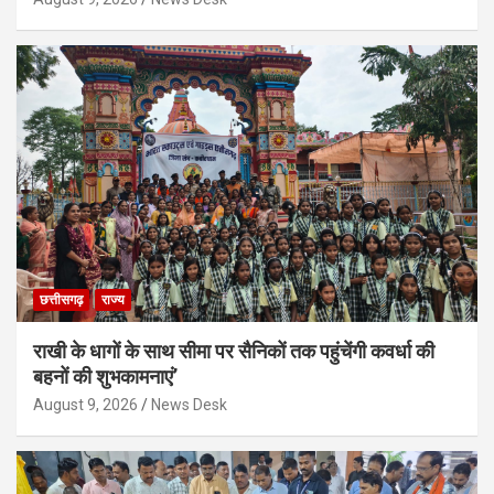
छत्तीसगढ़
राज्य
राखी के धागों के साथ सीमा पर सैनिकों तक पहुंचेंगी कवर्धा की
बहनों की शुभकामनाएं’
August 9, 2026
News Desk