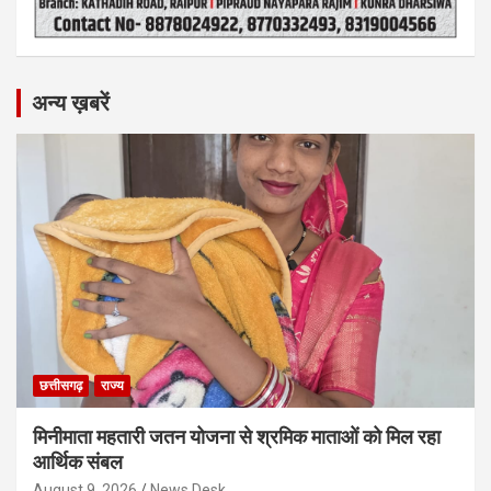
अन्य ख़बरें
छत्तीसगढ़
राज्य
मिनीमाता महतारी जतन योजना से श्रमिक माताओं को मिल रहा
आर्थिक संबल
August 9, 2026
News Desk