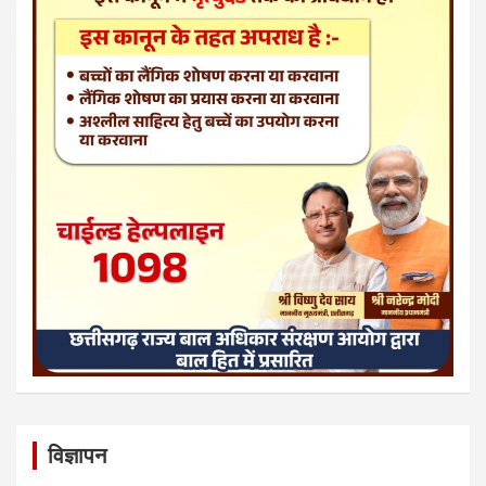
विज्ञापन