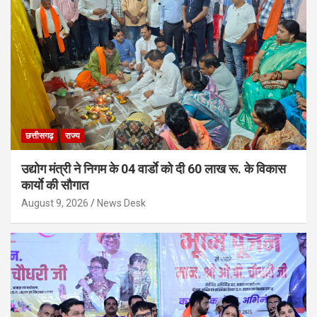
छत्तीसगढ़
राज्य
उद्योग मंत्री ने निगम के 04 वार्डाे को दी 60 लाख रू. के विकास
कार्याे की सौगात
August 9, 2026
News Desk