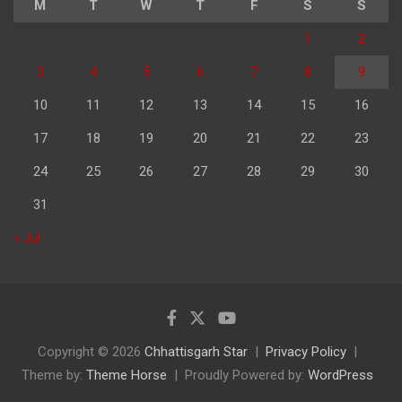
M
T
W
T
F
S
S
1
2
3
4
5
6
7
8
9
10
11
12
13
14
15
16
17
18
19
20
21
22
23
24
25
26
27
28
29
30
31
« Jul
Copyright © 2026
Chhattisgarh Star
Privacy Policy
Theme by:
Theme Horse
Proudly Powered by:
WordPress