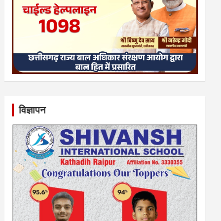
विज्ञापन