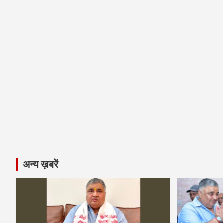
अन्य ख़बरें