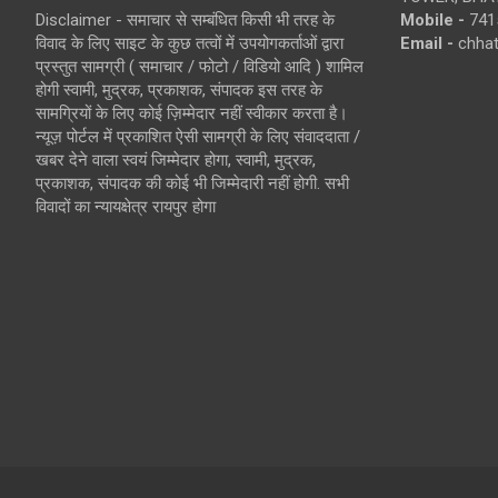
Disclaimer - समाचार से सम्बंधित किसी भी तरह के
Mobile -
741
विवाद के लिए साइट के कुछ तत्वों में उपयोगकर्ताओं द्वारा
Email -
chha
प्रस्तुत सामग्री ( समाचार / फोटो / विडियो आदि ) शामिल
होगी स्वामी, मुद्रक, प्रकाशक, संपादक इस तरह के
सामग्रियों के लिए कोई ज़िम्मेदार नहीं स्वीकार करता है।
न्यूज़ पोर्टल में प्रकाशित ऐसी सामग्री के लिए संवाददाता /
खबर देने वाला स्वयं जिम्मेदार होगा, स्वामी, मुद्रक,
प्रकाशक, संपादक की कोई भी जिम्मेदारी नहीं होगी. सभी
विवादों का न्यायक्षेत्र रायपुर होगा