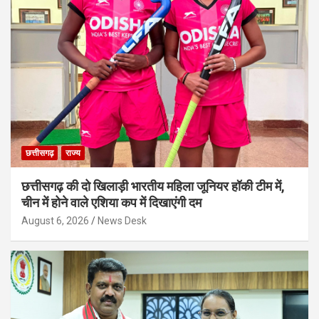
छत्तीसगढ़
राज्य
छत्तीसगढ़ की दो खिलाड़ी भारतीय महिला जूनियर हॉकी टीम में,
चीन में होने वाले एशिया कप में दिखाएंगी दम
August 6, 2026
News Desk