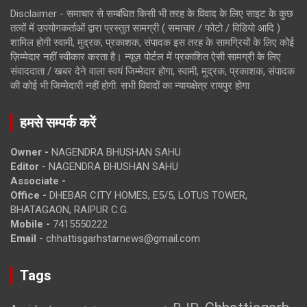
Disclaimer - समाचार से सम्बंधित किसी भी तरह के विवाद के लिए साइट के कुछ
तत्वों में उपयोगकर्ताओं द्वारा प्रस्तुत सामग्री ( समाचार / फोटो / विडियो आदि )
शामिल होगी स्वामी, मुद्रक, प्रकाशक, संपादक इस तरह के सामग्रियों के लिए कोई
ज़िम्मेदार नहीं स्वीकार करता है। न्यूज़ पोर्टल में प्रकाशित ऐसी सामग्री के लिए
संवाददाता / खबर देने वाला स्वयं जिम्मेदार होगा, स्वामी, मुद्रक, प्रकाशक, संपादक
की कोई भी जिम्मेदारी नहीं होगी. सभी विवादों का न्यायक्षेत्र रायपुर होगा
हमसे सम्पर्क करें
Owner -
NAGENDRA BHUSHAN SAHU
Editor -
NAGENDRA BHUSHAN SAHU
Associate -
Office -
DHEBAR CITY HOMES, E5/5, LOTUS TOWER,
BHATAGAON, RAIPUR C.G.
Mobile -
7415550222
Email -
chhattisgarhstarnews@gmail.com
Tags