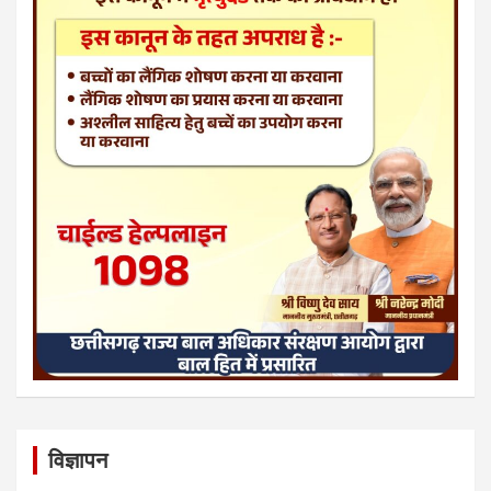
विज्ञापन