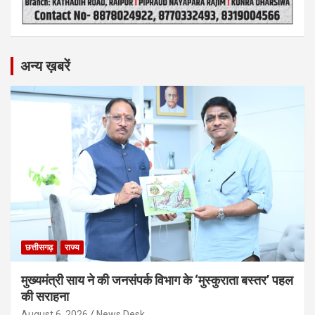
अन्य ख़बरें
छत्तीसगढ़
राज्य
मुख्यमंत्री साय ने की जनसंपर्क विभाग के ‘मुस्कुराता बस्तर’ पहल
की सराहना
August 6, 2026
News Desk