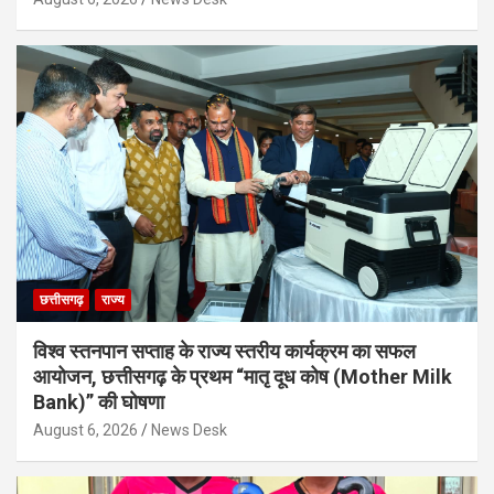
छत्तीसगढ़
राज्य
विश्व स्तनपान सप्ताह के राज्य स्तरीय कार्यक्रम का सफल
आयोजन, छत्तीसगढ़ के प्रथम “मातृ दूध कोष (Mother Milk
Bank)” की घोषणा
August 6, 2026
News Desk