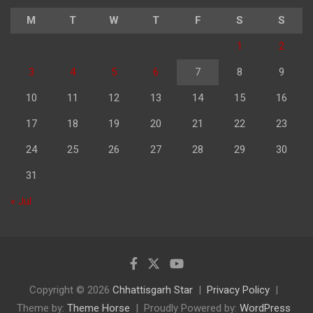
M
T
W
T
F
S
S
1
2
3
4
5
6
7
8
9
10
11
12
13
14
15
16
17
18
19
20
21
22
23
24
25
26
27
28
29
30
31
« Jul
Copyright © 2026
Chhattisgarh Star
Privacy Policy
Theme by:
Theme Horse
Proudly Powered by:
WordPress