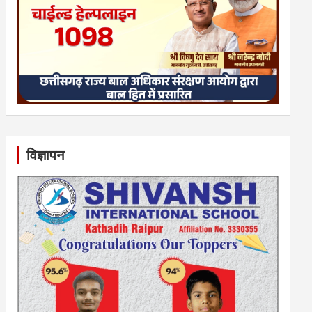
विज्ञापन