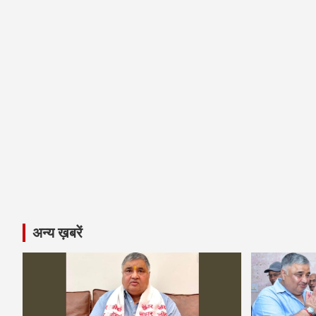
अन्य ख़बरें