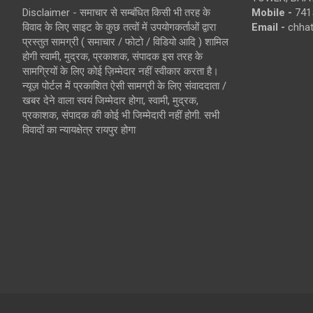
Disclaimer - समाचार से सम्बंधित किसी भी तरह के
Mobile -
741
विवाद के लिए साइट के कुछ तत्वों में उपयोगकर्ताओं द्वारा
Email -
chha
प्रस्तुत सामग्री ( समाचार / फोटो / विडियो आदि ) शामिल
होगी स्वामी, मुद्रक, प्रकाशक, संपादक इस तरह के
सामग्रियों के लिए कोई ज़िम्मेदार नहीं स्वीकार करता है।
न्यूज़ पोर्टल में प्रकाशित ऐसी सामग्री के लिए संवाददाता /
खबर देने वाला स्वयं जिम्मेदार होगा, स्वामी, मुद्रक,
प्रकाशक, संपादक की कोई भी जिम्मेदारी नहीं होगी. सभी
विवादों का न्यायक्षेत्र रायपुर होगा