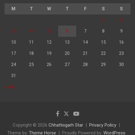
M
T
W
T
F
S
S
1
2
3
4
5
6
7
8
9
10
11
12
13
14
15
16
17
18
19
20
21
22
23
24
25
26
27
28
29
30
31
« Jul
Copyright © 2026
Chhattisgarh Star
Privacy Policy
Theme by:
Theme Horse
Proudly Powered by:
WordPress