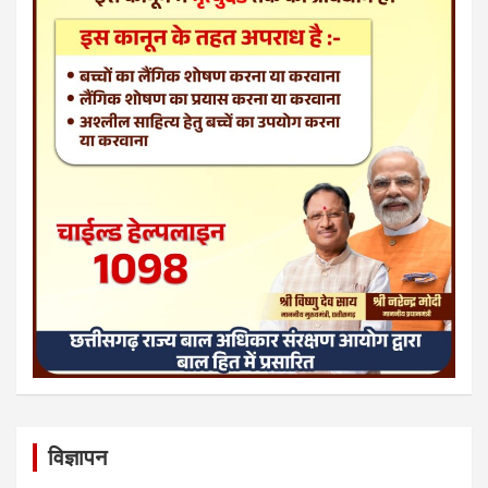
विज्ञापन