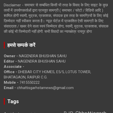
Disclaimer - समाचार से सम्बंधित किसी भी तरह के विवाद के लिए साइट के कुछ
तत्वों में उपयोगकर्ताओं द्वारा प्रस्तुत सामग्री ( समाचार / फोटो / विडियो आदि )
शामिल होगी स्वामी, मुद्रक, प्रकाशक, संपादक इस तरह के सामग्रियों के लिए कोई
ज़िम्मेदार नहीं स्वीकार करता है। न्यूज़ पोर्टल में प्रकाशित ऐसी सामग्री के लिए
संवाददाता / खबर देने वाला स्वयं जिम्मेदार होगा, स्वामी, मुद्रक, प्रकाशक, संपादक
की कोई भी जिम्मेदारी नहीं होगी. सभी विवादों का न्यायक्षेत्र रायपुर होगा
हमसे सम्पर्क करें
Owner -
NAGENDRA BHUSHAN SAHU
Editor -
NAGENDRA BHUSHAN SAHU
Associate -
Office -
DHEBAR CITY HOMES, E5/5, LOTUS TOWER,
BHATAGAON, RAIPUR C.G.
Mobile -
7415550222
Email -
chhattisgarhstarnews@gmail.com
Tags