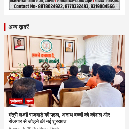
अन्य ख़बरें
छत्तीसगढ़
राज्य
मंत्री लक्ष्मी राजवाड़े की पहल, अनाथ बच्चों को कौशल और
रोजगार से जोड़ने की नई शुरुआत
August 6, 2026
News Desk