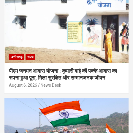
छत्तीसगढ़
राज्य
पीएम जनमन आवास योजना : कुमारी बाई की पक्के आवास का
सपना हुआ पूरा, मिला सुरक्षित और सम्मानजनक जीवन
August 6, 2026
News Desk