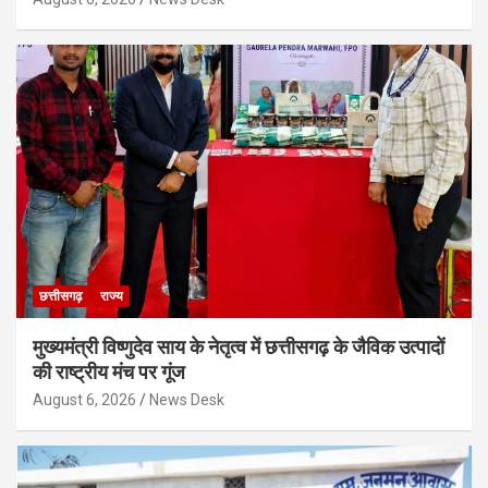
छत्तीसगढ़
राज्य
मुख्यमंत्री विष्णुदेव साय के नेतृत्व में छत्तीसगढ़ के जैविक उत्पादों
की राष्ट्रीय मंच पर गूंज
August 6, 2026
News Desk