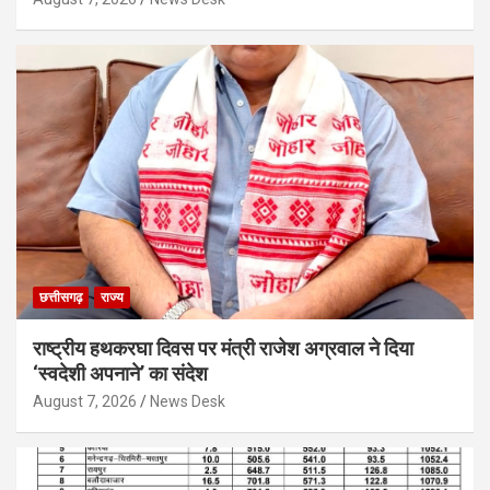
छत्तीसगढ़
राज्य
राष्ट्रीय हथकरघा दिवस पर मंत्री राजेश अग्रवाल ने दिया
‘स्वदेशी अपनाने’ का संदेश
August 7, 2026
News Desk