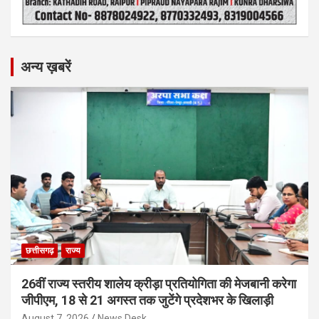
अन्य ख़बरें
छत्तीसगढ़
राज्य
26वीं राज्य स्तरीय शालेय क्रीड़ा प्रतियोगिता की मेजबानी करेगा
जीपीएम, 18 से 21 अगस्त तक जुटेंगे प्रदेशभर के खिलाड़ी
August 7, 2026
News Desk