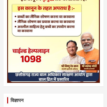
विज्ञापन