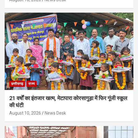
छत्तीसगढ़
राज्य
21 वर्षों का इंतजार खत्म, मेटापारा कोरसागुड़ा में फिर गूंजी स्कूल
की घंटी
August 10, 2026
News Desk