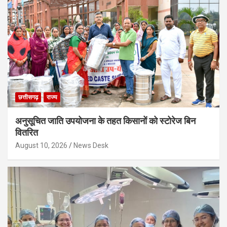
छत्तीसगढ़
राज्य
अनुसूचित जाति उपयोजना के तहत किसानों को स्टोरेज बिन
वितरित
August 10, 2026
News Desk