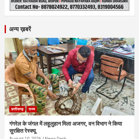
अन्य ख़बरें
छत्तीसगढ़
राज्य
गंगरेल के जंगल में लहूलुहान मिला अजगर, वन विभाग ने किया
सुरक्षित रेस्क्यू
August 10, 2026
News Desk