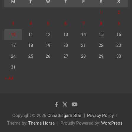
M
T
W
T
F
S
S
1
2
3
4
5
6
7
8
9
10
11
12
13
14
15
16
17
18
19
20
21
22
23
24
25
26
27
28
29
30
31
« Jul
Copyright © 2026
Chhattisgarh Star
Privacy Policy
Theme by:
Theme Horse
Proudly Powered by:
WordPress