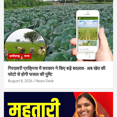
छत्तीसगढ़
राज्य
गिरदावरी प्रक्रिया में सरकार ने किए बड़े बदलाव- अब खेत की
फोटो से होगी फसल की पुष्टि
August 8, 2026
News Desk