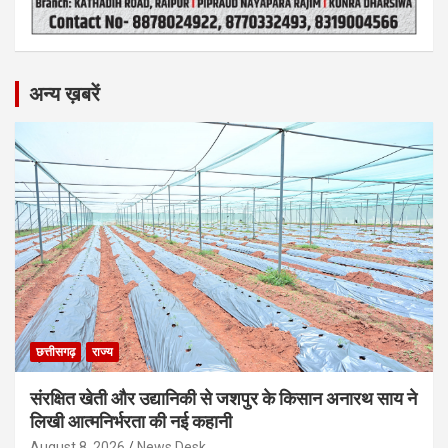
अन्य ख़बरें
छत्तीसगढ़
राज्य
संरक्षित खेती और उद्यानिकी से जशपुर के किसान अनारथ साय ने
लिखी आत्मनिर्भरता की नई कहानी
August 8, 2026
News Desk