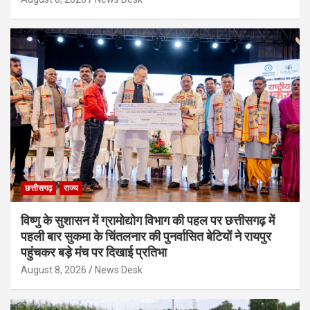
छत्तीसगढ़
राज्य
विष्णु के सुशासन में ग्रामोद्योग विभाग की पहल पर छत्तीसगढ़ में
पहली बार सुकमा के चिंतलनार की पुनर्वासित बेटियों ने रायपुर
पहुंचकर बड़े मंच पर दिखाई प्रतिभा
August 8, 2026
News Desk