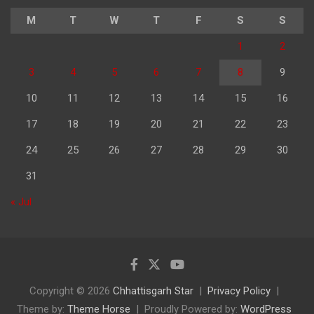
M
T
W
T
F
S
S
1
2
3
4
5
6
7
8
9
10
11
12
13
14
15
16
17
18
19
20
21
22
23
24
25
26
27
28
29
30
31
« Jul
Copyright © 2026
Chhattisgarh Star
Privacy Policy
Theme by:
Theme Horse
Proudly Powered by:
WordPress