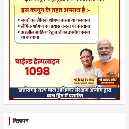
विज्ञापन