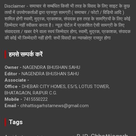
Disclaimer - समाचार से सम्बंधित किसी भी तरह के विवाद के लिए साइट के कुछ
तत्वों में उपयोगकर्ताओं द्वारा प्रस्तुत सामग्री ( समाचार / फोटो / विडियो आदि )
शामिल होगी स्वामी, मुद्रक, प्रकाशक, संपादक इस तरह के सामग्रियों के लिए कोई
ज़िम्मेदार नहीं स्वीकार करता है। न्यूज़ पोर्टल में प्रकाशित ऐसी सामग्री के लिए
संवाददाता / खबर देने वाला स्वयं जिम्मेदार होगा, स्वामी, मुद्रक, प्रकाशक, संपादक
की कोई भी जिम्मेदारी नहीं होगी. सभी विवादों का न्यायक्षेत्र रायपुर होगा
हमसे सम्पर्क करें
Owner -
NAGENDRA BHUSHAN SAHU
Editor -
NAGENDRA BHUSHAN SAHU
Associate -
Office -
DHEBAR CITY HOMES, E5/5, LOTUS TOWER,
BHATAGAON, RAIPUR C.G.
Mobile -
7415550222
Email -
chhattisgarhstarnews@gmail.com
Tags