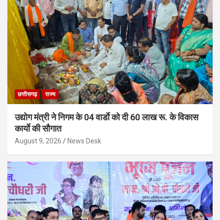
छत्तीसगढ़
राज्य
उद्योग मंत्री ने निगम के 04 वार्डाे को दी 60 लाख रू. के विकास
कार्याे की सौगात
August 9, 2026
News Desk