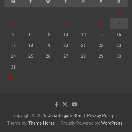
M
T
W
T
F
S
S
1
2
3
4
5
6
7
8
9
10
11
12
13
14
15
16
17
18
19
20
21
22
23
24
25
26
27
28
29
30
31
« Jul
Copyright © 2026
Chhattisgarh Star
Privacy Policy
Theme by:
Theme Horse
Proudly Powered by:
WordPress