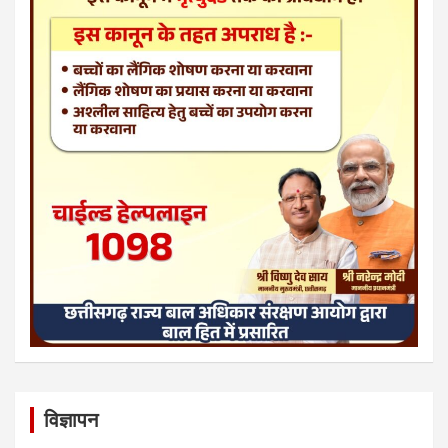
विज्ञापन