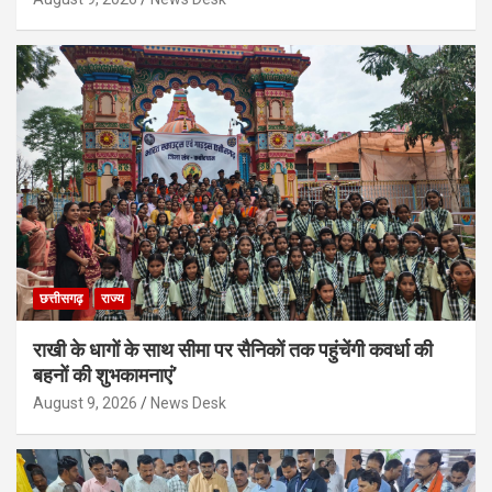
छत्तीसगढ़
राज्य
राखी के धागों के साथ सीमा पर सैनिकों तक पहुंचेंगी कवर्धा की
बहनों की शुभकामनाएं’
August 9, 2026
News Desk