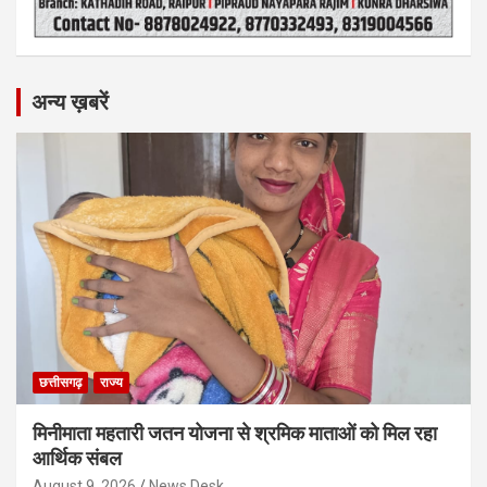
अन्य ख़बरें
छत्तीसगढ़
राज्य
मिनीमाता महतारी जतन योजना से श्रमिक माताओं को मिल रहा
आर्थिक संबल
August 9, 2026
News Desk