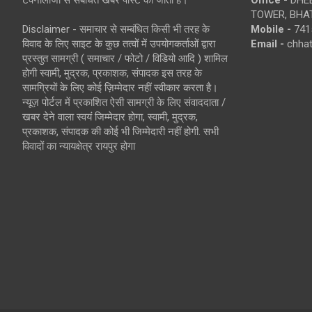
TOWER, BHAT
Disclaimer - समाचार से सम्बंधित किसी भी तरह के
Mobile -
741
विवाद के लिए साइट के कुछ तत्वों में उपयोगकर्ताओं द्वारा
Email -
chha
प्रस्तुत सामग्री ( समाचार / फोटो / विडियो आदि ) शामिल
होगी स्वामी, मुद्रक, प्रकाशक, संपादक इस तरह के
सामग्रियों के लिए कोई ज़िम्मेदार नहीं स्वीकार करता है।
न्यूज़ पोर्टल में प्रकाशित ऐसी सामग्री के लिए संवाददाता /
खबर देने वाला स्वयं जिम्मेदार होगा, स्वामी, मुद्रक,
प्रकाशक, संपादक की कोई भी जिम्मेदारी नहीं होगी. सभी
विवादों का न्यायक्षेत्र रायपुर होगा