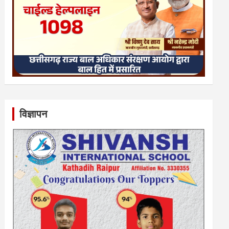
विज्ञापन