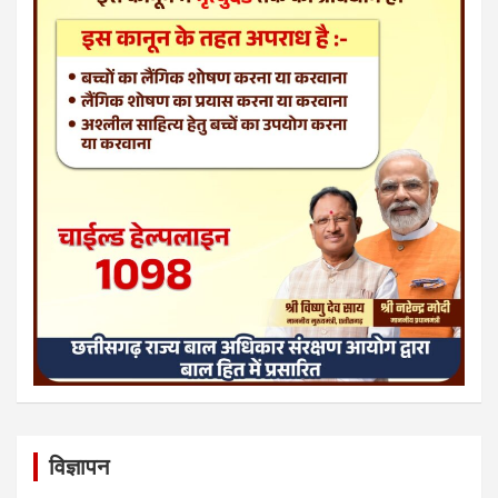
विज्ञापन