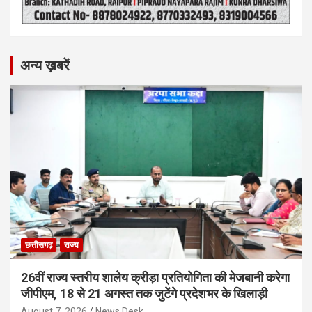
अन्य ख़बरें
छत्तीसगढ़
राज्य
26वीं राज्य स्तरीय शालेय क्रीड़ा प्रतियोगिता की मेजबानी करेगा
जीपीएम, 18 से 21 अगस्त तक जुटेंगे प्रदेशभर के खिलाड़ी
August 7, 2026
News Desk