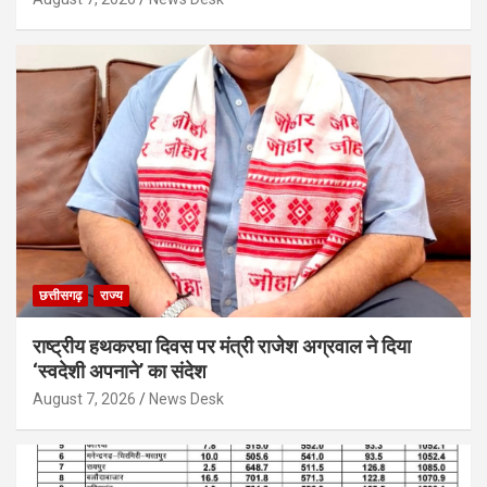
छत्तीसगढ़
राज्य
राष्ट्रीय हथकरघा दिवस पर मंत्री राजेश अग्रवाल ने दिया
‘स्वदेशी अपनाने’ का संदेश
August 7, 2026
News Desk