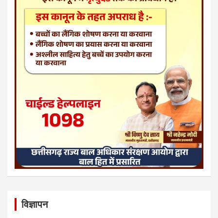
विज्ञापन