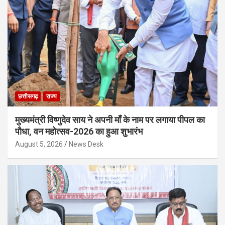
छत्तीसगढ़
राज्य
मुख्यमंत्री विष्णुदेव साय ने अपनी माँ के नाम पर लगाया पीपल का
पौधा, वन महोत्सव-2026 का हुआ शुभारंभ
August 5, 2026
News Desk