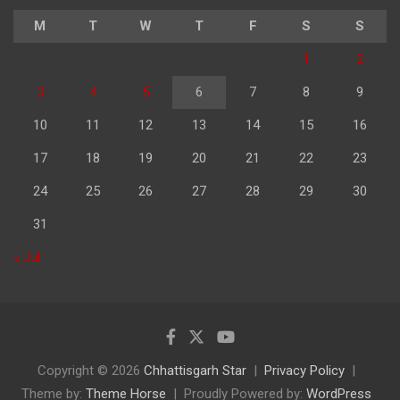
M
T
W
T
F
S
S
1
2
3
4
5
6
7
8
9
10
11
12
13
14
15
16
17
18
19
20
21
22
23
24
25
26
27
28
29
30
31
« Jul
Copyright © 2026
Chhattisgarh Star
Privacy Policy
Theme by:
Theme Horse
Proudly Powered by:
WordPress