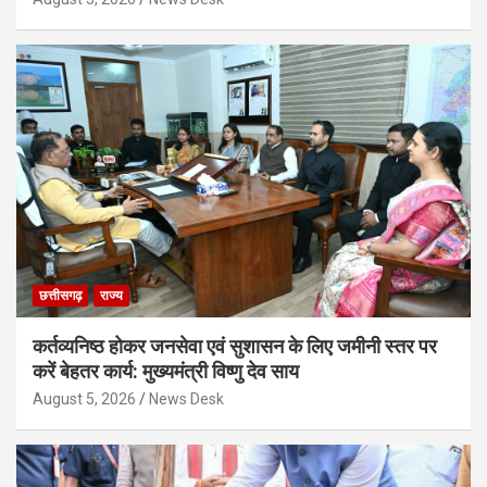
छत्तीसगढ़
राज्य
कर्तव्यनिष्ठ होकर जनसेवा एवं सुशासन के लिए जमीनी स्तर पर
करें बेहतर कार्य: मुख्यमंत्री विष्णु देव साय
August 5, 2026
News Desk