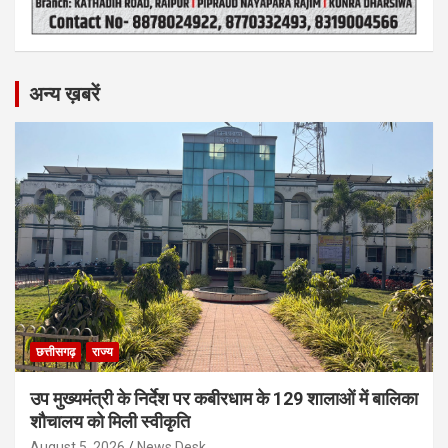
अन्य ख़बरें
छत्तीसगढ़
राज्य
उप मुख्यमंत्री के निर्देश पर कबीरधाम के 129 शालाओं में बालिका
शौचालय को मिली स्वीकृति
August 5, 2026
News Desk