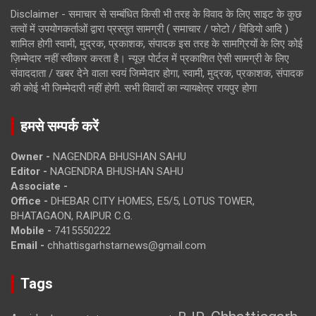
Disclaimer - समाचार से सम्बंधित किसी भी तरह के विवाद के लिए साइट के कुछ
तत्वों में उपयोगकर्ताओं द्वारा प्रस्तुत सामग्री ( समाचार / फोटो / विडियो आदि )
शामिल होगी स्वामी, मुद्रक, प्रकाशक, संपादक इस तरह के सामग्रियों के लिए कोई
ज़िम्मेदार नहीं स्वीकार करता है। न्यूज़ पोर्टल में प्रकाशित ऐसी सामग्री के लिए
संवाददाता / खबर देने वाला स्वयं जिम्मेदार होगा, स्वामी, मुद्रक, प्रकाशक, संपादक
की कोई भी जिम्मेदारी नहीं होगी. सभी विवादों का न्यायक्षेत्र रायपुर होगा
हमसे सम्पर्क करें
Owner -
NAGENDRA BHUSHAN SAHU
Editor -
NAGENDRA BHUSHAN SAHU
Associate -
Office -
DHEBAR CITY HOMES, E5/5, LOTUS TOWER,
BHATAGAON, RAIPUR C.G.
Mobile -
7415550222
Email -
chhattisgarhstarnews@gmail.com
Tags