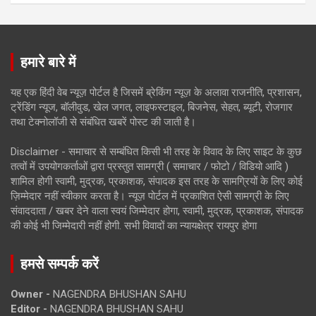
हमारे बारे में
यह एक हिंदी वेब न्यूज़ पोर्टल है जिसमें ब्रेकिंग न्यूज़ के अलावा राजनीति, प्रशासन,
ट्रेंडिंग न्यूज, बॉलीवुड, खेल जगत, लाइफस्टाइल, बिजनेस, सेहत, ब्यूटी, रोजगार
तथा टेक्नोलॉजी से संबंधित खबरें पोस्ट की जाती है।
Disclaimer - समाचार से सम्बंधित किसी भी तरह के विवाद के लिए साइट के कुछ
तत्वों में उपयोगकर्ताओं द्वारा प्रस्तुत सामग्री ( समाचार / फोटो / विडियो आदि )
शामिल होगी स्वामी, मुद्रक, प्रकाशक, संपादक इस तरह के सामग्रियों के लिए कोई
ज़िम्मेदार नहीं स्वीकार करता है। न्यूज़ पोर्टल में प्रकाशित ऐसी सामग्री के लिए
संवाददाता / खबर देने वाला स्वयं जिम्मेदार होगा, स्वामी, मुद्रक, प्रकाशक, संपादक
की कोई भी जिम्मेदारी नहीं होगी. सभी विवादों का न्यायक्षेत्र रायपुर होगा
हमसे सम्पर्क करें
Owner -
NAGENDRA BHUSHAN SAHU
Editor -
NAGENDRA BHUSHAN SAHU