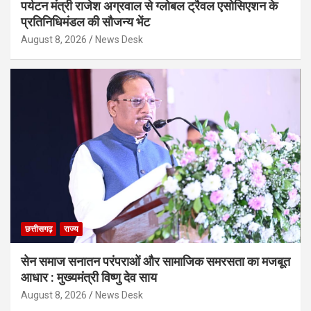
पर्यटन मंत्री राजेश अग्रवाल से ग्लोबल ट्रैवल एसोसिएशन के
प्रतिनिधिमंडल की सौजन्य भेंट
August 8, 2026
News Desk
छत्तीसगढ़
राज्य
सेन समाज सनातन परंपराओं और सामाजिक समरसता का मजबूत
आधार : मुख्यमंत्री विष्णु देव साय
August 8, 2026
News Desk