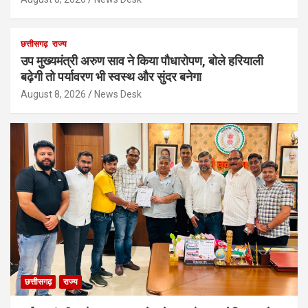
छत्तीसगढ़
राज्य
उप मुख्यमंत्री अरुण साव ने किया पौधारोपण, बोले हरियाली
बढ़ेगी तो पर्यावरण भी स्वस्थ और सुंदर बनेगा
August 8, 2026
News Desk
छत्तीसगढ़
राज्य