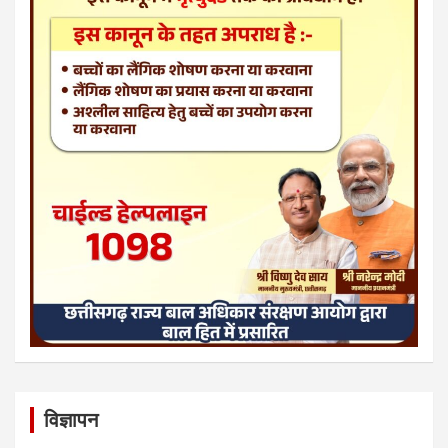
विज्ञापन