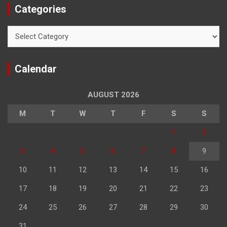
Categories
Categories
Calendar
AUGUST 2026
M
T
W
T
F
S
S
1
2
3
4
5
6
7
8
9
10
11
12
13
14
15
16
17
18
19
20
21
22
23
24
25
26
27
28
29
30
31