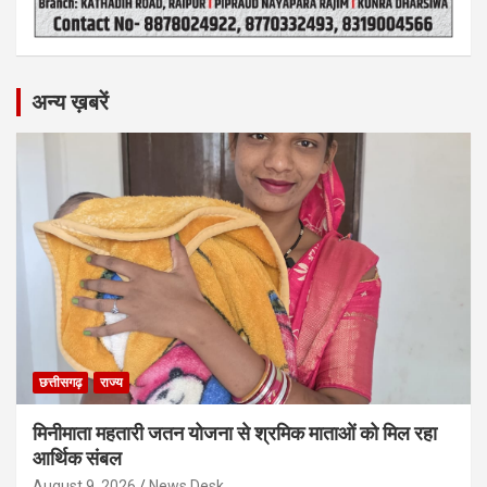
अन्य ख़बरें
छत्तीसगढ़
राज्य
मिनीमाता महतारी जतन योजना से श्रमिक माताओं को मिल रहा
आर्थिक संबल
August 9, 2026
News Desk