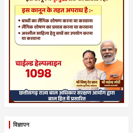
विज्ञापन