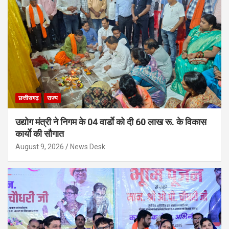
छत्तीसगढ़
राज्य
उद्योग मंत्री ने निगम के 04 वार्डाे को दी 60 लाख रू. के विकास
कार्याे की सौगात
August 9, 2026
News Desk