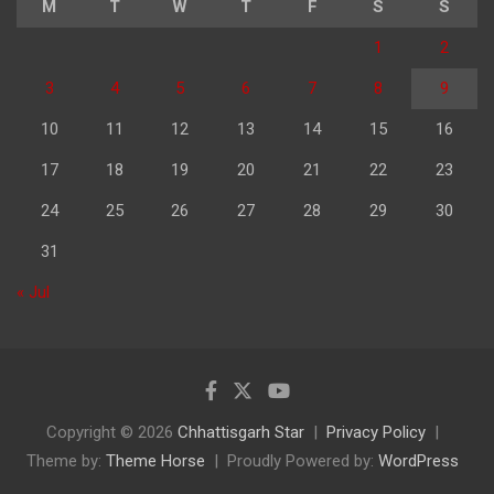
M
T
W
T
F
S
S
1
2
3
4
5
6
7
8
9
10
11
12
13
14
15
16
17
18
19
20
21
22
23
24
25
26
27
28
29
30
31
« Jul
Copyright © 2026
Chhattisgarh Star
Privacy Policy
Theme by:
Theme Horse
Proudly Powered by:
WordPress