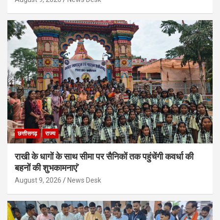
छत्तीसगढ़
राज्य
राखी के धागों के साथ सीमा पर सैनिकों तक पहुंचेंगी कवर्धा की
बहनों की शुभकामनाएं’
August 9, 2026
News Desk