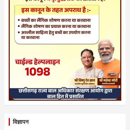
विज्ञापन