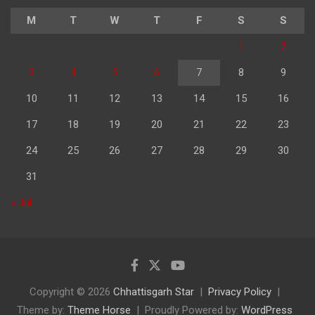
M
T
W
T
F
S
S
1
2
3
4
5
6
7
8
9
10
11
12
13
14
15
16
17
18
19
20
21
22
23
24
25
26
27
28
29
30
31
« Jul
Copyright © 2026
Chhattisgarh Star
Privacy Policy
Theme by:
Theme Horse
Proudly Powered by:
WordPress