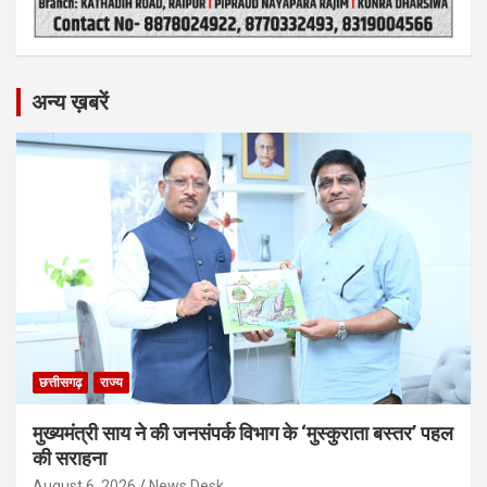
अन्य ख़बरें
छत्तीसगढ़
राज्य
मुख्यमंत्री साय ने की जनसंपर्क विभाग के ‘मुस्कुराता बस्तर’ पहल
की सराहना
August 6, 2026
News Desk