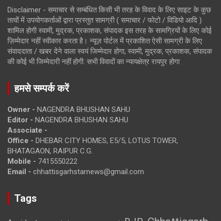
Disclaimer - समाचार से सम्बंधित किसी भी तरह के विवाद के लिए साइट के कुछ
तत्वों में उपयोगकर्ताओं द्वारा प्रस्तुत सामग्री ( समाचार / फोटो / विडियो आदि )
शामिल होगी स्वामी, मुद्रक, प्रकाशक, संपादक इस तरह के सामग्रियों के लिए कोई
ज़िम्मेदार नहीं स्वीकार करता है। न्यूज़ पोर्टल में प्रकाशित ऐसी सामग्री के लिए
संवाददाता / खबर देने वाला स्वयं जिम्मेदार होगा, स्वामी, मुद्रक, प्रकाशक, संपादक
की कोई भी जिम्मेदारी नहीं होगी. सभी विवादों का न्यायक्षेत्र रायपुर होगा
हमसे सम्पर्क करें
Owner -
NAGENDRA BHUSHAN SAHU
Editor -
NAGENDRA BHUSHAN SAHU
Associate -
Office -
DHEBAR CITY HOMES, E5/5, LOTUS TOWER,
BHATAGAON, RAIPUR C.G.
Mobile -
7415550222
Email -
chhattisgarhstarnews@gmail.com
Tags