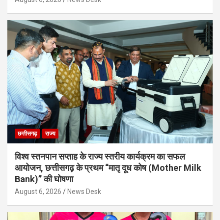
छत्तीसगढ़
राज्य
विश्व स्तनपान सप्ताह के राज्य स्तरीय कार्यक्रम का सफल
आयोजन, छत्तीसगढ़ के प्रथम “मातृ दूध कोष (Mother Milk
Bank)” की घोषणा
August 6, 2026
News Desk