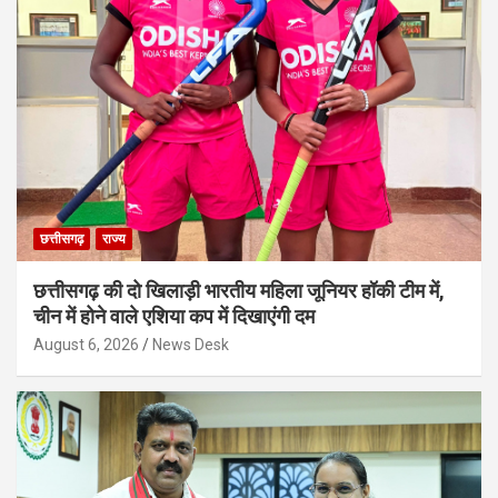
छत्तीसगढ़
राज्य
छत्तीसगढ़ की दो खिलाड़ी भारतीय महिला जूनियर हॉकी टीम में,
चीन में होने वाले एशिया कप में दिखाएंगी दम
August 6, 2026
News Desk