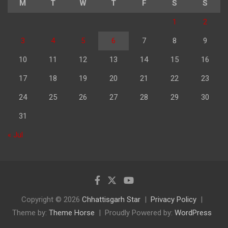
M
T
W
T
F
S
S
1
2
3
4
5
6
7
8
9
10
11
12
13
14
15
16
17
18
19
20
21
22
23
24
25
26
27
28
29
30
31
« Jul
Copyright © 2026
Chhattisgarh Star
Privacy Policy
Theme by:
Theme Horse
Proudly Powered by:
WordPress