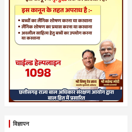
विज्ञापन