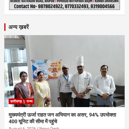
अन्य ख़बरें
छत्तीसगढ़
राज्य
मुख्यमंत्री ऊर्जा राहत जन अभियान का असर, 94% उपभोक्ता
400 यूनिट की सीमा में पहुंचे
August 6, 2026
News Desk