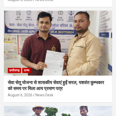
छत्तीसगढ़
राज्य
सेवा सेतु योजना से शासकीय सेवाएं हुईं सरल, यशवंत कुम्भकार
को समय पर मिला आय प्रमाण पत्र
August 6, 2026
News Desk