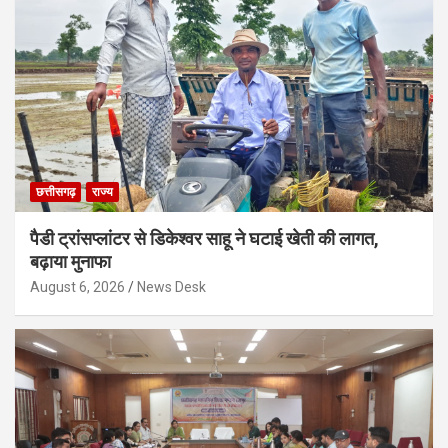
छत्तीसगढ़
राज्य
पैडी ट्रांसप्लांटर से डिकेश्वर साहू ने घटाई खेती की लागत,
बढ़ाया मुनाफा
August 6, 2026
News Desk