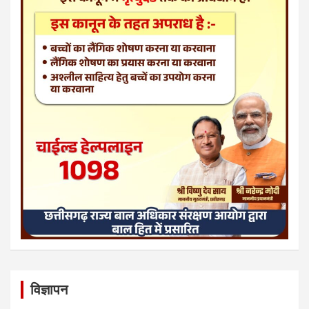
विज्ञापन