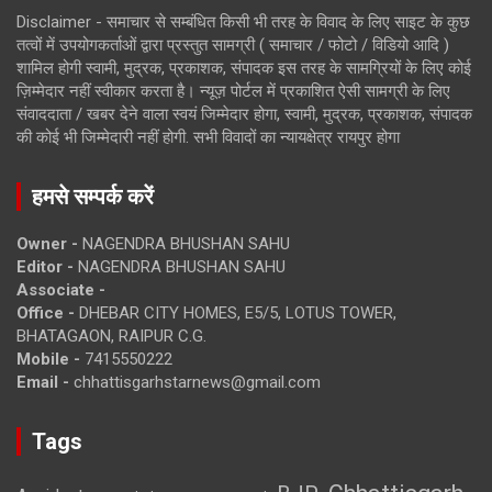
Disclaimer - समाचार से सम्बंधित किसी भी तरह के विवाद के लिए साइट के कुछ
तत्वों में उपयोगकर्ताओं द्वारा प्रस्तुत सामग्री ( समाचार / फोटो / विडियो आदि )
शामिल होगी स्वामी, मुद्रक, प्रकाशक, संपादक इस तरह के सामग्रियों के लिए कोई
ज़िम्मेदार नहीं स्वीकार करता है। न्यूज़ पोर्टल में प्रकाशित ऐसी सामग्री के लिए
संवाददाता / खबर देने वाला स्वयं जिम्मेदार होगा, स्वामी, मुद्रक, प्रकाशक, संपादक
की कोई भी जिम्मेदारी नहीं होगी. सभी विवादों का न्यायक्षेत्र रायपुर होगा
हमसे सम्पर्क करें
Owner -
NAGENDRA BHUSHAN SAHU
Editor -
NAGENDRA BHUSHAN SAHU
Associate -
Office -
DHEBAR CITY HOMES, E5/5, LOTUS TOWER,
BHATAGAON, RAIPUR C.G.
Mobile -
7415550222
Email -
chhattisgarhstarnews@gmail.com
Tags