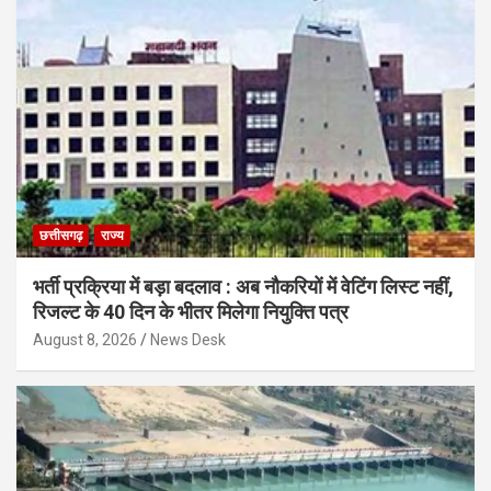
छत्तीसगढ़
राज्य
भर्ती प्रक्रिया में बड़ा बदलाव : अब नौकरियों में वेटिंग लिस्ट नहीं,
रिजल्ट के 40 दिन के भीतर मिलेगा नियुक्ति पत्र
August 8, 2026
News Desk