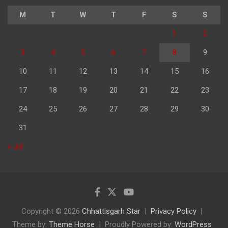
M
T
W
T
F
S
S
1
2
3
4
5
6
7
8
9
10
11
12
13
14
15
16
17
18
19
20
21
22
23
24
25
26
27
28
29
30
31
« Jul
Copyright © 2026
Chhattisgarh Star
Privacy Policy
Theme by:
Theme Horse
Proudly Powered by:
WordPress