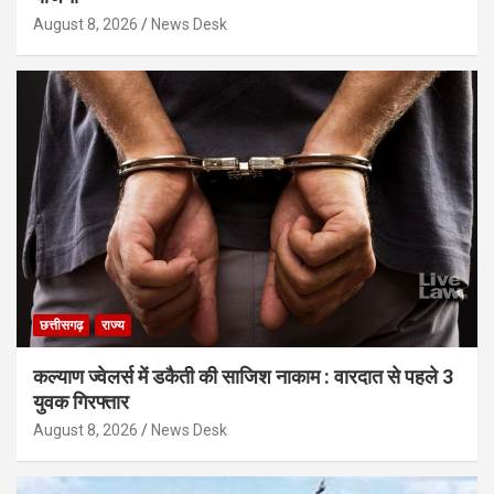
August 8, 2026
News Desk
छत्तीसगढ़
राज्य
कल्याण ज्वेलर्स में डकैती की साजिश नाकाम : वारदात से पहले 3
युवक गिरफ्तार
August 8, 2026
News Desk