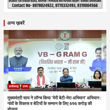
अन्य ख़बरें
छत्तीसगढ़
राज्य
मुख्यमंत्री साय ने लॉन्च किया ‘मेरी बेटी-मेरा अभिमान’ अभियान :
गांवों के विकास व बेटियों के सम्मान के लिए 696 करोड़ की
योजना