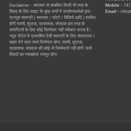
Disclaimer - समाचार से सम्बंधित किसी भी तरह के
Mobile -
741
विवाद के लिए साइट के कुछ तत्वों में उपयोगकर्ताओं द्वारा
Email -
chha
प्रस्तुत सामग्री ( समाचार / फोटो / विडियो आदि ) शामिल
होगी स्वामी, मुद्रक, प्रकाशक, संपादक इस तरह के
सामग्रियों के लिए कोई ज़िम्मेदार नहीं स्वीकार करता है।
न्यूज़ पोर्टल में प्रकाशित ऐसी सामग्री के लिए संवाददाता /
खबर देने वाला स्वयं जिम्मेदार होगा, स्वामी, मुद्रक,
प्रकाशक, संपादक की कोई भी जिम्मेदारी नहीं होगी. सभी
विवादों का न्यायक्षेत्र रायपुर होगा