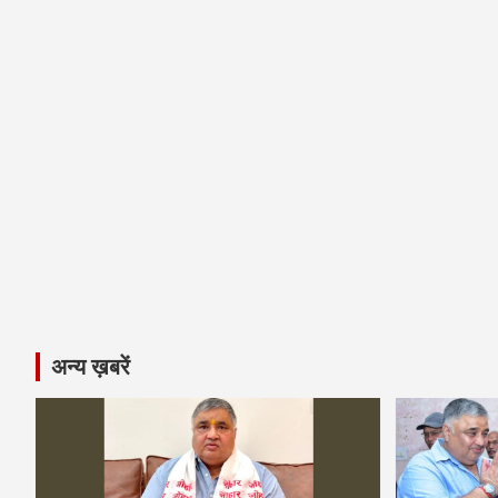
अन्य ख़बरें