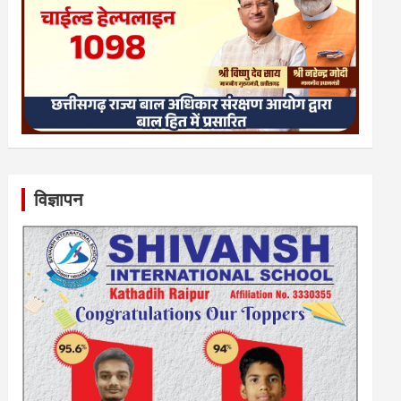
विज्ञापन