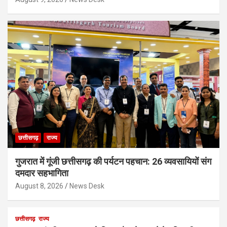
छत्तीसगढ़
राज्य
गुजरात में गूंजी छत्तीसगढ़ की पर्यटन पहचान: 26 व्यवसायियों संग
दमदार सहभागिता
August 8, 2026
News Desk
छत्तीसगढ़
राज्य