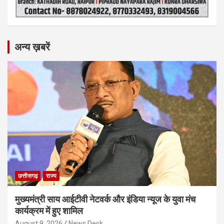
अन्य ख़बरें
छत्तीसगढ़
राज्य
मुख्यमंत्री साय आईटीवी नेटवर्क और इंडिया न्यूज के युवा मंच
कार्यक्रम में हुए शामिल
August 9, 2026
News Desk