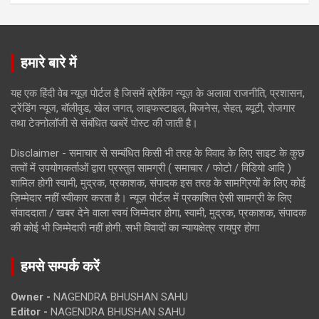
हमारे बारे में
यह एक हिंदी वेब न्यूज़ पोर्टल है जिसमें ब्रेकिंग न्यूज़ के अलावा राजनीति, प्रशासन,
ट्रेंडिंग न्यूज, बॉलीवुड, खेल जगत, लाइफस्टाइल, बिजनेस, सेहत, ब्यूटी, रोजगार
तथा टेक्नोलॉजी से संबंधित खबरें पोस्ट की जाती है।
Disclaimer - समाचार से सम्बंधित किसी भी तरह के विवाद के लिए साइट के कुछ
तत्वों में उपयोगकर्ताओं द्वारा प्रस्तुत सामग्री ( समाचार / फोटो / विडियो आदि )
शामिल होगी स्वामी, मुद्रक, प्रकाशक, संपादक इस तरह के सामग्रियों के लिए कोई
ज़िम्मेदार नहीं स्वीकार करता है। न्यूज़ पोर्टल में प्रकाशित ऐसी सामग्री के लिए
संवाददाता / खबर देने वाला स्वयं जिम्मेदार होगा, स्वामी, मुद्रक, प्रकाशक, संपादक
की कोई भी जिम्मेदारी नहीं होगी. सभी विवादों का न्यायक्षेत्र रायपुर होगा
हमसे सम्पर्क करें
Owner -
NAGENDRA BHUSHAN SAHU
Editor -
NAGENDRA BHUSHAN SAHU