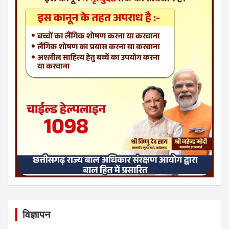
विज्ञापन