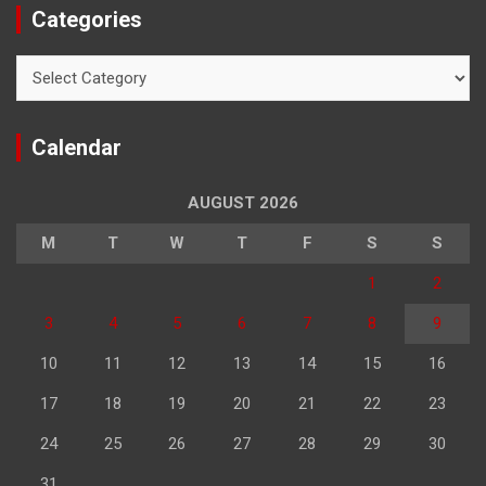
Categories
Categories
Calendar
AUGUST 2026
M
T
W
T
F
S
S
1
2
3
4
5
6
7
8
9
10
11
12
13
14
15
16
17
18
19
20
21
22
23
24
25
26
27
28
29
30
31