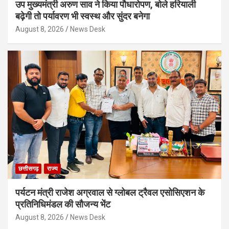
उप मुख्यमंत्री अरुण साव ने किया पौधारोपण, बोले हरियाली
बढ़ेगी तो पर्यावरण भी स्वस्थ और सुंदर बनेगा
August 8, 2026
News Desk
छत्तीसगढ़
राज्य
पर्यटन मंत्री राजेश अग्रवाल से ग्लोबल ट्रैवल एसोसिएशन के
प्रतिनिधिमंडल की सौजन्य भेंट
August 8, 2026
News Desk