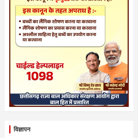
विज्ञापन