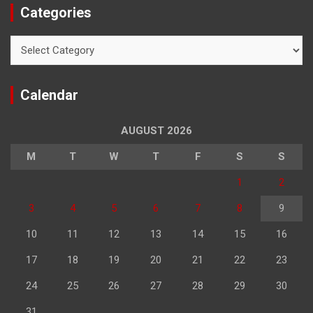
Categories
Categories
Calendar
AUGUST 2026
M
T
W
T
F
S
S
1
2
3
4
5
6
7
8
9
10
11
12
13
14
15
16
17
18
19
20
21
22
23
24
25
26
27
28
29
30
31