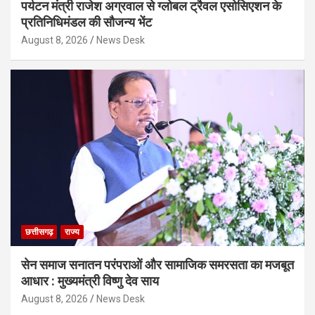
पर्यटन मंत्री राजेश अग्रवाल से ग्लोबल ट्रैवल एसोसिएशन के
प्रतिनिधिमंडल की सौजन्य भेंट
August 8, 2026
News Desk
छत्तीसगढ़
राज्य
सेन समाज सनातन परंपराओं और सामाजिक समरसता का मजबूत
आधार : मुख्यमंत्री विष्णु देव साय
August 8, 2026
News Desk