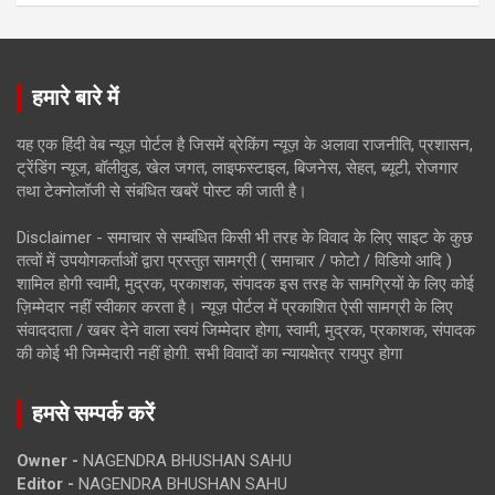
हमारे बारे में
यह एक हिंदी वेब न्यूज़ पोर्टल है जिसमें ब्रेकिंग न्यूज़ के अलावा राजनीति, प्रशासन,
ट्रेंडिंग न्यूज, बॉलीवुड, खेल जगत, लाइफस्टाइल, बिजनेस, सेहत, ब्यूटी, रोजगार
तथा टेक्नोलॉजी से संबंधित खबरें पोस्ट की जाती है।
Disclaimer - समाचार से सम्बंधित किसी भी तरह के विवाद के लिए साइट के कुछ
तत्वों में उपयोगकर्ताओं द्वारा प्रस्तुत सामग्री ( समाचार / फोटो / विडियो आदि )
शामिल होगी स्वामी, मुद्रक, प्रकाशक, संपादक इस तरह के सामग्रियों के लिए कोई
ज़िम्मेदार नहीं स्वीकार करता है। न्यूज़ पोर्टल में प्रकाशित ऐसी सामग्री के लिए
संवाददाता / खबर देने वाला स्वयं जिम्मेदार होगा, स्वामी, मुद्रक, प्रकाशक, संपादक
की कोई भी जिम्मेदारी नहीं होगी. सभी विवादों का न्यायक्षेत्र रायपुर होगा
हमसे सम्पर्क करें
Owner -
NAGENDRA BHUSHAN SAHU
Editor -
NAGENDRA BHUSHAN SAHU