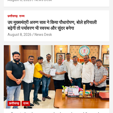
छत्तीसगढ़
राज्य
उप मुख्यमंत्री अरुण साव ने किया पौधारोपण, बोले हरियाली
बढ़ेगी तो पर्यावरण भी स्वस्थ और सुंदर बनेगा
August 8, 2026
News Desk
छत्तीसगढ़
राज्य